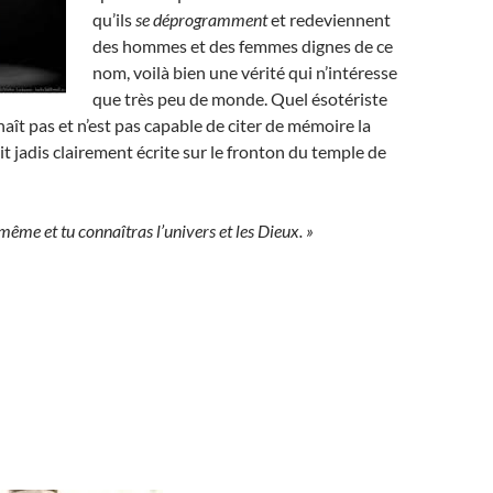
qu’ils
se déprogramment
et redeviennent
des hommes et des femmes dignes de ce
nom, voilà bien une vérité qui n’intéresse
que très peu de monde. Quel ésotériste
aît pas et n’est pas capable de citer de mémoire la
it jadis clairement écrite sur le fronton du temple de
même et tu connaîtras l’univers et les Dieux. »