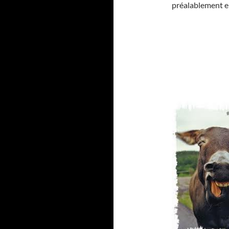
préalablement en