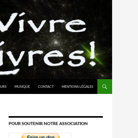
URS
MUSIQUE
CONTACT
MENTIONS LÉGALES
POUR SOUTENIR NOTRE ASSOCIATION