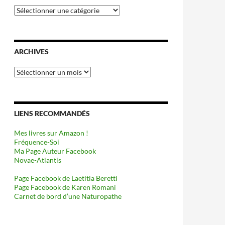
Catégories
ARCHIVES
Archives
LIENS RECOMMANDÉS
Mes livres sur Amazon !
Fréquence-Soi
Ma Page Auteur Facebook
Novae-Atlantis
Page Facebook de Laetitia Beretti
Page Facebook de Karen Romani
Carnet de bord d’une Naturopathe