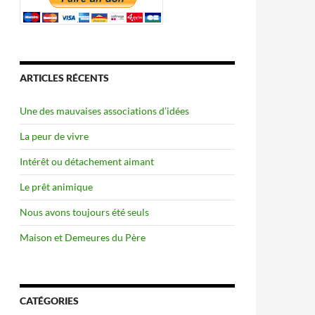
ARTICLES RÉCENTS
Une des mauvaises associations d’idées
La peur de vivre
Intérêt ou détachement aimant
Le prêt animique
Nous avons toujours été seuls
Maison et Demeures du Père
CATÉGORIES