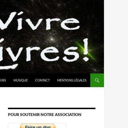
URS
MUSIQUE
CONTACT
MENTIONS LÉGALES
POUR SOUTENIR NOTRE ASSOCIATION