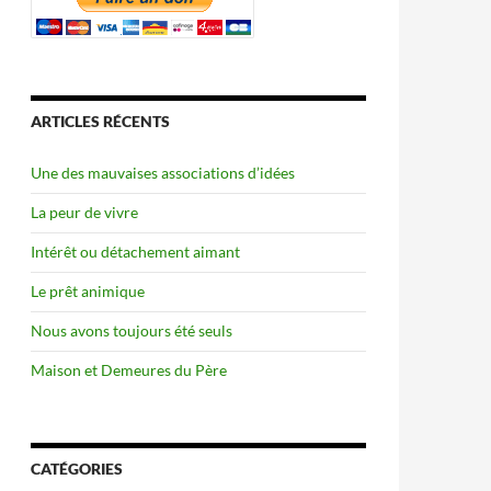
ARTICLES RÉCENTS
Une des mauvaises associations d’idées
La peur de vivre
Intérêt ou détachement aimant
Le prêt animique
Nous avons toujours été seuls
Maison et Demeures du Père
CATÉGORIES