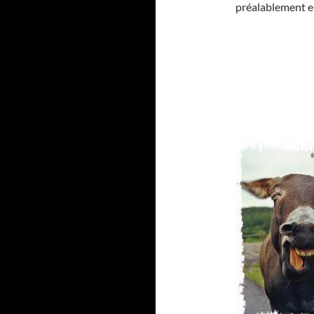
préalablement en