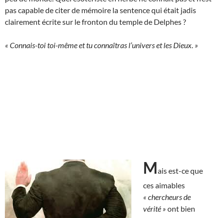
pas capable de citer de mémoire la sentence qui était jadis
clairement écrite sur le fronton du temple de Delphes ?
« Connais-toi toi-même et tu connaîtras l’univers et les Dieux. »
M
ais est-ce que
ces aimables
« chercheurs de
vérité »
ont bien