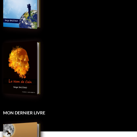
MON DERNIER LIVRE