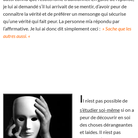
je lui ai demandé s’il lui arrivait de se mentir, d’avoir peur de
connaître la vérité et de préférer un mensonge qui sécurise
qu’une vérité qui fait peur. La personne m’a répondu par
l’affirmative. Je lui ai donc dit simplement ceci :
» Sache que les
autres aussi. «
I
l n’est pas possible de
s’étudier soi-même
si on a
peur de découvrir en soi
des choses dérangeantes
et laides. Il n’est pas