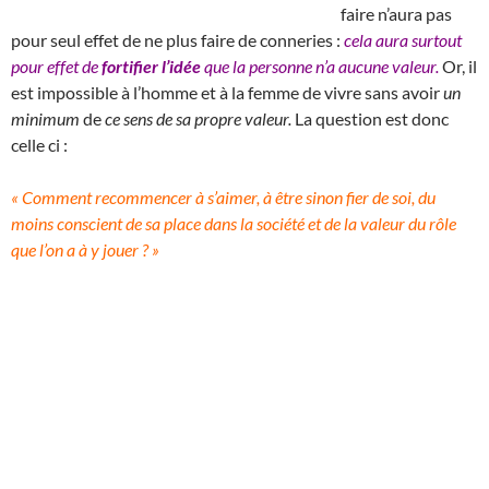
faire n’aura pas
pour seul effet de ne plus faire de conneries :
cela aura surtout
pour effet de
fortifier l’idée
que la personne n’a aucune valeur.
Or, il
est impossible à l’homme et à la femme de vivre sans avoir
un
minimum
de
ce sens de sa propre valeur.
La question est donc
celle ci :
« Comment recommencer à s’aimer, à être sinon fier de soi, du
moins conscient de sa place dans la société et de la valeur du rôle
que l’on a à y jouer ? »