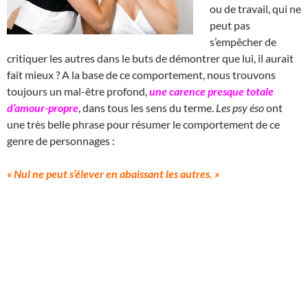
ou de travail, qui ne
peut pas
s’empêcher de
critiquer les autres dans le buts de démontrer que lui, il aurait
fait mieux ? A la base de ce comportement, nous trouvons
toujours un mal-être profond,
une carence presque totale
d’amour-propre
, dans tous les sens du terme.
Les psy éso
ont
une très belle phrase pour résumer le comportement de ce
genre de personnages :
« Nul ne peut s’élever en abaissant les autres. »