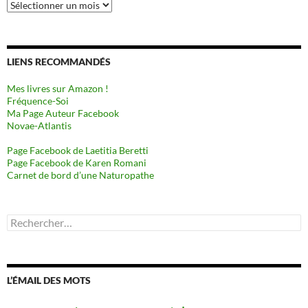
Archives
LIENS RECOMMANDÉS
Mes livres sur Amazon !
Fréquence-Soi
Ma Page Auteur Facebook
Novae-Atlantis
Page Facebook de Laetitia Beretti
Page Facebook de Karen Romani
Carnet de bord d’une Naturopathe
Rechercher :
L’ÉMAIL DES MOTS