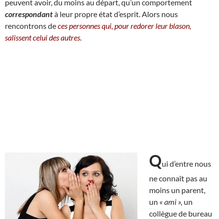
peuvent avoir, du moins au départ, qu’un comportement
correspondant
à leur propre état d’esprit. Alors nous
rencontrons de
ces personnes qui, pour redorer leur blason,
salissent celui des autres.
Q
ui d’entre nous
ne connaît pas au
moins un parent,
un
« ami »,
un
collègue de bureau