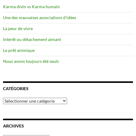
Karma divin vs Karma humain
Une des mauvaises associations d’idées
La peur de vivre
Intérêt ou détachement aimant
Le prêt animique
Nous avons toujours été seuls
CATÉGORIES
Catégories
ARCHIVES