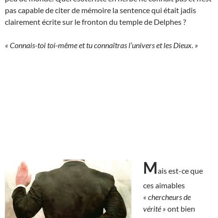
pas capable de citer de mémoire la sentence qui était jadis
clairement écrite sur le fronton du temple de Delphes ?
« Connais-toi toi-même et tu connaîtras l’univers et les Dieux. »
M
ais est-ce que
ces aimables
« chercheurs de
vérité »
ont bien