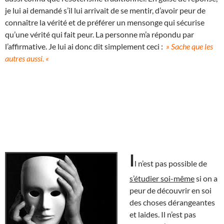
je lui ai demandé s’il lui arrivait de se mentir, d’avoir peur de
connaître la vérité et de préférer un mensonge qui sécurise
qu’une vérité qui fait peur. La personne m’a répondu par
l’affirmative. Je lui ai donc dit simplement ceci :
» Sache que les
autres aussi. «
I
l n’est pas possible de
s’étudier soi-même
si on a
peur de découvrir en soi
des choses dérangeantes
et laides. Il n’est pas