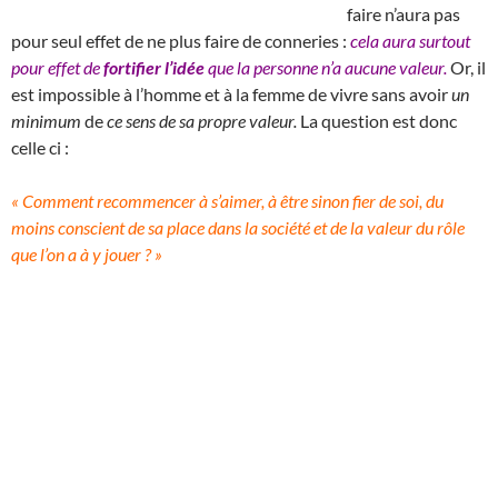
faire n’aura pas
pour seul effet de ne plus faire de conneries :
cela aura surtout
pour effet de
fortifier l’idée
que la personne n’a aucune valeur.
Or, il
est impossible à l’homme et à la femme de vivre sans avoir
un
minimum
de
ce sens de sa propre valeur.
La question est donc
celle ci :
« Comment recommencer à s’aimer, à être sinon fier de soi, du
moins conscient de sa place dans la société et de la valeur du rôle
que l’on a à y jouer ? »