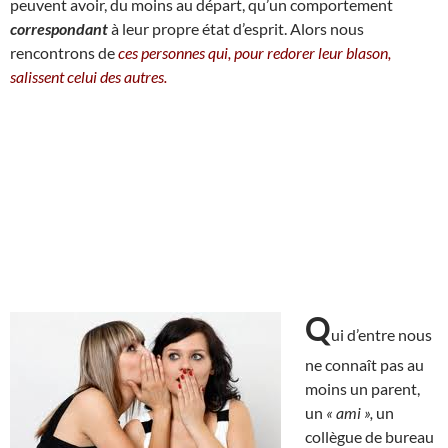
peuvent avoir, du moins au départ, qu’un comportement
correspondant
à leur propre état d’esprit. Alors nous
rencontrons de
ces personnes qui, pour redorer leur blason,
salissent celui des autres.
Q
ui d’entre nous
ne connaît pas au
moins un parent,
un
« ami »,
un
collègue de bureau