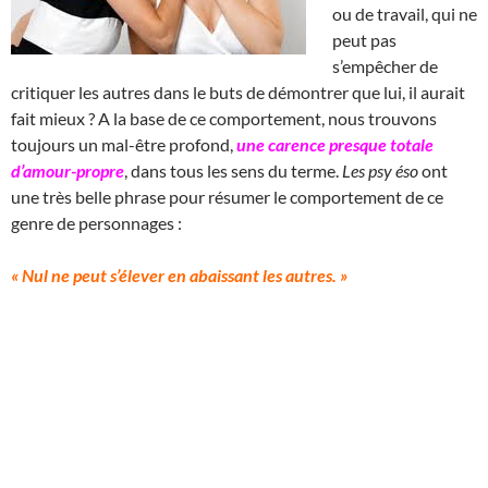
ou de travail, qui ne
peut pas
s’empêcher de
critiquer les autres dans le buts de démontrer que lui, il aurait
fait mieux ? A la base de ce comportement, nous trouvons
toujours un mal-être profond,
une carence presque totale
d’amour-propre
, dans tous les sens du terme.
Les psy éso
ont
une très belle phrase pour résumer le comportement de ce
genre de personnages :
« Nul ne peut s’élever en abaissant les autres. »