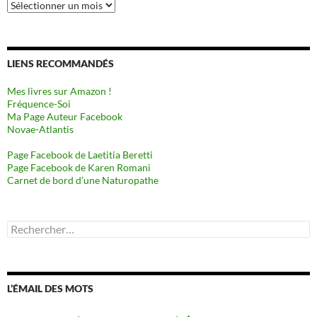
Archives
LIENS RECOMMANDÉS
Mes livres sur Amazon !
Fréquence-Soi
Ma Page Auteur Facebook
Novae-Atlantis
Page Facebook de Laetitia Beretti
Page Facebook de Karen Romani
Carnet de bord d’une Naturopathe
Rechercher :
L’ÉMAIL DES MOTS