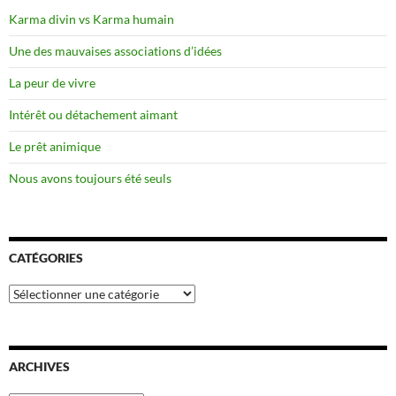
Karma divin vs Karma humain
Une des mauvaises associations d’idées
La peur de vivre
Intérêt ou détachement aimant
Le prêt animique
Nous avons toujours été seuls
CATÉGORIES
Catégories
ARCHIVES