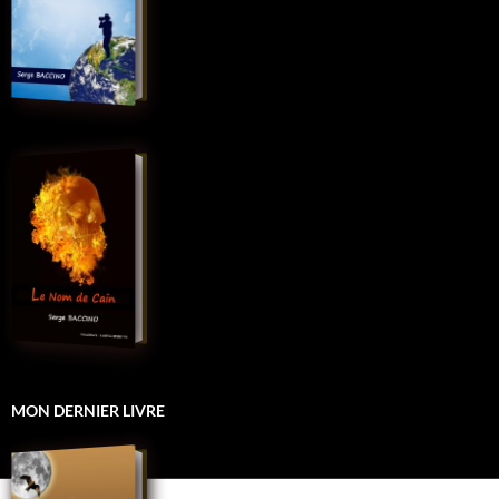
MON DERNIER LIVRE