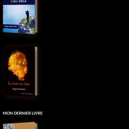
MON DERNIER LIVRE