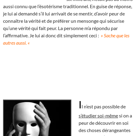
aussi connu que l’ésotérisme traditionnel. En guise de réponse,
je lui ai demandé s’il lui arrivait de se mentir, d’avoir peur de
connaître la vérité et de préférer un mensonge qui sécurise
qu’une vérité qui fait peur. La personne m’a répondu par
l’affirmative. Je lui ai donc dit simplement ceci :
» Sache que les
autres aussi. «
I
l n’est pas possible de
s’étudier soi-même
si on a
peur de découvrir en soi
des choses dérangeantes