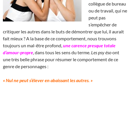
collègue de bureau
ou de travail, qui ne
peut pas
s’empêcher de
critiquer les autres dans le buts de démontrer que lui, il aurait
fait mieux ? A la base de ce comportement, nous trouvons
toujours un mal-être profond,
une carence presque totale
d’amour-propre
, dans tous les sens du terme.
Les psy éso
ont
une très belle phrase pour résumer le comportement de ce
genre de personnages :
« Nul ne peut s’élever en abaissant les autres. »