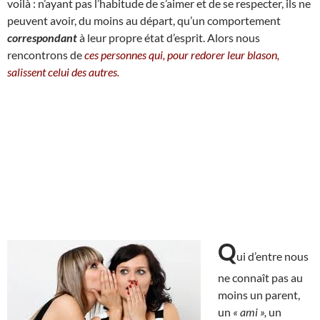
voilà : n’ayant pas l’habitude de s’aimer et de se respecter, ils ne
peuvent avoir, du moins au départ, qu’un comportement
correspondant
à leur propre état d’esprit. Alors nous
rencontrons de
ces personnes qui, pour redorer leur blason,
salissent celui des autres.
Q
ui d’entre nous
ne connaît pas au
moins un parent,
un
« ami »,
un