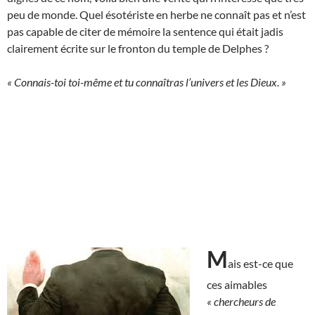
peu de monde. Quel ésotériste en herbe ne connaît pas et n’est
pas capable de citer de mémoire la sentence qui était jadis
clairement écrite sur le fronton du temple de Delphes ?
« Connais-toi toi-même et tu connaîtras l’univers et les Dieux. »
M
ais est-ce que
ces aimables
« chercheurs de