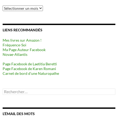
Archives
LIENS RECOMMANDÉS
Mes livres sur Amazon !
Fréquence-Soi
Ma Page Auteur Facebook
Novae-Atlantis
Page Facebook de Laetitia Beretti
Page Facebook de Karen Romani
Carnet de bord d’une Naturopathe
Rechercher :
L’ÉMAIL DES MOTS