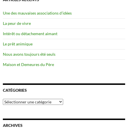
Une des mauvaises associations d’idées
La peur de vivre
Intérêt ou détachement aimant
Le prêt animique
Nous avons toujours été seuls
Maison et Demeures du Père
CATÉGORIES
Catégories
ARCHIVES