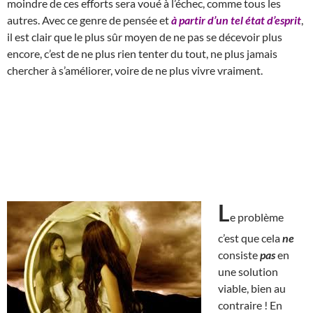
moindre de ces efforts sera voué à l’échec, comme tous les
autres. Avec ce genre de pensée et
à partir d’un tel état d’esprit
,
il est clair que le plus sûr moyen de ne pas se décevoir plus
encore, c’est de ne plus rien tenter du tout, ne plus jamais
chercher à s’améliorer, voire de ne plus vivre vraiment.
L
e problème
c’est que cela
ne
consiste
pas
en
une solution
viable, bien au
contraire ! En