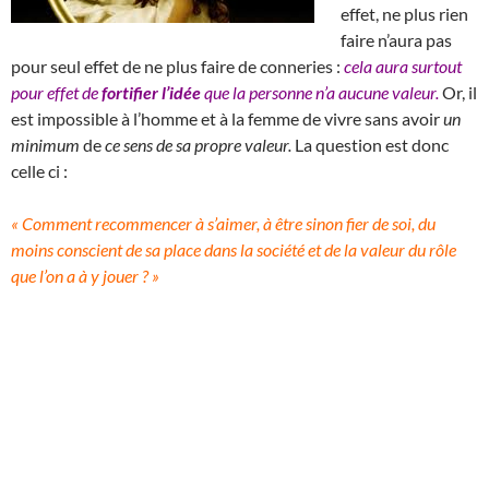
effet, ne plus rien
faire n’aura pas
pour seul effet de ne plus faire de conneries :
cela aura surtout
pour effet de
fortifier l’idée
que la personne n’a aucune valeur.
Or, il
est impossible à l’homme et à la femme de vivre sans avoir
un
minimum
de
ce sens de sa propre valeur.
La question est donc
celle ci :
« Comment recommencer à s’aimer, à être sinon fier de soi, du
moins conscient de sa place dans la société et de la valeur du rôle
que l’on a à y jouer ? »