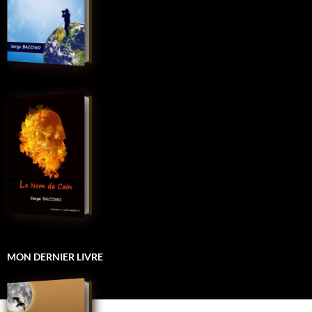
MON DERNIER LIVRE