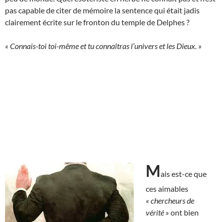
pas capable de citer de mémoire la sentence qui était jadis
clairement écrite sur le fronton du temple de Delphes ?
« Connais-toi toi-même et tu connaîtras l’univers et les Dieux. »
M
ais est-ce que
ces aimables
« chercheurs de
vérité »
ont bien