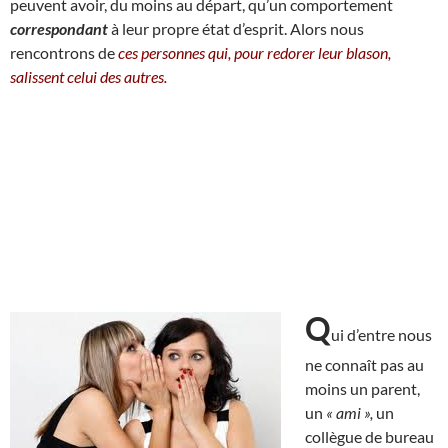
peuvent avoir, du moins au départ, qu’un comportement
correspondant
à leur propre état d’esprit. Alors nous
rencontrons de
ces personnes qui, pour redorer leur blason,
salissent celui des autres.
Q
ui d’entre nous
ne connaît pas au
moins un parent,
un
« ami »,
un
collègue de bureau