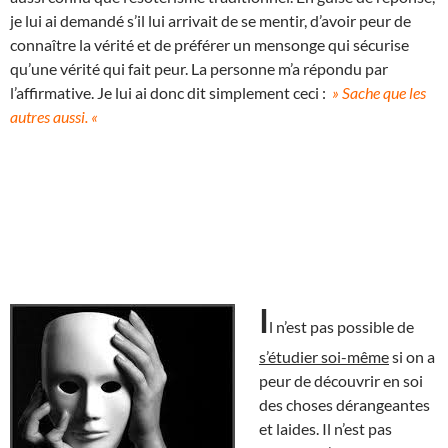
je lui ai demandé s’il lui arrivait de se mentir, d’avoir peur de
connaître la vérité et de préférer un mensonge qui sécurise
qu’une vérité qui fait peur. La personne m’a répondu par
l’affirmative. Je lui ai donc dit simplement ceci :
» Sache que les
autres aussi. «
I
l n’est pas possible de
s’étudier soi-même
si on a
peur de découvrir en soi
des choses dérangeantes
et laides. Il n’est pas