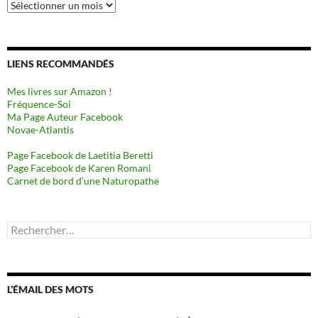
Archives
LIENS RECOMMANDÉS
Mes livres sur Amazon !
Fréquence-Soi
Ma Page Auteur Facebook
Novae-Atlantis
Page Facebook de Laetitia Beretti
Page Facebook de Karen Romani
Carnet de bord d’une Naturopathe
Rechercher :
L’ÉMAIL DES MOTS