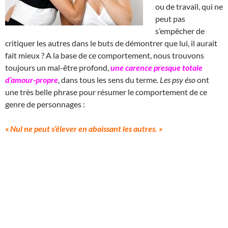
ou de travail, qui ne
peut pas
s’empêcher de
critiquer les autres dans le buts de démontrer que lui, il aurait
fait mieux ? A la base de ce comportement, nous trouvons
toujours un mal-être profond,
une carence presque totale
d’amour-propre
, dans tous les sens du terme.
Les psy éso
ont
une très belle phrase pour résumer le comportement de ce
genre de personnages :
« Nul ne peut s’élever en abaissant les autres. »