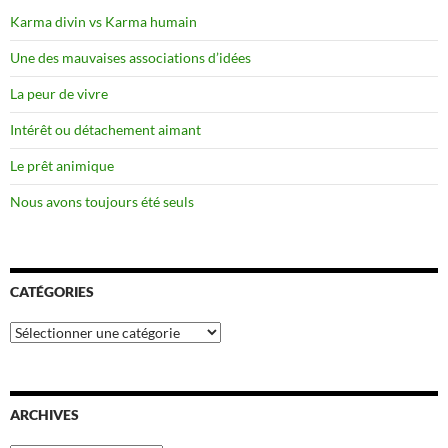
Karma divin vs Karma humain
Une des mauvaises associations d’idées
La peur de vivre
Intérêt ou détachement aimant
Le prêt animique
Nous avons toujours été seuls
CATÉGORIES
Catégories
ARCHIVES