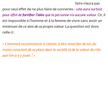
faire n’aura pas
pour seul effet de ne plus faire de conneries :
cela aura surtout
pour effet de
fortifier l’idée
que la personne n’a aucune valeur.
Or, il
est impossible à l’homme et à la femme de vivre sans avoir
un
minimum
de
ce sens de sa propre valeur.
La question est donc
celle ci :
« Comment recommencer à s’aimer, à être sinon fier de soi, du
moins conscient de sa place dans la société et de la valeur du rôle
que l’on a à y jouer ? »