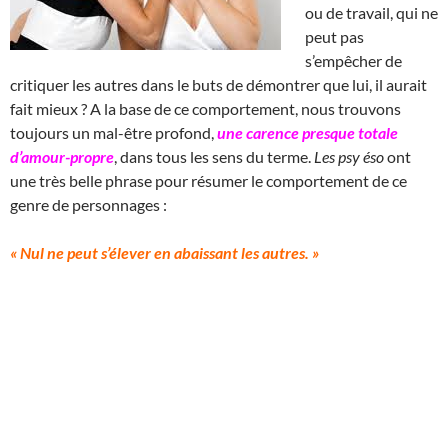
ou de travail, qui ne
peut pas
s’empêcher de
critiquer les autres dans le buts de démontrer que lui, il aurait
fait mieux ? A la base de ce comportement, nous trouvons
toujours un mal-être profond,
une carence presque totale
d’amour-propre
, dans tous les sens du terme.
Les psy éso
ont
une très belle phrase pour résumer le comportement de ce
genre de personnages :
« Nul ne peut s’élever en abaissant les autres. »