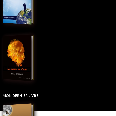
MON DERNIER LIVRE