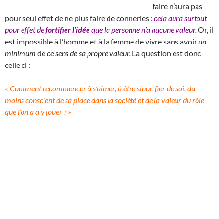
faire n’aura pas
pour seul effet de ne plus faire de conneries :
cela aura surtout
pour effet de
fortifier l’idée
que la personne n’a aucune valeur.
Or, il
est impossible à l’homme et à la femme de vivre sans avoir
un
minimum
de
ce sens de sa propre valeur.
La question est donc
celle ci :
« Comment recommencer à s’aimer, à être sinon fier de soi, du
moins conscient de sa place dans la société et de la valeur du rôle
que l’on a à y jouer ? »