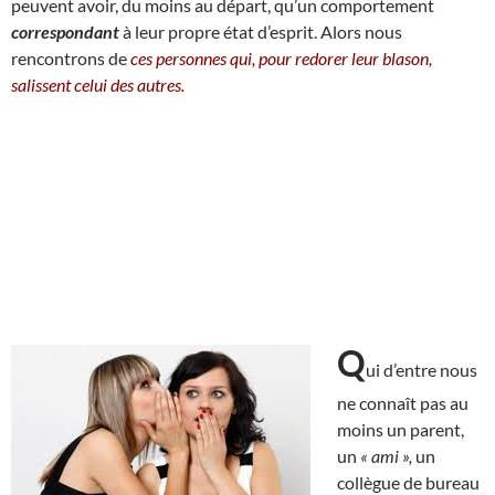
peuvent avoir, du moins au départ, qu’un comportement
correspondant
à leur propre état d’esprit. Alors nous
rencontrons de
ces personnes qui, pour redorer leur blason,
salissent celui des autres.
Q
ui d’entre nous
ne connaît pas au
moins un parent,
un
« ami »,
un
collègue de bureau