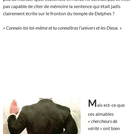
pas capable de citer de mémoire la sentence qui était jadis
clairement écrite sur le fronton du temple de Delphes ?
« Connais-toi toi-même et tu connaîtras l’univers et les Dieux. »
M
ais est-ce que
ces aimables
« chercheurs de
vérité »
ont bien