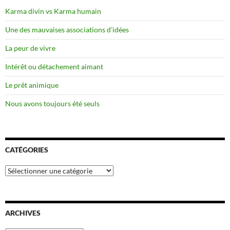
Karma divin vs Karma humain
Une des mauvaises associations d’idées
La peur de vivre
Intérêt ou détachement aimant
Le prêt animique
Nous avons toujours été seuls
CATÉGORIES
Catégories
ARCHIVES