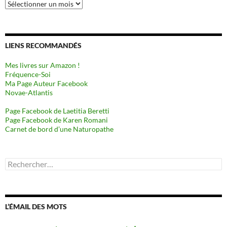
Archives
LIENS RECOMMANDÉS
Mes livres sur Amazon !
Fréquence-Soi
Ma Page Auteur Facebook
Novae-Atlantis
Page Facebook de Laetitia Beretti
Page Facebook de Karen Romani
Carnet de bord d’une Naturopathe
Rechercher :
L’ÉMAIL DES MOTS