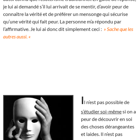
je lui ai demandé s’il lui arrivait de se mentir, d’avoir peur de
connaître la vérité et de préférer un mensonge qui sécurise
qu’une vérité qui fait peur. La personne m’a répondu par
l’affirmative. Je lui ai donc dit simplement ceci :
» Sache que les
autres aussi. «
I
l n’est pas possible de
s’étudier soi-même
si on a
peur de découvrir en soi
des choses dérangeantes
et laides. Il n’est pas