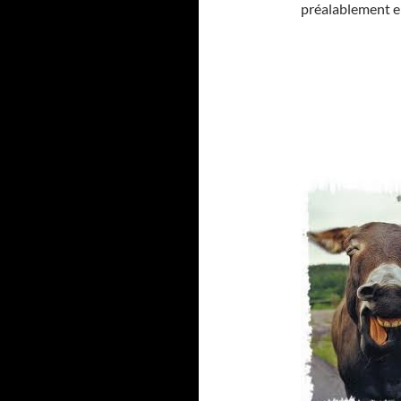
préalablement en