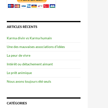
ARTICLES RÉCENTS
Karma divin vs Karma humain
Une des mauvaises associations d’idées
La peur de vivre
Intérêt ou détachement aimant
Le prêt animique
Nous avons toujours été seuls
CATÉGORIES