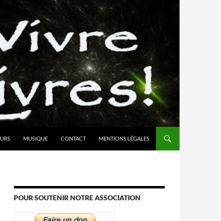
URS
MUSIQUE
CONTACT
MENTIONS LÉGALES
POUR SOUTENIR NOTRE ASSOCIATION