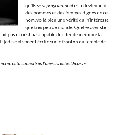
qu’ils
se déprogramment
et redeviennent
des hommes et des femmes dignes de ce
nom, voilà bien une vérité qui n’intéresse
que très peu de monde. Quel ésotériste
aît pas et n’est pas capable de citer de mémoire la
it jadis clairement écrite sur le fronton du temple de
même et tu connaîtras l’univers et les Dieux. »