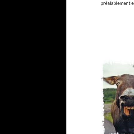
préalablement en