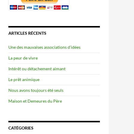
ARTICLES RÉCENTS
Une des mauvaises associations d’idées
La peur de vivre
Intérêt ou détachement aimant
Le prêt animique
Nous avons toujours été seuls
Maison et Demeures du Père
CATÉGORIES