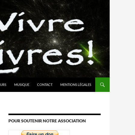
URS
MUSIQUE
CONTACT
MENTIONS LÉGALES
POUR SOUTENIR NOTRE ASSOCIATION