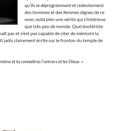
qu’ils
se déprogramment
et redeviennent
des hommes et des femmes dignes de ce
nom, voilà bien une vérité qui n’intéresse
que très peu de monde. Quel ésotériste
aît pas et n’est pas capable de citer de mémoire la
it jadis clairement écrite sur le fronton du temple de
même et tu connaîtras l’univers et les Dieux. »