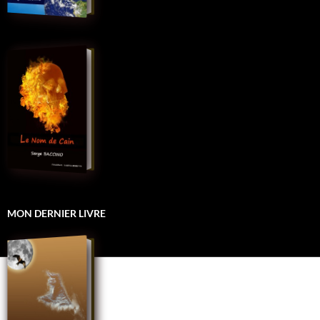
MON DERNIER LIVRE