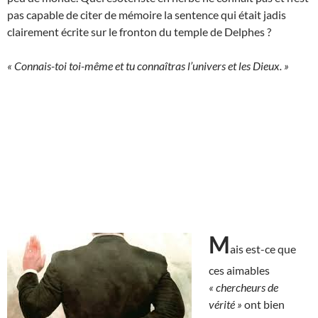
pas capable de citer de mémoire la sentence qui était jadis
clairement écrite sur le fronton du temple de Delphes ?
« Connais-toi toi-même et tu connaîtras l’univers et les Dieux. »
M
ais est-ce que
ces aimables
« chercheurs de
vérité »
ont bien