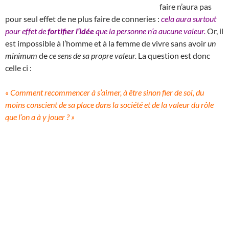
faire n’aura pas
pour seul effet de ne plus faire de conneries :
cela aura surtout
pour effet de
fortifier l’idée
que la personne n’a aucune valeur.
Or, il
est impossible à l’homme et à la femme de vivre sans avoir
un
minimum
de
ce sens de sa propre valeur.
La question est donc
celle ci :
« Comment recommencer à s’aimer, à être sinon fier de soi, du
moins conscient de sa place dans la société et de la valeur du rôle
que l’on a à y jouer ? »