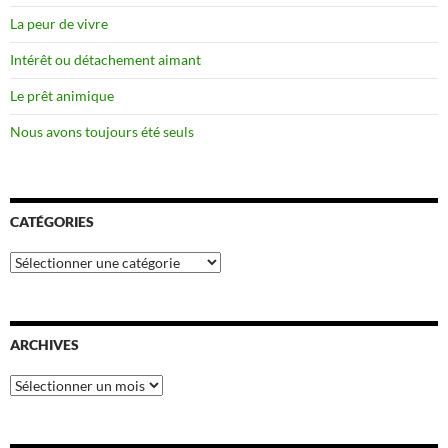
La peur de vivre
Intérêt ou détachement aimant
Le prêt animique
Nous avons toujours été seuls
CATÉGORIES
Catégories
ARCHIVES
Archives