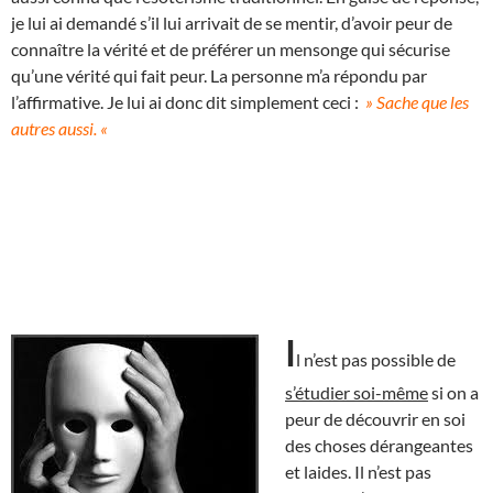
je lui ai demandé s’il lui arrivait de se mentir, d’avoir peur de
connaître la vérité et de préférer un mensonge qui sécurise
qu’une vérité qui fait peur. La personne m’a répondu par
l’affirmative. Je lui ai donc dit simplement ceci :
» Sache que les
autres aussi. «
I
l n’est pas possible de
s’étudier soi-même
si on a
peur de découvrir en soi
des choses dérangeantes
et laides. Il n’est pas