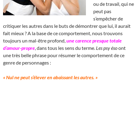
ou de travail, qui ne
peut pas
s’empêcher de
critiquer les autres dans le buts de démontrer que lui, il aurait
fait mieux ? A la base de ce comportement, nous trouvons
toujours un mal-être profond,
une carence presque totale
d’amour-propre
, dans tous les sens du terme.
Les psy éso
ont
une très belle phrase pour résumer le comportement de ce
genre de personnages :
« Nul ne peut s’élever en abaissant les autres. »