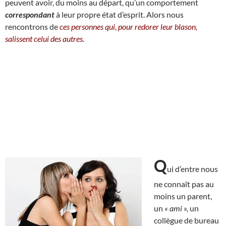
peuvent avoir, du moins au départ, qu’un comportement
correspondant
à leur propre état d’esprit. Alors nous
rencontrons de
ces personnes qui, pour redorer leur blason,
salissent celui des autres.
Q
ui d’entre nous
ne connaît pas au
moins un parent,
un
« ami »,
un
collègue de bureau