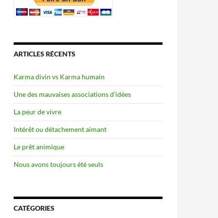
ARTICLES RÉCENTS
Karma divin vs Karma humain
Une des mauvaises associations d’idées
La peur de vivre
Intérêt ou détachement aimant
Le prêt animique
Nous avons toujours été seuls
CATÉGORIES