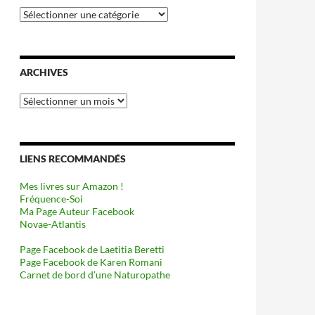
Catégories
ARCHIVES
Archives
LIENS RECOMMANDÉS
Mes livres sur Amazon !
Fréquence-Soi
Ma Page Auteur Facebook
Novae-Atlantis
Page Facebook de Laetitia Beretti
Page Facebook de Karen Romani
Carnet de bord d’une Naturopathe