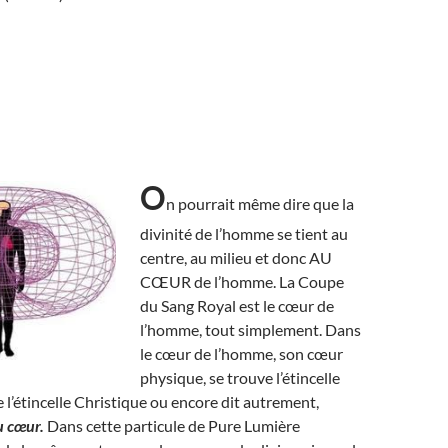
O
n pourrait même dire que la
divinité de l’homme se tient au
centre, au milieu et donc AU
CŒUR de l’homme. La Coupe
du Sang Royal est le cœur de
l’homme, tout simplement. Dans
le cœur de l’homme, son cœur
physique, se trouve l’étincelle
e l’étincelle Christique ou encore dit autrement,
u cœur.
Dans cette particule de Pure Lumière