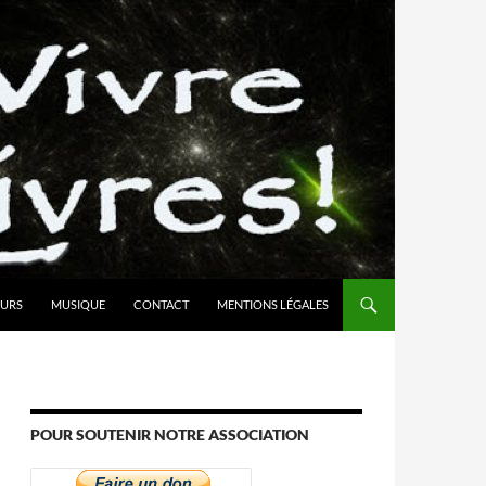
URS
MUSIQUE
CONTACT
MENTIONS LÉGALES
POUR SOUTENIR NOTRE ASSOCIATION