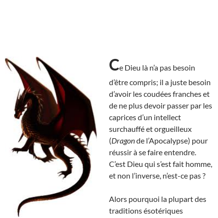
C
e Dieu là n’a pas besoin
d’être compris; il a juste besoin
d’avoir les coudées franches et
de ne plus devoir passer par les
caprices d’un intellect
surchauffé et orgueilleux
(
Dragon
de l’Apocalypse) pour
réussir à se faire entendre.
C’est Dieu qui s’est fait homme,
et non l’inverse, n’est-ce pas ?
Alors pourquoi la plupart des
traditions ésotériques