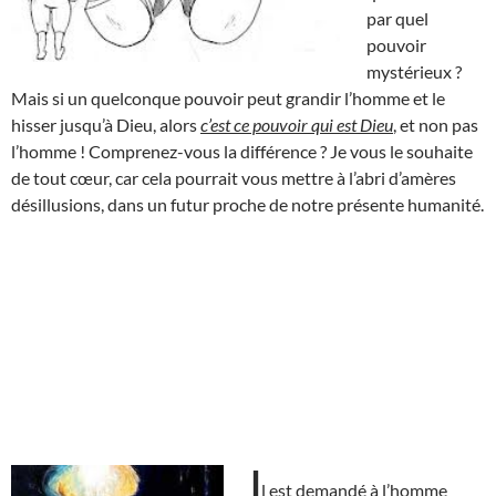
par quel
pouvoir
mystérieux ?
Mais si un quelconque pouvoir peut grandir l’homme et le
hisser jusqu’à Dieu, alors
c’est ce pouvoir qui est Dieu
, et non pas
l’homme ! Comprenez-vous la différence ? Je vous le souhaite
de tout cœur, car cela pourrait vous mettre à l’abri d’amères
désillusions, dans un futur proche de notre présente humanité.
I
l est demandé à l’homme