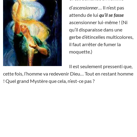
d’
ascensionner
… Il n’est pas
attendu de lui
qu’il se fasse
ascensionner lui-même ! (Ni
qu’il disparaisse dans une
gerbe d’étincelles multicolores,
il faut arrêter de fumer la
moquette.)
Il est seulement pressenti que,
cette fois, l’homme va redevenir Dieu… Tout en restant homme
! Quel grand Mystère que cela, n’est-ce pas ?