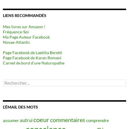
LIENS RECOMMANDÉS
Mes livres sur Amazon !
Fréquence-Soi
Ma Page Auteur Facebook
Novae-Atlantis
Page Facebook de Laetitia Beretti
Page Facebook de Karen Romani
Carnet de bord d’une Naturopathe
Rechercher :
L’ÉMAIL DES MOTS
coeur
commentaires
autrui
assumer
comprendre