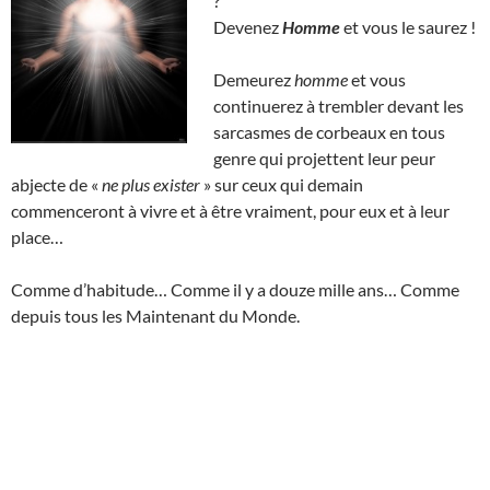
?
Devenez
Homme
et vous le saurez !
Demeurez
homme
et vous
continuerez à trembler devant les
sarcasmes de corbeaux en tous
genre qui projettent leur peur
abjecte de «
ne plus exister
» sur ceux qui demain
commenceront à vivre et à être vraiment, pour eux et à leur
place…
Comme d’habitude… Comme il y a douze mille ans… Comme
depuis tous les Maintenant du Monde.