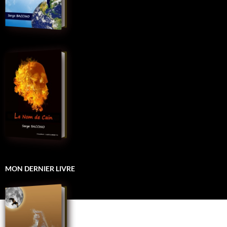
MON DERNIER LIVRE