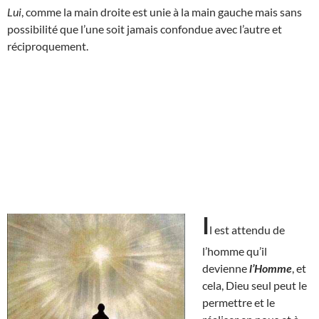
Lui
, comme la main droite est unie à la main gauche mais sans
possibilité que l’une soit jamais confondue avec l’autre et
réciproquement.
I
l est attendu de
l’homme qu’il
devienne
l’Homme
, et
cela, Dieu seul peut le
permettre et le