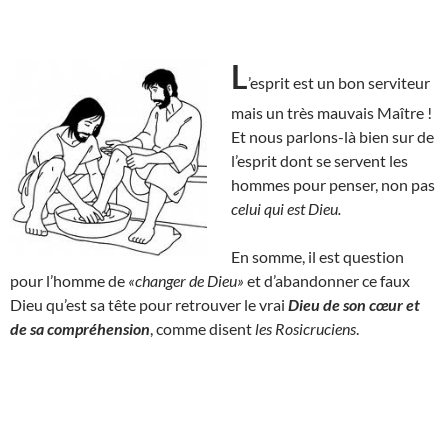
L
’esprit est un bon serviteur
mais un très mauvais Maître !
Et nous parlons-là bien sur de
l’esprit dont se servent les
hommes pour penser, non pas
celui qui est Dieu.
En somme, il est question
pour l’homme de
«changer de Dieu»
et d’abandonner ce faux
Dieu qu’est sa tête pour retrouver le vrai
Dieu de son cœur et
de sa compréhension
, comme disent
les Rosicruciens
.