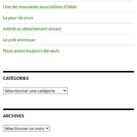
Une des mauvaises associations d’idées
La peur de vivre
Intérêt ou détachement aimant
Le prêt animique
Nous avons toujours été seuls
CATÉGORIES
Catégories
ARCHIVES
Archives