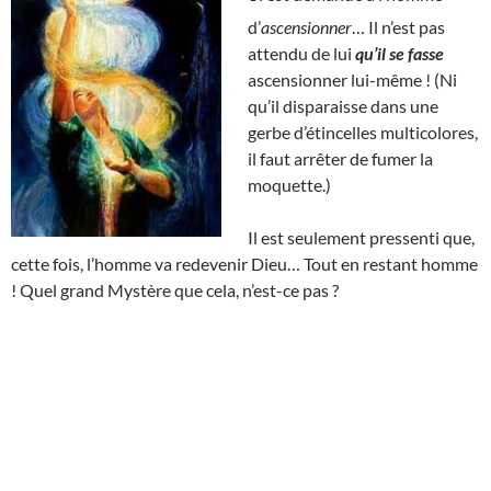
d’
ascensionner
… Il n’est pas
attendu de lui
qu’il se fasse
ascensionner lui-même ! (Ni
qu’il disparaisse dans une
gerbe d’étincelles multicolores,
il faut arrêter de fumer la
moquette.)
Il est seulement pressenti que,
cette fois, l’homme va redevenir Dieu… Tout en restant homme
! Quel grand Mystère que cela, n’est-ce pas ?