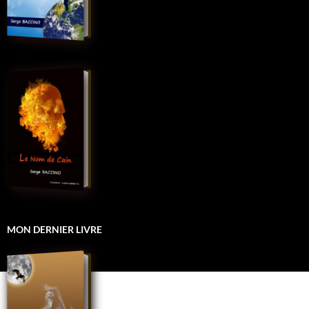
MON DERNIER LIVRE