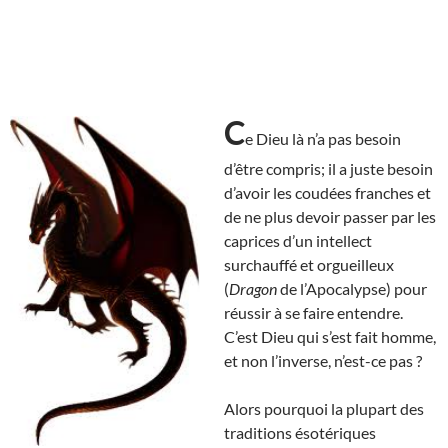
C
e Dieu là n’a pas besoin
d’être compris; il a juste besoin
d’avoir les coudées franches et
de ne plus devoir passer par les
caprices d’un intellect
surchauffé et orgueilleux
(
Dragon
de l’Apocalypse) pour
réussir à se faire entendre.
C’est Dieu qui s’est fait homme,
et non l’inverse, n’est-ce pas ?
Alors pourquoi la plupart des
traditions ésotériques