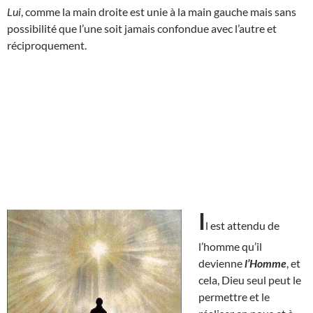
Lui
, comme la main droite est unie à la main gauche mais sans
possibilité que l’une soit jamais confondue avec l’autre et
réciproquement.
I
l est attendu de
l’homme qu’il
devienne
l’Homme
, et
cela, Dieu seul peut le
permettre et le