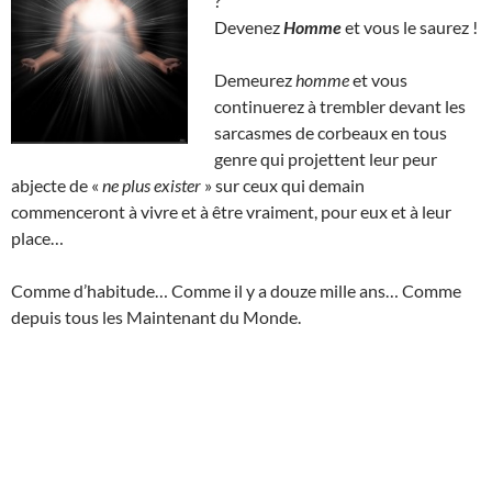
?
Devenez
Homme
et vous le saurez !
Demeurez
homme
et vous
continuerez à trembler devant les
sarcasmes de corbeaux en tous
genre qui projettent leur peur
abjecte de «
ne plus exister
» sur ceux qui demain
commenceront à vivre et à être vraiment, pour eux et à leur
place…
Comme d’habitude… Comme il y a douze mille ans… Comme
depuis tous les Maintenant du Monde.