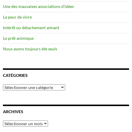
Une des mauvaises associations d’idées
La peur de vivre
Intérêt ou détachement aimant
Le prêt animique
Nous avons toujours été seuls
CATÉGORIES
Catégories
ARCHIVES
Archives