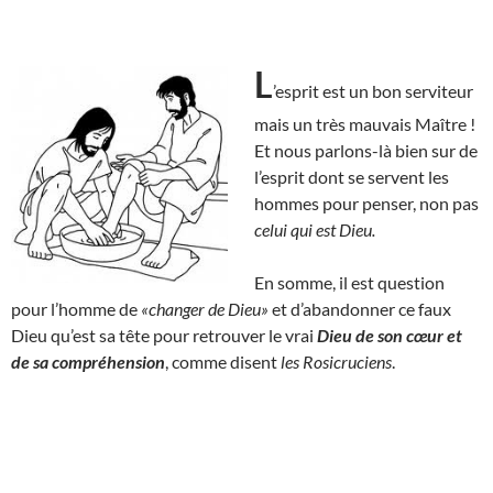
L
’esprit est un bon serviteur
mais un très mauvais Maître !
Et nous parlons-là bien sur de
l’esprit dont se servent les
hommes pour penser, non pas
celui qui est Dieu.
En somme, il est question
pour l’homme de
«changer de Dieu»
et d’abandonner ce faux
Dieu qu’est sa tête pour retrouver le vrai
Dieu de son cœur et
de sa compréhension
, comme disent
les Rosicruciens
.