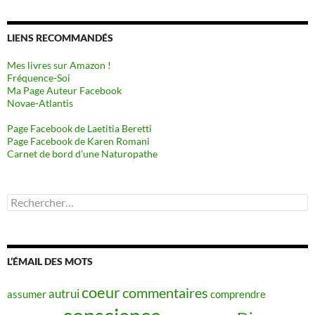
LIENS RECOMMANDÉS
Mes livres sur Amazon !
Fréquence-Soi
Ma Page Auteur Facebook
Novae-Atlantis
Page Facebook de Laetitia Beretti
Page Facebook de Karen Romani
Carnet de bord d’une Naturopathe
Rechercher :
L’ÉMAIL DES MOTS
coeur
commentaires
autrui
assumer
comprendre