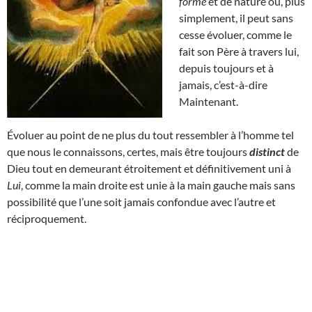
forme
et de nature ou, plus
simplement, il peut sans
cesse évoluer, comme le
fait son Père à travers lui,
depuis toujours et à
jamais, c’est-à-dire
Maintenant.
Évoluer au point de ne plus du tout ressembler à l’homme tel
que nous le connaissons, certes, mais être toujours
distinct
de
Dieu tout en demeurant étroitement et définitivement uni à
Lui
, comme la main droite est unie à la main gauche mais sans
possibilité que l’une soit jamais confondue avec l’autre et
réciproquement.