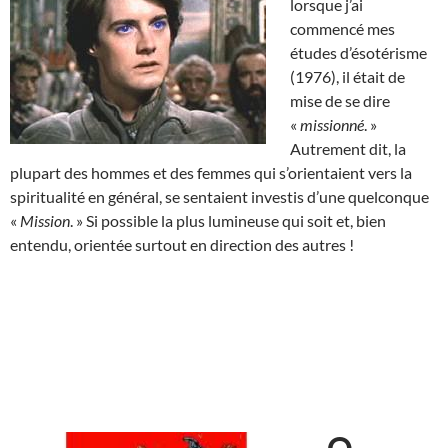
lorsque j’ai
commencé mes
études d’ésotérisme
(1976), il était de
mise de se dire
«
missionné
. »
Autrement dit, la
plupart des hommes et des femmes qui s’orientaient vers la
spiritualité en général, se sentaient investis d’une quelconque
«
Mission
. » Si possible la plus lumineuse qui soit et, bien
entendu, orientée surtout en direction des autres !