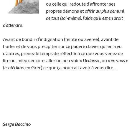
ou celle qui redoute d’affronter ses
propres démons et
offrir au plus démuni
de tous (soi-même), l’aide qu’il est en droit
d’attendre.
Avant de bondir d’indignation (feinte ou avérée), avant de
hurler et de vous précipiter sur ce pauvre clavier qui en a vu
d’autres, prenez le temps de réfléchir à ce que vous venez de
lire ou, mieux encore, allez un peu voir «
Dedans
« , ou «
en vous
»
(
ésotérikos
, en Grec) ce que ça pourrait avoir à vous dire…
Serge Baccino