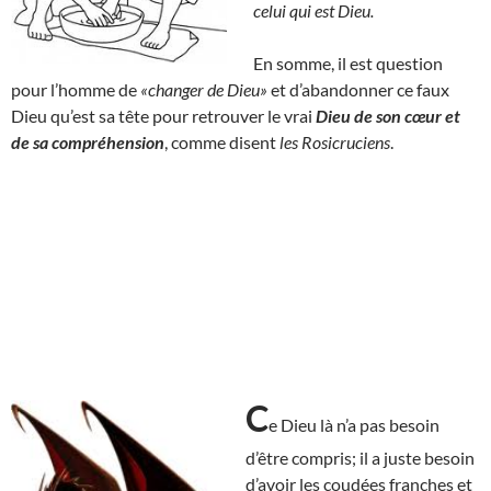
celui qui est Dieu.
En somme, il est question
pour l’homme de
«changer de Dieu»
et d’abandonner ce faux
Dieu qu’est sa tête pour retrouver le vrai
Dieu de son cœur et
de sa compréhension
, comme disent
les Rosicruciens
.
C
e Dieu là n’a pas besoin
d’être compris; il a juste besoin
d’avoir les coudées franches et