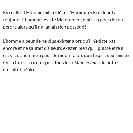
En réalité, l’Homme existe déjà ! L’Homme existe depuis
toujours ! L’homme existe Maintenant, mais il a peur de tout
perdre alors qu’il n’a jamais rien possédé !
L’homme a peur de ne plus exister alors qu’il n’existe pas
encore et ne saurait d’ailleurs exister, bien qu’il puisse être il
est vrai. L’homme a peur de mourir alors que l’esprit seul existe.
Ou la Conscience, depuis tous les «
Maintenant
» de notre
éternité linéaire !