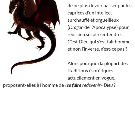
de ne plus devoir passer par les
caprices d’un intellect
surchauffé et orgueilleux
(
Dragon
de l’Apocalypse) pour
réussir à se faire entendre.
C’est Dieu qui s’est fait homme,
et non l’inverse, n’est-ce pas ?
Alors pourquoi la plupart des
traditions ésotériques
actuellement en vogue,
proposent-elles à l’homme de
«
se faire
redevenir» Dieu
?