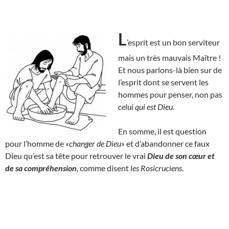
L
’esprit est un bon serviteur
mais un très mauvais Maître !
Et nous parlons-là bien sur de
l’esprit dont se servent les
hommes pour penser, non pas
celui qui est Dieu.
En somme, il est question
pour l’homme de
«changer de Dieu»
et d’abandonner ce faux
Dieu qu’est sa tête pour retrouver le vrai
Dieu de son cœur et
de sa compréhension
, comme disent
les Rosicruciens
.