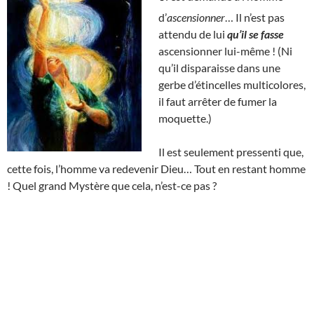
d’
ascensionner
… Il n’est pas
attendu de lui
qu’il se fasse
ascensionner lui-même ! (Ni
qu’il disparaisse dans une
gerbe d’étincelles multicolores,
il faut arrêter de fumer la
moquette.)
Il est seulement pressenti que,
cette fois, l’homme va redevenir Dieu… Tout en restant homme
! Quel grand Mystère que cela, n’est-ce pas ?