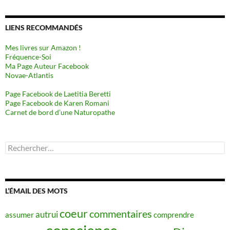
LIENS RECOMMANDÉS
Mes livres sur Amazon !
Fréquence-Soi
Ma Page Auteur Facebook
Novae-Atlantis
Page Facebook de Laetitia Beretti
Page Facebook de Karen Romani
Carnet de bord d’une Naturopathe
Rechercher :
L’ÉMAIL DES MOTS
coeur
commentaires
autrui
assumer
comprendre