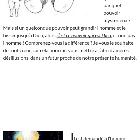
par quel
pouvoir
mystérieux ?
Mais si un quelconque pouvoir peut grandir l’homme et le
hisser jusqu’à Dieu, alors
c’est ce pouvoir qui est Dieu
, et non pas
l’homme ! Comprenez-vous la différence ? Je vous le souhaite
de tout cœur, car cela pourrait vous mettre à l’abri d’amères
désillusions, dans un futur proche de notre présente humanité.
I
l est demandé à l’homme