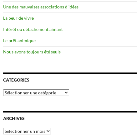
Une des mauvaises associations d’idées
La peur de vivre
Intérêt ou détachement aimant
Le prêt animique
Nous avons toujours été seuls
CATÉGORIES
Catégories
ARCHIVES
Archives