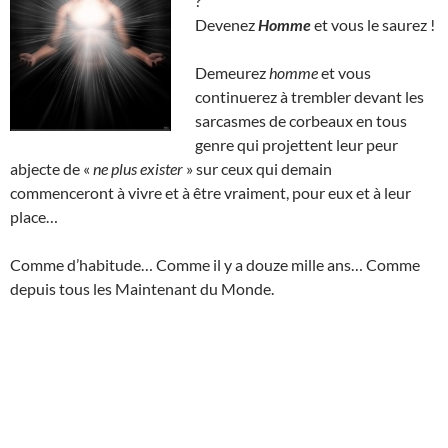
?
Devenez
Homme
et vous le saurez !
Demeurez
homme
et vous
continuerez à trembler devant les
sarcasmes de corbeaux en tous
genre qui projettent leur peur
abjecte de «
ne plus exister
» sur ceux qui demain
commenceront à vivre et à être vraiment, pour eux et à leur
place…
Comme d’habitude… Comme il y a douze mille ans… Comme
depuis tous les Maintenant du Monde.