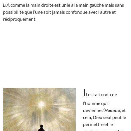
Lui
, comme la main droite est unie à la main gauche mais sans
possibilité que l’une soit jamais confondue avec l’autre et
réciproquement.
I
l est attendu de
l’homme qu’il
devienne
l’Homme
, et
cela, Dieu seul peut le
permettre et le