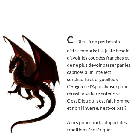
C
e Dieu là n’a pas besoin
d’être compris; il a juste besoin
d’avoir les coudées franches et
de ne plus devoir passer par les
caprices d’un intellect
surchauffé et orgueilleux
(
Dragon
de l’Apocalypse) pour
réussir à se faire entendre.
C’est Dieu qui s’est fait homme,
et non l’inverse, n’est-ce pas ?
Alors pourquoi la plupart des
traditions ésotériques