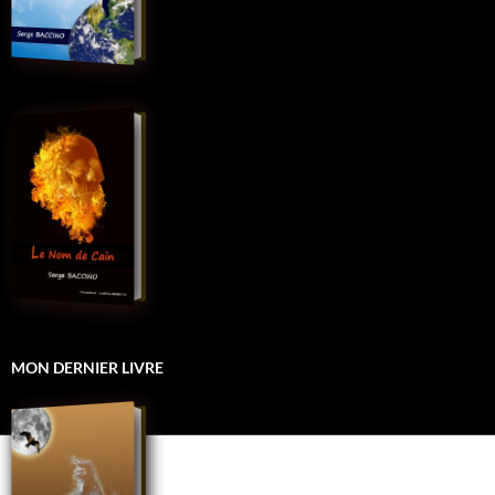
MON DERNIER LIVRE