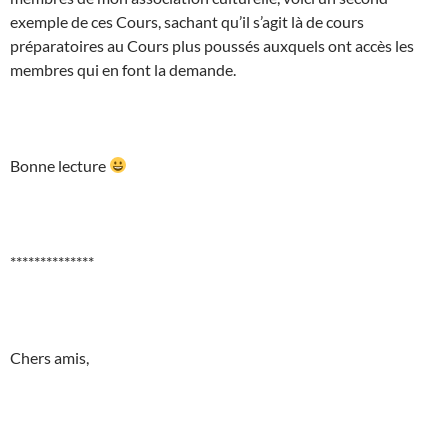
exemple de ces Cours, sachant qu’il s’agit là de cours
préparatoires au Cours plus poussés auxquels ont accès les
membres qui en font la demande.
Bonne lecture
**************
Chers amis,