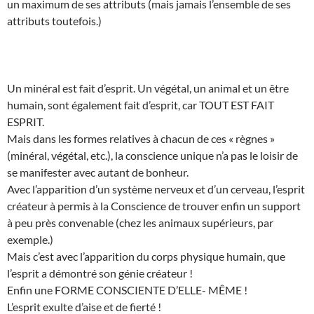
un maximum de ses attributs (mais jamais l’ensemble de ses
attributs toutefois.)
Un minéral est fait d’esprit. Un végétal, un animal et un être
humain, sont également fait d’esprit, car TOUT EST FAIT
ESPRIT.
Mais dans les formes relatives à chacun de ces « règnes »
(minéral, végétal, etc.), la conscience unique n’a pas le loisir de
se manifester avec autant de bonheur.
Avec l’apparition d’un système nerveux et d’un cerveau, l’esprit
créateur à permis à la Conscience de trouver enfin un support
à peu près convenable (chez les animaux supérieurs, par
exemple.)
Mais c’est avec l’apparition du corps physique humain, que
l’esprit a démontré son génie créateur !
Enfin une FORME CONSCIENTE D’ELLE- MÊME !
L’esprit exulte d’aise et de fierté !