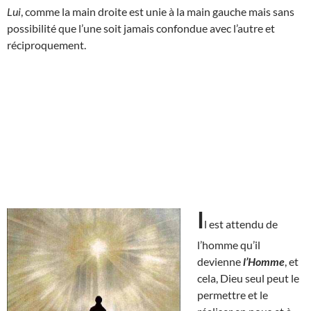
Lui
, comme la main droite est unie à la main gauche mais sans
possibilité que l’une soit jamais confondue avec l’autre et
réciproquement.
I
l est attendu de
l’homme qu’il
devienne
l’Homme
, et
cela, Dieu seul peut le
permettre et le