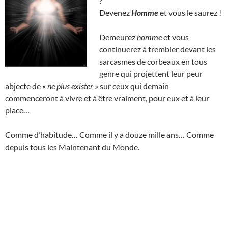
?
Devenez
Homme
et vous le saurez !
Demeurez
homme
et vous
continuerez à trembler devant les
sarcasmes de corbeaux en tous
genre qui projettent leur peur
abjecte de «
ne plus exister
» sur ceux qui demain
commenceront à vivre et à être vraiment, pour eux et à leur
place…
Comme d’habitude… Comme il y a douze mille ans… Comme
depuis tous les Maintenant du Monde.