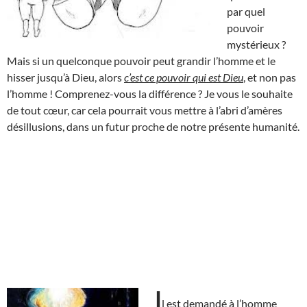
par quel
pouvoir
mystérieux ?
Mais si un quelconque pouvoir peut grandir l’homme et le
hisser jusqu’à Dieu, alors
c’est ce pouvoir qui est Dieu
, et non pas
l’homme ! Comprenez-vous la différence ? Je vous le souhaite
de tout cœur, car cela pourrait vous mettre à l’abri d’amères
désillusions, dans un futur proche de notre présente humanité.
I
l est demandé à l’homme