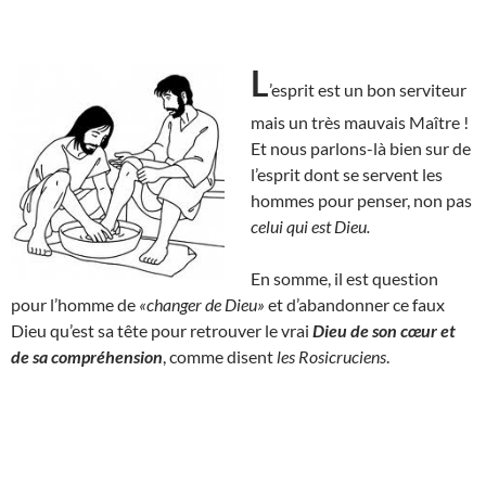
L
’esprit est un bon serviteur
mais un très mauvais Maître !
Et nous parlons-là bien sur de
l’esprit dont se servent les
hommes pour penser, non pas
celui qui est Dieu.
En somme, il est question
pour l’homme de
«changer de Dieu»
et d’abandonner ce faux
Dieu qu’est sa tête pour retrouver le vrai
Dieu de son cœur et
de sa compréhension
, comme disent
les Rosicruciens
.