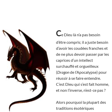
C
e Dieu là n’a pas besoin
d’être compris; il a juste besoin
d’avoir les coudées franches et
de ne plus devoir passer par les
caprices d’un intellect
surchauffé et orgueilleux
(
Dragon
de l’Apocalypse) pour
réussir à se faire entendre.
C’est Dieu qui s’est fait homme,
et non l’inverse, n’est-ce pas ?
Alors pourquoi la plupart des
traditions ésotériques