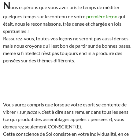
N
ous espérons que vous avez pris le temps de méditer
quelques temps sur le contenu de votre
première leçon
qui
était, nous le reconnaissons, très dense et chargée en lois
spirituelles !
Rassurez-vous, toutes vos leçons ne seront pas aussi denses,
mais nous croyons qu’il est bon de partir sur de bonnes bases,
même si l’intellect n’est pas toujours enclin à produire des
pensées sur des thèmes différents.
Vous aurez compris que lorsque votre esprit se contente de
vibrer «
sur place
», c’est à dire sans remuer dans tous les sens
(ce qui produit des assemblages appelés « pensées »), vous
demeurez seulement CONSCIENT(E).
Cette conscience de Soi consiste en votre individualité, en ce