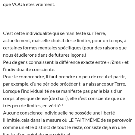
que VOUS êtes vraiment.
C’est cette individualité qui se manifeste sur Terre,
actuellement, mais elle choisit de se limiter, pour un temps, à
certaines formes mentales spécifiques (pour des raisons que
nous étudierons dans de futures leçons.)
Peu de gens connaissent la différence exacte entre «
l’âme
» et
l’individualité consciente.
Pour le comprendre, il faut prendre un peu de recul et partir,
par exemple, d’une période précédent la naissance sur Terre.
Lorsque l’individualité ne se manifeste pas par le biais d’un
corps physique dense (de chair), elle n’est consciente que de
très peu de limites, en vérité !
Aucune conscience individuelle ne possède une liberté
illimitée, cela dans la mesure où LE FAIT MÊME de se percevoir
comme un être distinct de tout le reste, consiste déjà en une
limite, d’un point de vue spirituel.