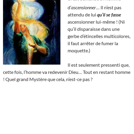
d’
ascensionner
… Il n’est pas
attendu de lui
qu’il se fasse
ascensionner lui-même ! (Ni
qu’il disparaisse dans une
gerbe d’étincelles multicolores,
il faut arrêter de fumer la
moquette.)
Il est seulement pressenti que,
cette fois, l’homme va redevenir Dieu… Tout en restant homme
! Quel grand Mystère que cela, n’est-ce pas ?