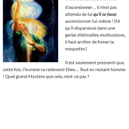
d’
ascensionner
… Il n’est pas
attendu de lui
qu’il se fasse
ascensionner lui-même ! (Ni
qu’il disparaisse dans une
gerbe d’étincelles multicolores,
il faut arrêter de fumer la
moquette.)
Il est seulement pressenti que,
cette fois, l’homme va redevenir Dieu… Tout en restant homme
! Quel grand Mystère que cela, n’est-ce pas ?