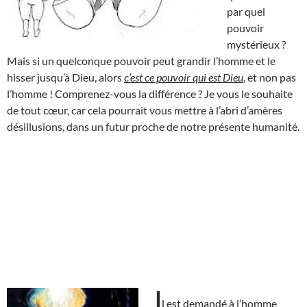
par quel
pouvoir
mystérieux ?
Mais si un quelconque pouvoir peut grandir l’homme et le
hisser jusqu’à Dieu, alors
c’est ce pouvoir qui est Dieu
, et non pas
l’homme ! Comprenez-vous la différence ? Je vous le souhaite
de tout cœur, car cela pourrait vous mettre à l’abri d’amères
désillusions, dans un futur proche de notre présente humanité.
I
l est demandé à l’homme