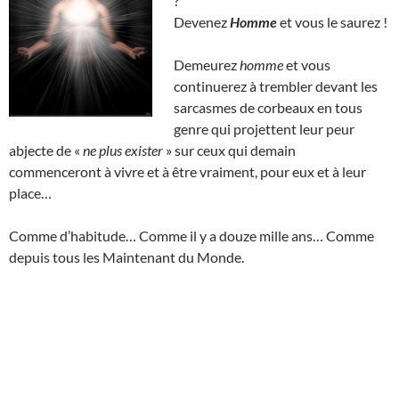
?
Devenez
Homme
et vous le saurez !
Demeurez
homme
et vous
continuerez à trembler devant les
sarcasmes de corbeaux en tous
genre qui projettent leur peur
abjecte de «
ne plus exister
» sur ceux qui demain
commenceront à vivre et à être vraiment, pour eux et à leur
place…
Comme d’habitude… Comme il y a douze mille ans… Comme
depuis tous les Maintenant du Monde.