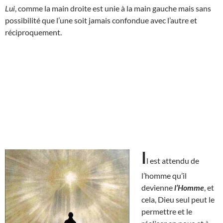
Lui
, comme la main droite est unie à la main gauche mais sans
possibilité que l’une soit jamais confondue avec l’autre et
réciproquement.
I
l est attendu de
l’homme qu’il
devienne
l’Homme
, et
cela, Dieu seul peut le
permettre et le