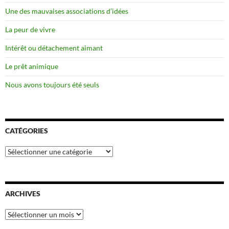
Une des mauvaises associations d’idées
La peur de vivre
Intérêt ou détachement aimant
Le prêt animique
Nous avons toujours été seuls
CATÉGORIES
Catégories
ARCHIVES
Archives