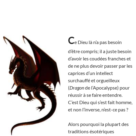
C
e Dieu là n’a pas besoin
d’être compris; il a juste besoin
d’avoir les coudées franches et
de ne plus devoir passer par les
caprices d’un intellect
surchauffé et orgueilleux
(
Dragon
de l’Apocalypse) pour
réussir à se faire entendre.
C’est Dieu qui s’est fait homme,
et non l’inverse, n’est-ce pas ?
Alors pourquoi la plupart des
traditions ésotériques