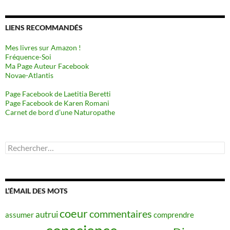
LIENS RECOMMANDÉS
Mes livres sur Amazon !
Fréquence-Soi
Ma Page Auteur Facebook
Novae-Atlantis
Page Facebook de Laetitia Beretti
Page Facebook de Karen Romani
Carnet de bord d’une Naturopathe
Rechercher :
L’ÉMAIL DES MOTS
coeur
commentaires
autrui
assumer
comprendre