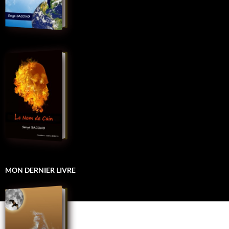
MON DERNIER LIVRE