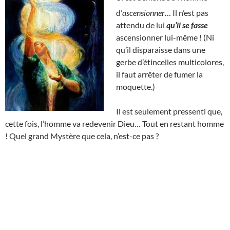
d’
ascensionner
… Il n’est pas
attendu de lui
qu’il se fasse
ascensionner lui-même ! (Ni
qu’il disparaisse dans une
gerbe d’étincelles multicolores,
il faut arrêter de fumer la
moquette.)
Il est seulement pressenti que,
cette fois, l’homme va redevenir Dieu… Tout en restant homme
! Quel grand Mystère que cela, n’est-ce pas ?