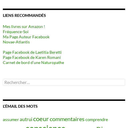
LIENS RECOMMANDÉS
Mes livres sur Amazon !
Fréquence-Soi
Ma Page Auteur Facebook
Novae-Atlantis
Page Facebook de Laetitia Beretti
Page Facebook de Karen Romani
Carnet de bord d’une Naturopathe
Rechercher :
L’ÉMAIL DES MOTS
coeur
commentaires
autrui
assumer
comprendre