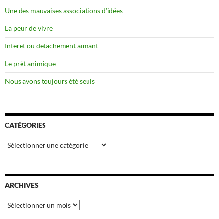
Une des mauvaises associations d’idées
La peur de vivre
Intérêt ou détachement aimant
Le prêt animique
Nous avons toujours été seuls
CATÉGORIES
Catégories
ARCHIVES
Archives