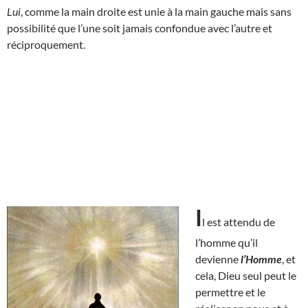
Lui
, comme la main droite est unie à la main gauche mais sans
possibilité que l’une soit jamais confondue avec l’autre et
réciproquement.
I
l est attendu de
l’homme qu’il
devienne
l’Homme
, et
cela, Dieu seul peut le
permettre et le