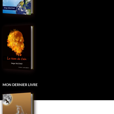
MON DERNIER LIVRE