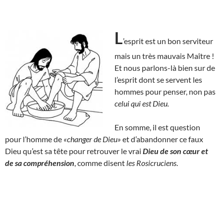
L
’esprit est un bon serviteur
mais un très mauvais Maître !
Et nous parlons-là bien sur de
l’esprit dont se servent les
hommes pour penser, non pas
celui qui est Dieu.
En somme, il est question
pour l’homme de
«changer de Dieu»
et d’abandonner ce faux
Dieu qu’est sa tête pour retrouver le vrai
Dieu de son cœur et
de sa compréhension
, comme disent
les Rosicruciens
.