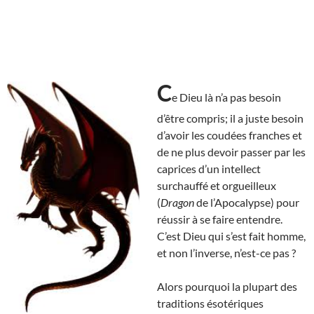
C
e Dieu là n’a pas besoin
d’être compris; il a juste besoin
d’avoir les coudées franches et
de ne plus devoir passer par les
caprices d’un intellect
surchauffé et orgueilleux
(
Dragon
de l’Apocalypse) pour
réussir à se faire entendre.
C’est Dieu qui s’est fait homme,
et non l’inverse, n’est-ce pas ?
Alors pourquoi la plupart des
traditions ésotériques