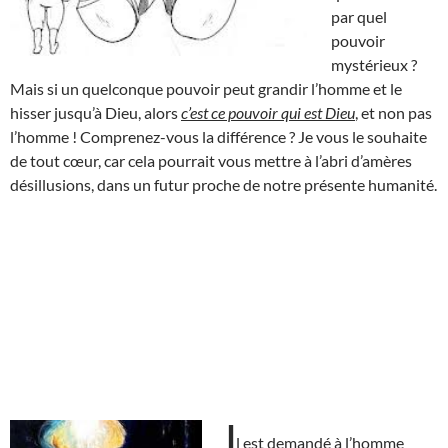
par quel
pouvoir
mystérieux ?
Mais si un quelconque pouvoir peut grandir l’homme et le
hisser jusqu’à Dieu, alors
c’est ce pouvoir qui est Dieu
, et non pas
l’homme ! Comprenez-vous la différence ? Je vous le souhaite
de tout cœur, car cela pourrait vous mettre à l’abri d’amères
désillusions, dans un futur proche de notre présente humanité.
I
l est demandé à l’homme