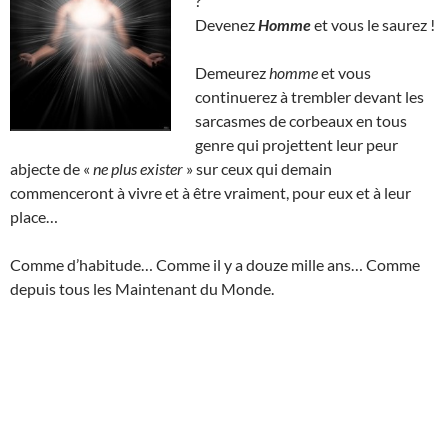
?
Devenez
Homme
et vous le saurez !
Demeurez
homme
et vous
continuerez à trembler devant les
sarcasmes de corbeaux en tous
genre qui projettent leur peur
abjecte de «
ne plus exister
» sur ceux qui demain
commenceront à vivre et à être vraiment, pour eux et à leur
place…
Comme d’habitude… Comme il y a douze mille ans… Comme
depuis tous les Maintenant du Monde.