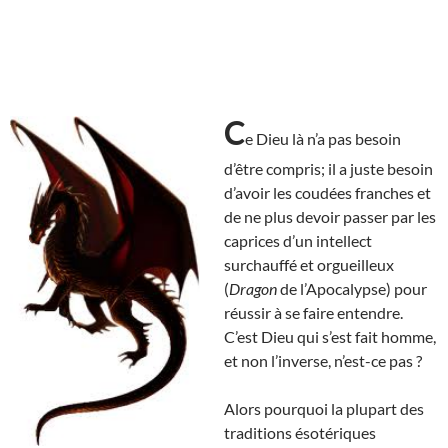
C
e Dieu là n’a pas besoin
d’être compris; il a juste besoin
d’avoir les coudées franches et
de ne plus devoir passer par les
caprices d’un intellect
surchauffé et orgueilleux
(
Dragon
de l’Apocalypse) pour
réussir à se faire entendre.
C’est Dieu qui s’est fait homme,
et non l’inverse, n’est-ce pas ?
Alors pourquoi la plupart des
traditions ésotériques