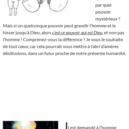
par quel
pouvoir
mystérieux ?
Mais si un quelconque pouvoir peut grandir l’homme et le
hisser jusqu’à Dieu, alors
c’est ce pouvoir qui est Dieu
, et non pas
l’homme ! Comprenez-vous la différence ? Je vous le souhaite
de tout cœur, car cela pourrait vous mettre à l’abri d’amères
désillusions, dans un futur proche de notre présente humanité.
I
l est demandé à l’homme