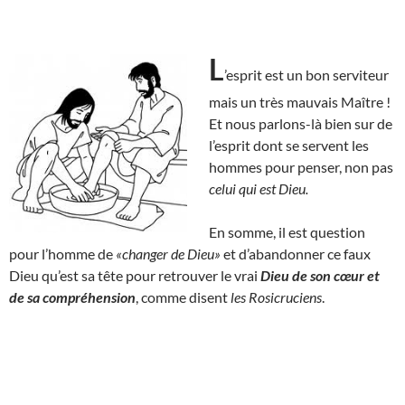
L
’esprit est un bon serviteur
mais un très mauvais Maître !
Et nous parlons-là bien sur de
l’esprit dont se servent les
hommes pour penser, non pas
celui qui est Dieu.
En somme, il est question
pour l’homme de
«changer de Dieu»
et d’abandonner ce faux
Dieu qu’est sa tête pour retrouver le vrai
Dieu de son cœur et
de sa compréhension
, comme disent
les Rosicruciens
.