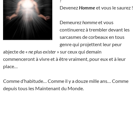
?
Devenez
Homme
et vous le saurez !
Demeurez
homme
et vous
continuerez à trembler devant les
sarcasmes de corbeaux en tous
genre qui projettent leur peur
abjecte de «
ne plus exister
» sur ceux qui demain
commenceront à vivre et à être vraiment, pour eux et à leur
place…
Comme d’habitude… Comme il y a douze mille ans… Comme
depuis tous les Maintenant du Monde.