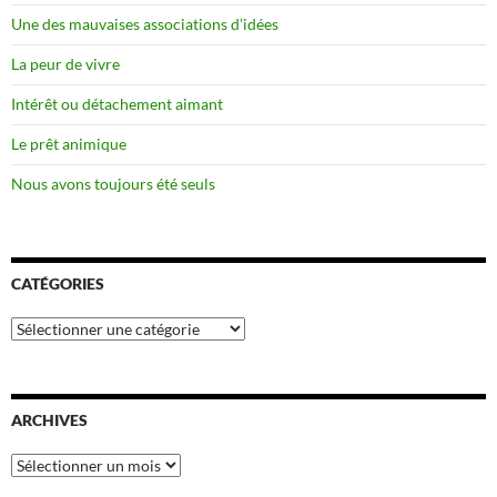
Une des mauvaises associations d’idées
La peur de vivre
Intérêt ou détachement aimant
Le prêt animique
Nous avons toujours été seuls
CATÉGORIES
Catégories
ARCHIVES
Archives