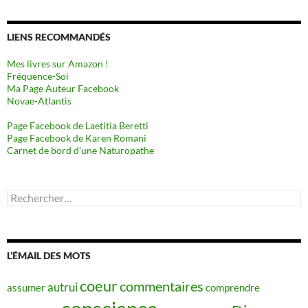
LIENS RECOMMANDÉS
Mes livres sur Amazon !
Fréquence-Soi
Ma Page Auteur Facebook
Novae-Atlantis
Page Facebook de Laetitia Beretti
Page Facebook de Karen Romani
Carnet de bord d’une Naturopathe
Rechercher :
L’ÉMAIL DES MOTS
coeur
commentaires
autrui
assumer
comprendre