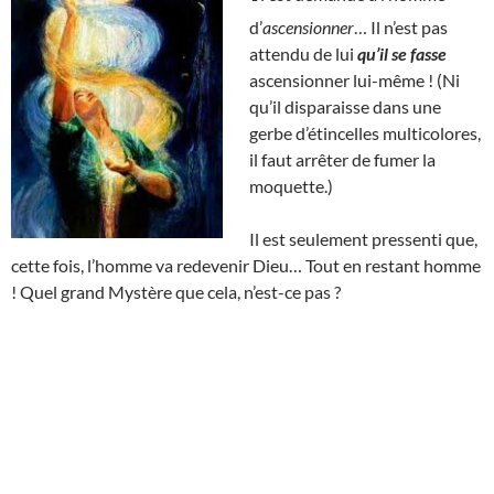
d’
ascensionner
… Il n’est pas
attendu de lui
qu’il se fasse
ascensionner lui-même ! (Ni
qu’il disparaisse dans une
gerbe d’étincelles multicolores,
il faut arrêter de fumer la
moquette.)
Il est seulement pressenti que,
cette fois, l’homme va redevenir Dieu… Tout en restant homme
! Quel grand Mystère que cela, n’est-ce pas ?