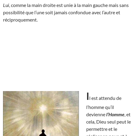
Lui
, comme la main droite est unie à la main gauche mais sans
possibilité que l’une soit jamais confondue avec l’autre et
réciproquement.
I
l est attendu de
l’homme qu’il
devienne
l’Homme
, et
cela, Dieu seul peut le
permettre et le