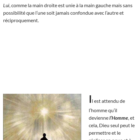
Lui
, comme la main droite est unie à la main gauche mais sans
possibilité que l’une soit jamais confondue avec l’autre et
réciproquement.
I
l est attendu de
l’homme qu’il
devienne
l’Homme
, et
cela, Dieu seul peut le
permettre et le