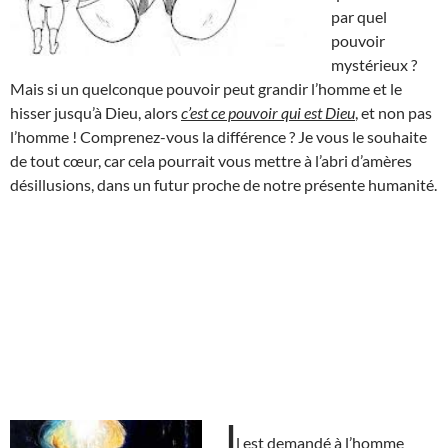
par quel
pouvoir
mystérieux ?
Mais si un quelconque pouvoir peut grandir l’homme et le
hisser jusqu’à Dieu, alors
c’est ce pouvoir qui est Dieu
, et non pas
l’homme ! Comprenez-vous la différence ? Je vous le souhaite
de tout cœur, car cela pourrait vous mettre à l’abri d’amères
désillusions, dans un futur proche de notre présente humanité.
I
l est demandé à l’homme