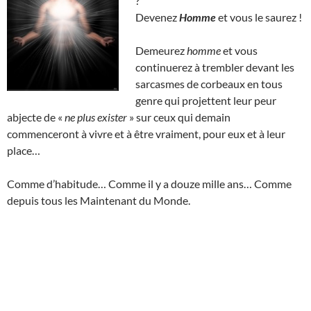
?
Devenez
Homme
et vous le saurez !
Demeurez
homme
et vous
continuerez à trembler devant les
sarcasmes de corbeaux en tous
genre qui projettent leur peur
abjecte de «
ne plus exister
» sur ceux qui demain
commenceront à vivre et à être vraiment, pour eux et à leur
place…
Comme d’habitude… Comme il y a douze mille ans… Comme
depuis tous les Maintenant du Monde.