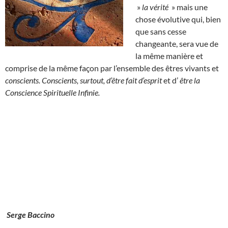
»
la vérité
» mais une
chose évolutive qui, bien
que sans cesse
changeante, sera vue de
la même manière et
comprise de la même façon par l’ensemble des êtres vivants et
conscients. Conscients, surtout, d’être fait d’esprit
et d’
être la
Conscience Spirituelle Infinie.
Serge Baccino