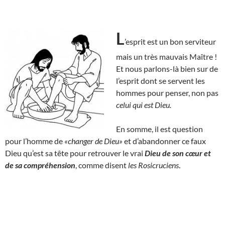
L
’esprit est un bon serviteur
mais un très mauvais Maître !
Et nous parlons-là bien sur de
l’esprit dont se servent les
hommes pour penser, non pas
celui qui est Dieu.
En somme, il est question
pour l’homme de
«changer de Dieu»
et d’abandonner ce faux
Dieu qu’est sa tête pour retrouver le vrai
Dieu de son cœur et
de sa compréhension
, comme disent
les Rosicruciens
.