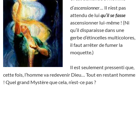
d’
ascensionner
… Il n’est pas
attendu de lui
qu’il se fasse
ascensionner lui-même ! (Ni
qu’il disparaisse dans une
gerbe d’étincelles multicolores,
il faut arrêter de fumer la
moquette.)
Il est seulement pressenti que,
cette fois, l’homme va redevenir Dieu… Tout en restant homme
! Quel grand Mystère que cela, n’est-ce pas ?