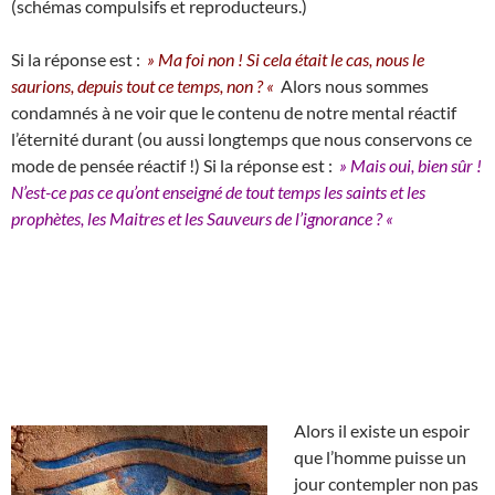
(schémas compulsifs et reproducteurs.)
Si la réponse est :
» Ma foi non ! Si cela était le cas, nous le
saurions, depuis tout ce temps, non ? «
Alors nous sommes
condamnés à ne voir que le contenu de notre mental réactif
l’éternité durant (ou aussi longtemps que nous conservons ce
mode de pensée réactif !) Si la réponse est :
» Mais oui, bien
sûr !
N’est-ce pas ce qu’ont enseigné de tout temps les saints et les
prophètes, les Maitres et les Sauveurs de l’ignorance ? «
Alors il existe un espoir
que l’homme puisse un
jour contempler non pas