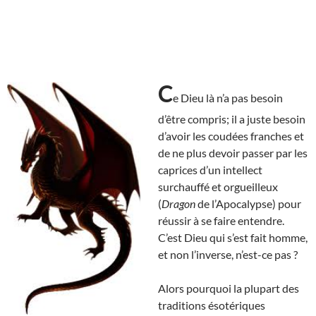
C
e Dieu là n’a pas besoin
d’être compris; il a juste besoin
d’avoir les coudées franches et
de ne plus devoir passer par les
caprices d’un intellect
surchauffé et orgueilleux
(
Dragon
de l’Apocalypse) pour
réussir à se faire entendre.
C’est Dieu qui s’est fait homme,
et non l’inverse, n’est-ce pas ?
Alors pourquoi la plupart des
traditions ésotériques