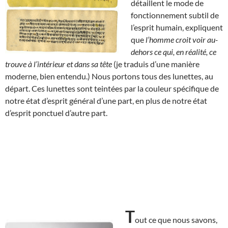
détaillent le mode de
fonctionnement subtil de
l’esprit humain, expliquent
que
l’homme croit voir au-
dehors ce qui, en réalité, ce
trouve à l’intérieur et dans sa tête
(je traduis d’une manière
moderne, bien entendu.) Nous portons tous des lunettes, au
départ. Ces lunettes sont teintées par la couleur spécifique de
notre état d’esprit général d’une part, en plus de notre état
d’esprit ponctuel d’autre part.
T
out ce que nous savons,