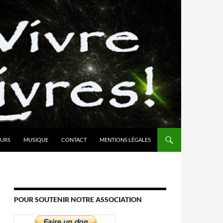
URS
MUSIQUE
CONTACT
MENTIONS LÉGALES
POUR SOUTENIR NOTRE ASSOCIATION