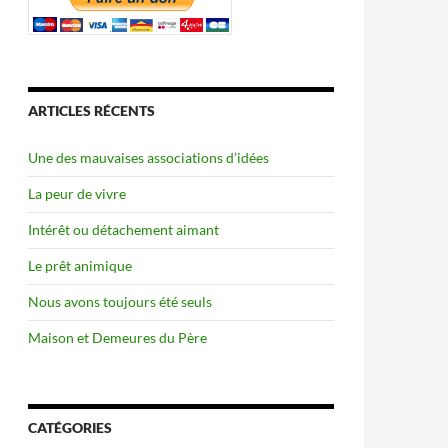
ARTICLES RÉCENTS
Une des mauvaises associations d’idées
La peur de vivre
Intérêt ou détachement aimant
Le prêt animique
Nous avons toujours été seuls
Maison et Demeures du Père
CATÉGORIES