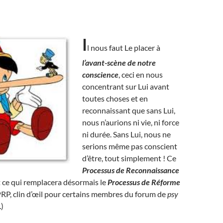
I
l nous faut Le placer à
l’avant-scène de notre
conscience
, ceci en nous
concentrant sur Lui avant
toutes choses et en
reconnaissant que sans Lui,
nous n’aurions ni vie, ni force
ni durée. Sans Lui, nous ne
serions même pas conscient
d’être, tout simplement ! Ce
Processus de Reconnaissance
 ce qui remplacera désormais le
Processus de Réforme
RP, clin d’œil pour certains membres du forum de
psy
.)