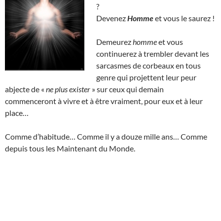
?
Devenez
Homme
et vous le saurez !
Demeurez
homme
et vous
continuerez à trembler devant les
sarcasmes de corbeaux en tous
genre qui projettent leur peur
abjecte de «
ne plus exister
» sur ceux qui demain
commenceront à vivre et à être vraiment, pour eux et à leur
place…
Comme d’habitude… Comme il y a douze mille ans… Comme
depuis tous les Maintenant du Monde.