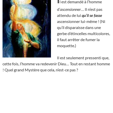
I
l est demandé à l’homme
d’
ascensionner
… Il n’est pas
attendu de lui
qu’il se fasse
ascensionner lui-même ! (Ni
qu’il disparaisse dans une
gerbe d’étincelles multicolores,
il faut arrêter de fumer la
moquette.)
Il est seulement pressenti que,
cette fois, l’homme va redevenir Dieu… Tout en restant homme
! Quel grand Mystère que cela, n’est-ce pas ?