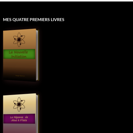
MES QUATRE PREMIERS LIVRES