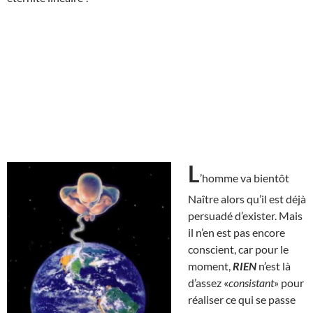
L
’homme va bientôt
Naître alors qu’il est déjà
persuadé d’exister. Mais
il n’en est pas encore
conscient, car pour le
moment,
RIEN
n’est là
d’assez «
consistant
» pour
réaliser ce qui se passe