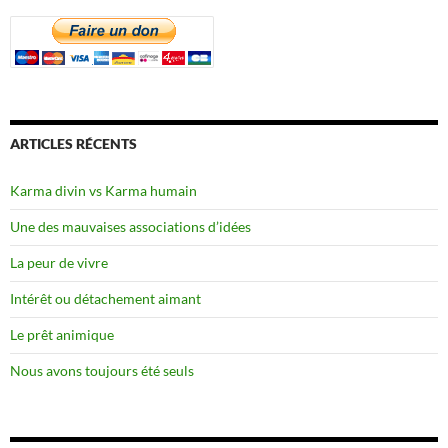
ARTICLES RÉCENTS
Karma divin vs Karma humain
Une des mauvaises associations d’idées
La peur de vivre
Intérêt ou détachement aimant
Le prêt animique
Nous avons toujours été seuls