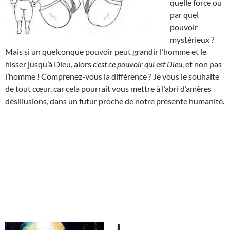
quelle force ou
par quel
pouvoir
mystérieux ?
Mais si un quelconque pouvoir peut grandir l’homme et le
hisser jusqu’à Dieu, alors
c’est ce pouvoir qui est Dieu
, et non pas
l’homme ! Comprenez-vous la différence ? Je vous le souhaite
de tout cœur, car cela pourrait vous mettre à l’abri d’amères
désillusions, dans un futur proche de notre présente humanité.