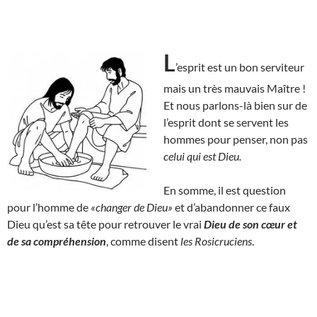
L
’esprit est un bon serviteur
mais un très mauvais Maître !
Et nous parlons-là bien sur de
l’esprit dont se servent les
hommes pour penser, non pas
celui qui est Dieu.
En somme, il est question
pour l’homme de
«changer de Dieu»
et d’abandonner ce faux
Dieu qu’est sa tête pour retrouver le vrai
Dieu de son cœur et
de sa compréhension
, comme disent
les Rosicruciens
.