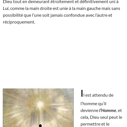
Dieu tout en demeurant étroitement et définitivement uni à
Lui
, comme la main droite est unie à la main gauche mais sans
possibilité que l’une soit jamais confondue avec l’autre et
réciproquement.
I
l est attendu de
l’homme qu’il
devienne
l’Homme
, et
cela, Dieu seul peut le
permettre et le