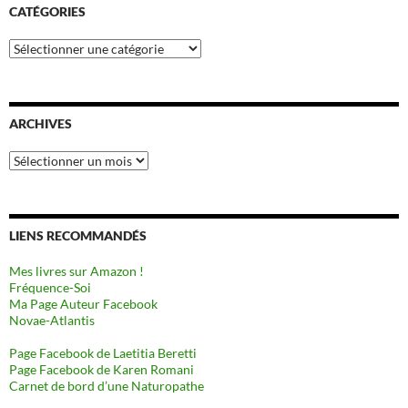
CATÉGORIES
Catégories
ARCHIVES
Archives
LIENS RECOMMANDÉS
Mes livres sur Amazon !
Fréquence-Soi
Ma Page Auteur Facebook
Novae-Atlantis
Page Facebook de Laetitia Beretti
Page Facebook de Karen Romani
Carnet de bord d’une Naturopathe