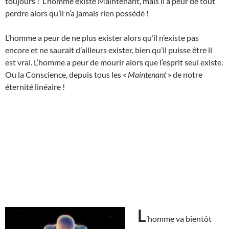
toujours ! L’homme existe Maintenant, mais il a peur de tout
perdre alors qu’il n’a jamais rien possédé !
L’homme a peur de ne plus exister alors qu’il n’existe pas
encore et ne saurait d’ailleurs exister, bien qu’il puisse être il
est vrai. L’homme a peur de mourir alors que l’esprit seul existe.
Ou la Conscience, depuis tous les «
Maintenant
» de notre
éternité linéaire !
L
’homme va bientôt