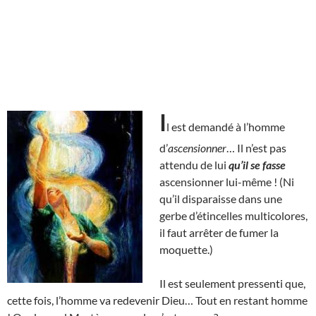
I
l est demandé à l’homme
d’
ascensionner
… Il n’est pas
attendu de lui
qu’il se fasse
ascensionner lui-même ! (Ni
qu’il disparaisse dans une
gerbe d’étincelles multicolores,
il faut arrêter de fumer la
moquette.)
Il est seulement pressenti que,
cette fois, l’homme va redevenir Dieu… Tout en restant homme