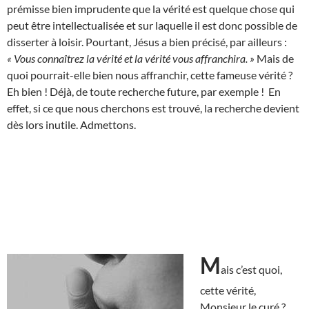
prémisse bien imprudente que la vérité est quelque chose qui
peut être intellectualisée et sur laquelle il est donc possible de
disserter à loisir. Pourtant, Jésus a bien précisé, par ailleurs :
« Vous connaîtrez la vérité et la vérité vous affranchira. »
Mais de
quoi pourrait-elle bien nous affranchir, cette fameuse vérité ?
Eh bien ! Déjà, de toute recherche future, par exemple ! En
effet, si ce que nous cherchons est trouvé, la recherche devient
dès lors inutile. Admettons.
M
ais c’est quoi,
cette vérité,
Monsieur le curé ?