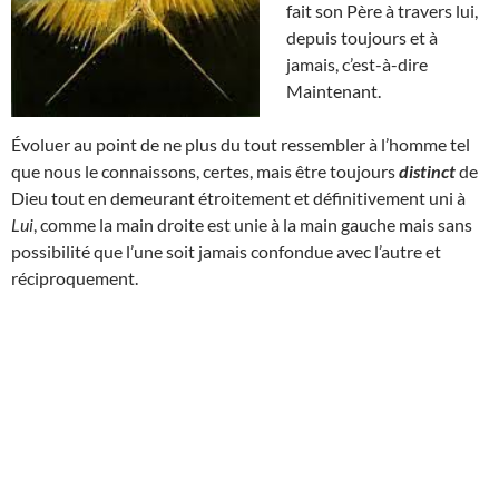
fait son Père à travers lui,
depuis toujours et à
jamais, c’est-à-dire
Maintenant.
Évoluer au point de ne plus du tout ressembler à l’homme tel
que nous le connaissons, certes, mais être toujours
distinct
de
Dieu tout en demeurant étroitement et définitivement uni à
Lui
, comme la main droite est unie à la main gauche mais sans
possibilité que l’une soit jamais confondue avec l’autre et
réciproquement.