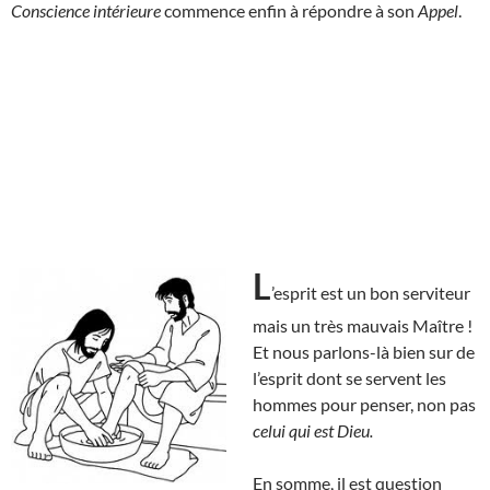
Conscience intérieure
commence enfin à répondre à son
Appel
.
L
’esprit est un bon serviteur
mais un très mauvais Maître !
Et nous parlons-là bien sur de
l’esprit dont se servent les
hommes pour penser, non pas
celui qui est Dieu.
En somme, il est question