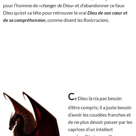
pour l’homme de
«changer de Dieu»
et d’abandonner ce faux
Dieu qu’est sa tête pour retrouver le vrai
Dieu de son cœur et
de sa compréhension
, comme disent
les Rosicruciens
.
C
e Dieu là n’a pas besoin
d’être compris; il a juste besoin
d’avoir les coudées franches et
de ne plus devoir passer par les
caprices d’un intellect