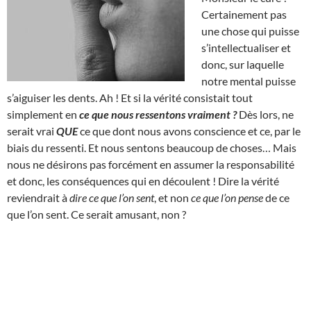
Certainement pas
une chose qui puisse
s’intellectualiser et
donc, sur laquelle
notre mental puisse
s’aiguiser les dents. Ah ! Et si la vérité consistait tout
simplement en
ce que nous ressentons vraiment ?
Dès lors, ne
serait vrai
QUE
ce que dont nous avons conscience et ce, par le
biais du ressenti. Et nous sentons beaucoup de choses… Mais
nous ne désirons pas forcément en assumer la responsabilité
et donc, les conséquences qui en découlent ! Dire la vérité
reviendrait à
dire ce que l’on sent
, et non
ce que l’on pense
de ce
que l’on sent. Ce serait amusant, non ?