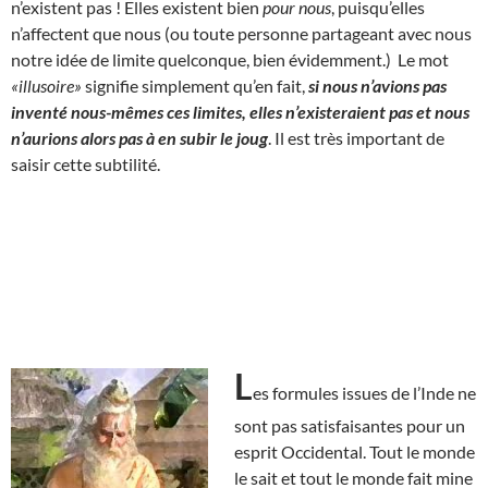
n’existent pas ! Elles existent bien
pour nous
, puisqu’elles
n’affectent que nous (ou toute personne partageant avec nous
notre idée de limite quelconque, bien évidemment.) Le mot
«illusoire»
signifie simplement qu’en fait,
si nous n’avions pas
inventé nous-mêmes ces limites, elles n’existeraient pas et nous
n’aurions alors pas à en subir le joug
. Il est très important de
saisir cette subtilité.
L
es formules issues de l’Inde ne
sont pas satisfaisantes pour un
esprit Occidental. Tout le monde
le sait et tout le monde fait mine