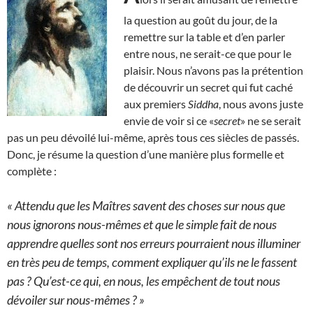
la question au goût du jour, de la
remettre sur la table et d’en parler
entre nous, ne serait-ce que pour le
plaisir. Nous n’avons pas la prétention
de découvrir un secret qui fut caché
aux premiers
Siddha
, nous avons juste
envie de voir si ce «
secret
» ne se serait
pas un peu dévoilé lui-même, après tous ces siècles de passés.
Donc, je résume la question d’une manière plus formelle et
complète :
« Attendu que les Maîtres savent des choses sur nous que
nous ignorons nous-mêmes et que le simple fait de nous
apprendre quelles sont nos erreurs pourraient nous illuminer
en très peu de temps, comment expliquer qu’ils ne le fassent
pas ? Qu’est-ce qui, en nous, les empêchent de tout nous
dévoiler sur nous-mêmes ? »