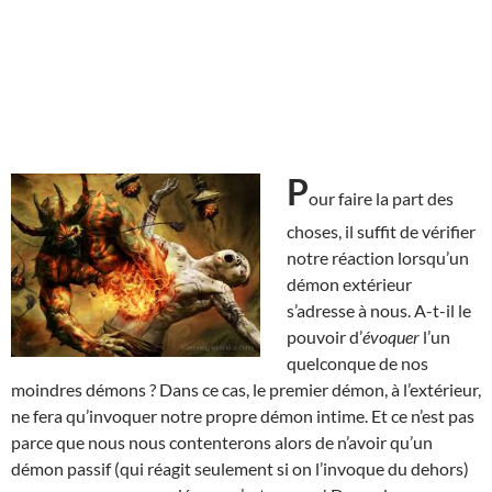
P
our faire la part des
choses, il suffit de vérifier
notre réaction lorsqu’un
démon extérieur
s’adresse à nous. A-t-il le
pouvoir d’
évoquer
l’un
quelconque de nos
moindres démons ? Dans ce cas, le premier démon, à l’extérieur,
ne fera qu’invoquer notre propre démon intime. Et ce n’est pas
parce que nous nous contenterons alors de n’avoir qu’un
démon passif (qui réagit seulement si on l’invoque du dehors)