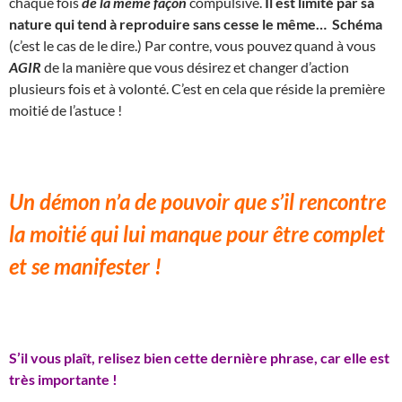
chaque fois
de la même façon
compulsive.
Il est limité par sa
nature qui tend à reproduire sans cesse le même… Schéma
(c’est le cas de le dire.) Par contre, vous pouvez quand à vous
AGIR
de la manière que vous désirez et changer d’action
plusieurs fois et à volonté. C’est en cela que réside la première
moitié de l’astuce !
Un démon n’a de pouvoir que s’il rencontre
la moitié qui lui manque pour être complet
et se manifester !
S’il vous plaît, relisez bien cette dernière phrase, car elle est
très importante !