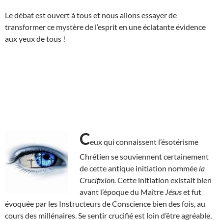
Le débat est ouvert à tous et nous allons essayer de
transformer ce mystère de l’esprit en une éclatante évidence
aux yeux de tous !
C
eux qui connaissent l’ésotérisme
Chrétien se souviennent certainement
de cette antique initiation nommée
la
Crucifixion.
Cette initiation existait bien
avant l’époque du Maître
Jésus
et fut
évoquée par les Instructeurs de Conscience bien des fois, au
cours des millénaires. Se sentir crucifié est loin d’être agréable,