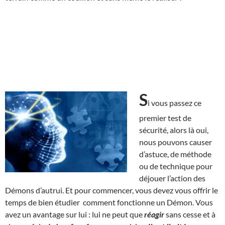
S
i vous passez ce
premier test de
sécurité, alors là oui,
nous pouvons causer
d’astuce, de méthode
ou de technique pour
déjouer l’action des
Démons d’autrui. Et pour commencer, vous devez vous offrir le
temps de bien étudier comment fonctionne un Démon. Vous
avez un avantage sur lui : lui ne peut que
réagir
sans cesse et à