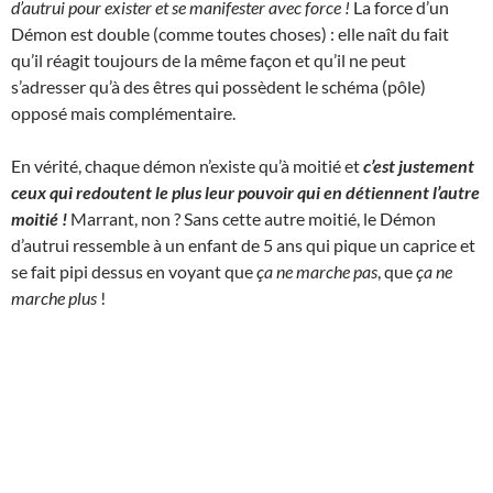
d’autrui pour exister et se manifester avec force !
La force d’un
Démon est double (comme toutes choses) : elle naît du fait
qu’il réagit toujours de la même façon et qu’il ne peut
s’adresser qu’à des êtres qui possèdent le schéma (pôle)
opposé mais complémentaire.
En vérité, chaque démon n’existe qu’à moitié et
c’est justement
ceux qui redoutent le plus leur pouvoir qui en détiennent l’autre
moitié !
Marrant, non ? Sans cette autre moitié, le Démon
d’autrui ressemble à un enfant de 5 ans qui pique un caprice et
se fait pipi dessus en voyant que
ça ne marche pas
, que
ça ne
marche plus
!