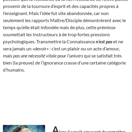
provenir de la tournure d’esprit et des capacités propres à
l’enseignant. Mais l’idée fut vite abandonnée, car non
seulement les rapports Maître/Disciple démontrèrent avec le
temps qu’elle était infondée mais de plus, cette prémisse
soumettait les Instructeurs à de trop fortes pressions
psychologiques. Transmettre la Connaissance
n’est pas
et ne
sera jamais un «
devoir
» : c’est un plaisir ou un acte d’amour,
mais
pas une nécessité vitale pour l’univers
qui se satisfait très
bien (la preuve) de l’ignorance crasse d’une certaine catégorie
d’humains.
A
lors il serait amusant de remettre