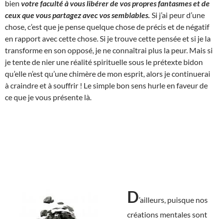
bien
votre faculté à vous libérer de vos propres fantasmes et de
ceux que vous partagez avec vos semblables.
Si j’ai peur d’une
chose, c’est que je pense quelque chose de précis et de négatif
en rapport avec cette chose. Si je trouve cette pensée et si je la
transforme en son opposé, je ne connaîtrai plus la peur. Mais si
je tente de nier une réalité spirituelle sous le prétexte bidon
qu’elle n’est qu’une chimère de mon esprit, alors je continuerai
à craindre et à souffrir ! Le simple bon sens hurle en faveur de
ce que je vous présente là.
D
’ailleurs, puisque nos
créations mentales sont