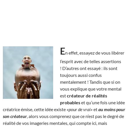
E
n effet, essayez de vous libérer
l’esprit avec de telles assertions
! D’autres ont essayé : ils sont
toujours aussi confus
mentalement ! Tandis que si on
vous explique que votre mental
est
créateur de réalités
probables
et qu’une fois une idée
créatrice émise, cette idée existe
«pour de vrai»
et
au moins pour
son créateur
, alors vous comprenez que ce n’est pas le degré de
réalité de vos imageries mentales, qui compte ici, mais