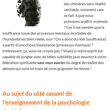
des chimères sans réalité
véritable, comment cela
se fait-il que nous
puissions
souffrir vraiment
? Car il me semble que la
souffrance issue des processus mentaux morbides de
l’humanité est bien réelle, non ? On a donc du réel (souffrance)
à partir d’une chose inexistante (processus mentaux) ?
Intéressant, ça, vous ne croyez pas ? Voyez si votre esprit est
capable de jongler avec de telles subtilités puis œuvrez à votre
libération spirituelle
sans vous soucier
du degré de réalité des
démons
qui sont en train de vous grignoter les fesses !
Au sujet du côté
cassant
de
l’enseignement de la psychologie