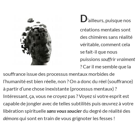
D
’ailleurs, puisque nos
créations mentales sont
des chimères sans réalité
véritable, comment cela
se fait-il que nous
puissions
souffrir vraiment
? Car il me semble que la
souffrance issue des processus mentaux morbides de
l’humanité est bien réelle, non ? On a donc du réel (souffrance)
à partir d’une chose inexistante (processus mentaux) ?
Intéressant, ça, vous ne croyez pas ? Voyez si votre esprit est
capable de jongler avec de telles subtilités puis œuvrez à votre
libération spirituelle
sans vous soucier
du degré de réalité des
démons
qui sont en train de vous grignoter les fesses !