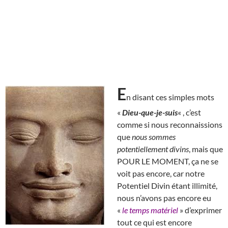
E
n disant ces simples mots
«
Dieu-que-je-suis
« , c’est
comme si nous reconnaissions
que
nous sommes
potentiellement divins
, mais que
POUR LE MOMENT, ça ne se
voit pas encore, car notre
Potentiel Divin étant illimité,
nous n’avons pas encore eu
«
le temps matériel
» d’exprimer
tout ce qui est encore