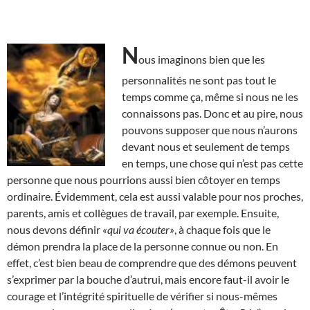
N
ous imaginons bien que les
personnalités ne sont pas tout le
temps comme ça, même si nous ne les
connaissons pas. Donc et au pire, nous
pouvons supposer que nous n’aurons
devant nous et seulement de temps
en temps, une chose qui n’est pas cette
personne que nous pourrions aussi bien côtoyer en temps
ordinaire. Évidemment, cela est aussi valable pour nos proches,
parents, amis et collègues de travail, par exemple. Ensuite,
nous devons définir
«qui va écouter»
, à chaque fois que le
démon prendra la place de la personne connue ou non. En
effet, c’est bien beau de comprendre que des démons peuvent
s’exprimer par la bouche d’autrui, mais encore faut-il avoir le
courage et l’intégrité spirituelle de vérifier si nous-mêmes