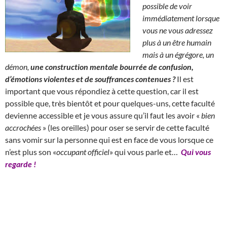
possible de voir
immédiatement lorsque
vous ne vous adressez
plus à un être humain
mais à un égrégore, un
démon,
une construction mentale bourrée de confusion,
d’émotions violentes et de souffrances contenues ?
Il est
important que vous répondiez à cette question, car il est
possible que, très bientôt et pour quelques-uns, cette faculté
devienne accessible et je vous assure qu’il faut les avoir «
bien
accrochées
» (les oreilles) pour oser se servir de cette faculté
sans vomir sur la personne qui est en face de vous lorsque ce
n’est plus son «
occupant officiel
» qui vous parle et…
Qui vous
regarde !