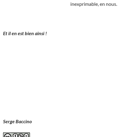
inexprimable, en nous.
Et il en est bien ainsi !
Serge Baccino