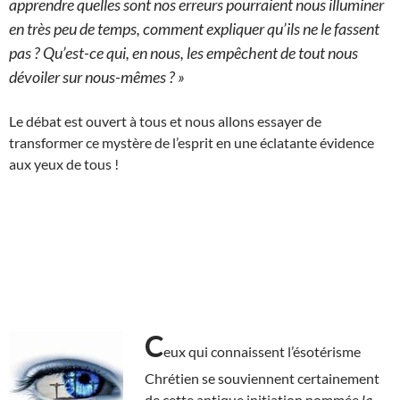
apprendre quelles sont nos erreurs pourraient nous illuminer
en très peu de temps, comment expliquer qu’ils ne le fassent
pas ? Qu’est-ce qui, en nous, les empêchent de tout nous
dévoiler sur nous-mêmes ? »
Le débat est ouvert à tous et nous allons essayer de
transformer ce mystère de l’esprit en une éclatante évidence
aux yeux de tous !
C
eux qui connaissent l’ésotérisme
Chrétien se souviennent certainement
de cette antique initiation nommée
la