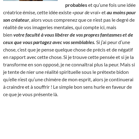
probables
et qu’une fois une idée
créatrice émise, cette idée existe
«pour de vrai»
et
au moins pour
son créateur
, alors vous comprenez que ce n’est pas le degré de
réalité de vos imageries mentales, qui compte ici, mais
bien
votre faculté à vous libérer de vos propres fantasmes et de
ceux que vous partagez avec vos semblables.
Si j’ai peur d’une
chose, c’est que je pense quelque chose de précis et de négatif
en rapport avec cette chose. Si je trouve cette pensée et si je la
transforme en son opposé, je ne connaîtrai plus la peur. Mais si
je tente de nier une réalité spirituelle sous le prétexte bidon
qu’elle n’est qu’une chimère de mon esprit, alors je continuerai
à craindre et à souffrir ! Le simple bon sens hurle en faveur de
ce que je vous présente là.