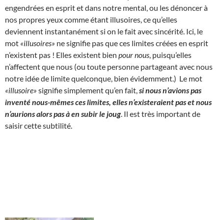
engendrées en esprit et dans notre mental, ou les dénoncer à
nos propres yeux comme étant illusoires, ce qu’elles
deviennent instantanément si on le fait avec sincérité. Ici, le
mot
«illusoires»
ne signifie pas que ces limites créées en esprit
n’existent pas ! Elles existent bien
pour nous
, puisqu’elles
n’affectent que nous (ou toute personne partageant avec nous
notre idée de limite quelconque, bien évidemment.) Le mot
«illusoire»
signifie simplement qu’en fait,
si nous n’avions pas
inventé nous-mêmes ces limites, elles n’existeraient pas et nous
n’aurions alors pas à en subir le joug
. Il est très important de
saisir cette subtilité.