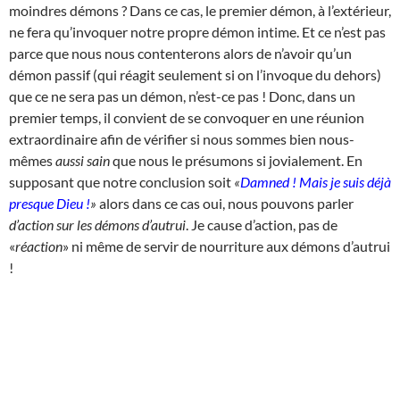
moindres démons ? Dans ce cas, le premier démon, à l’extérieur,
ne fera qu’invoquer notre propre démon intime. Et ce n’est pas
parce que nous nous contenterons alors de n’avoir qu’un
démon passif (qui réagit seulement si on l’invoque du dehors)
que ce ne sera pas un démon, n’est-ce pas ! Donc, dans un
premier temps, il convient de se convoquer en une réunion
extraordinaire afin de vérifier si nous sommes bien nous-
mêmes
aussi sain
que nous le présumons si jovialement. En
supposant que notre conclusion soit
«
Damned ! Mais je suis déjà
presque Dieu !
»
alors dans ce cas oui, nous pouvons parler
d’action sur les démons d’autrui
. Je cause d’action, pas de
«
réaction
» ni même de servir de nourriture aux démons d’autrui
!