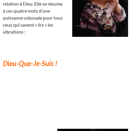
relation à Dieu. Elle se résume
à ces quatre mots d’une
puissance colossale pour tous
ceux qui savent «
lire
» les
vibrations :
Dieu-Que-Je-Suis !