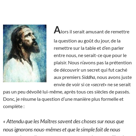
A
lors il serait amusant de remettre
la question au goût du jour, de la
remettre sur la table et d’en parler
entre nous, ne serait-ce que pour le
plaisir. Nous n’avons pas la prétention
de découvrir un secret qui fut caché
aux premiers
Siddha
, nous avons juste
envie de voir si ce «
secret
» ne se serait
pas un peu dévoilé lui-même, après tous ces siècles de passés.
Donc, je résume la question d’une manière plus formelle et
complète :
« Attendu que les Maîtres savent des choses sur nous que
nous ignorons nous-mêmes et que le simple fait de nous