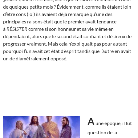
de quelques petits mois ? Évidemment, comme ils étaient loin
d’être cons (lol) ils avaient déjà remarqué qu’une des
principales raisons était que le premier avait tendance
à
RÉSISTER
comme si son honneur et sa vie même en
dépendaient, alors que le second était confiant et désireux de
progresser vraiment. Mais cela n’expliquait pas pour autant
pourquoi l’un avait cet état d’esprit tandis que l’autre en avait
un de diamétralement opposé.
A
une époque, il fut
question de la