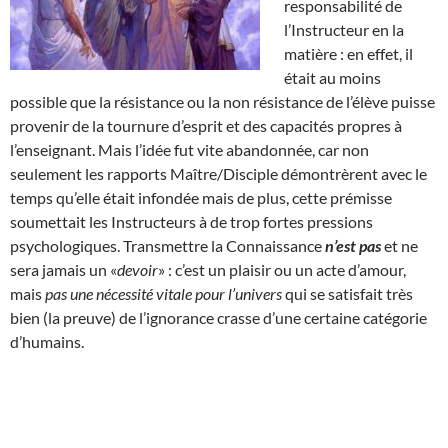
responsabilité de
l’Instructeur en la
matière : en effet, il
était au moins
possible que la résistance ou la non résistance de l’élève puisse
provenir de la tournure d’esprit et des capacités propres à
l’enseignant. Mais l’idée fut vite abandonnée, car non
seulement les rapports Maître/Disciple démontrèrent avec le
temps qu’elle était infondée mais de plus, cette prémisse
soumettait les Instructeurs à de trop fortes pressions
psychologiques. Transmettre la Connaissance
n’est pas
et ne
sera jamais un «
devoir
» : c’est un plaisir ou un acte d’amour,
mais
pas une nécessité vitale pour l’univers
qui se satisfait très
bien (la preuve) de l’ignorance crasse d’une certaine catégorie
d’humains.