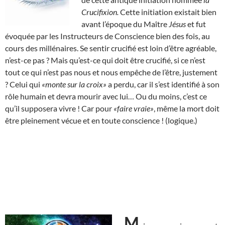
Crucifixion.
Cette initiation existait bien
avant l’époque du Maître
Jésus
et fut
évoquée par les Instructeurs de Conscience bien des fois, au
cours des millénaires. Se sentir crucifié est loin d’être agréable,
n’est-ce pas ? Mais qu’est-ce qui doit être crucifié, si ce n’est
tout ce qui n’est pas nous et nous empêche de l’être, justement
? Celui qui
«monte sur la croix»
a perdu, car il s’est identifié à son
rôle humain et devra mourir avec lui… Ou du moins, c’est ce
qu’il supposera vivre ! Car pour
«faire vraie»
, même la mort doit
être pleinement vécue et en toute conscience ! (logique.)
M