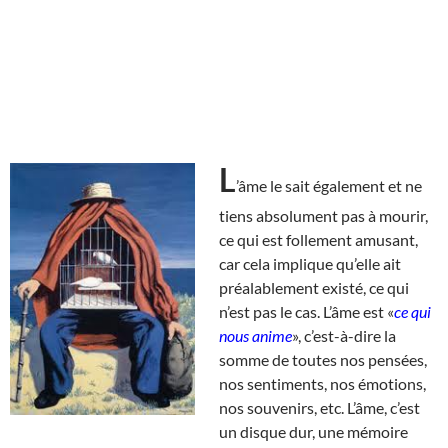
L
’âme le sait également et ne
tiens absolument pas à mourir,
ce qui est follement amusant,
car cela implique qu’elle ait
préalablement existé, ce qui
n’est pas le cas. L’âme est «
ce qui
nous anime
», c’est-à-dire la
somme de toutes nos pensées,
nos sentiments, nos émotions,
nos souvenirs, etc. L’âme, c’est
un disque dur, une mémoire