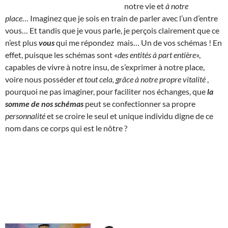
notre vie et
à notre
place
… Imaginez que je sois en train de parler avec l’un d’entre
vous… Et tandis que je vous parle, je perçois clairement que ce
n’est plus
vous
qui me répondez mais… Un de vos schémas ! En
effet, puisque les schémas sont «
des entités à part entière
»,
capables de vivre à notre insu, de s’exprimer à notre place,
voire nous posséder
et tout cela, grâce à notre propre vitalité
,
pourquoi ne pas imaginer, pour faciliter nos échanges, que
la
somme de nos schémas
peut se confectionner sa propre
personnalité
et se croire le seul et unique individu digne de ce
nom dans ce corps qui est le nôtre ?