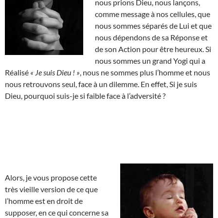
nous prions Dieu, nous lançons,
comme message à nos cellules, que
nous sommes séparés de Lui et que
nous dépendons de sa Réponse et
de son Action pour être heureux. Si
nous sommes un grand Yogi qui a
Réalisé
« Je suis Dieu ! »
, nous ne sommes plus l’homme et nous
nous retrouvons seul, face à un dilemme. En effet, Si je suis
Dieu, pourquoi suis-je si faible face à l’adversité ?
Alors, je vous propose cette
très vieille version de ce que
l’homme est en droit de
supposer, en ce qui concerne sa