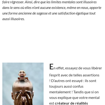
faire régresser.
Ainsi, dire que les limites mentales sont illusoires
dans le sens où elles n’ont aucune existence, même en nous
, apporte
une forme ancienne de sagesse et une satisfaction égotique tout
aussi illusoires.
E
n effet, essayez de vous libérer
l’esprit avec de telles assertions
! D’autres ont essayé : ils sont
toujours aussi confus
mentalement ! Tandis que si on
vous explique que votre mental
est
créateur de réalités