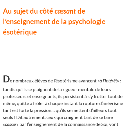
Au sujet du côté
cassant
de
l’enseignement de la psychologie
ésotérique
D
e nombreux élèves de l’ésotérisme avancent «
à l’intérêt
» :
tandis qu’ils se plaignent de la rigueur mentale de leurs
professeurs et enseignants, ils persistent à s’y frotter tout de
même, quitte à frôler à chaque instant la rupture d’anévrisme
tant est forte la pression… qu’ils se mettent d’ailleurs tout
seuls ! Dit autrement, ceux qui craignent tant de se faire
«casser»
par l’enseignement de la connaissance de Soi, vont