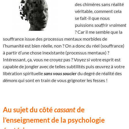
des chimères sans réalité
véritable, comment cela
se fait-il que nous
puissions
souffrir vraiment
? Car il me semble que la
souffrance issue des processus mentaux morbides de
l’humanité est bien réelle, non ? On a donc du réel (souffrance)
à partir d’une chose inexistante (processus mentaux) ?
Intéressant, ça, vous ne croyez pas ? Voyez si votre esprit est
capable de jongler avec de telles subtilités puis œuvrez à votre
libération spirituelle
sans vous soucier
du degré de réalité des
démons
qui sont en train de vous grignoter les fesses !
Au sujet du côté
cassant
de
l’enseignement de la psychologie