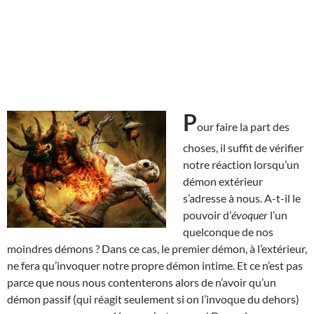
P
our faire la part des
choses, il suffit de vérifier
notre réaction lorsqu’un
démon extérieur
s’adresse à nous. A-t-il le
pouvoir d’
évoquer
l’un
quelconque de nos
moindres démons ? Dans ce cas, le premier démon, à l’extérieur,
ne fera qu’invoquer notre propre démon intime. Et ce n’est pas
parce que nous nous contenterons alors de n’avoir qu’un
démon passif (qui réagit seulement si on l’invoque du dehors)