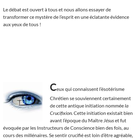
Le débat est ouvert à tous et nous allons essayer de
transformer ce mystère de l’esprit en une éclatante évidence
aux yeux de tous !
C
eux qui connaissent l’ésotérisme
Chrétien se souviennent certainement
de cette antique initiation nommée
la
Crucifixion.
Cette initiation existait bien
avant l’époque du Maître
Jésus
et fut
évoquée par les Instructeurs de Conscience bien des fois, au
cours des millénaires. Se sentir crucifié est loin d’être agréable,