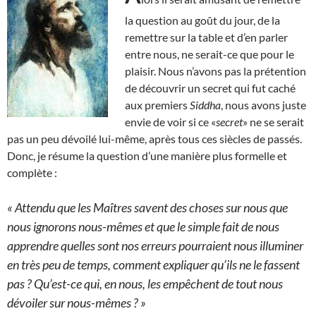
la question au goût du jour, de la
remettre sur la table et d’en parler
entre nous, ne serait-ce que pour le
plaisir. Nous n’avons pas la prétention
de découvrir un secret qui fut caché
aux premiers
Siddha
, nous avons juste
envie de voir si ce «
secret
» ne se serait
pas un peu dévoilé lui-même, après tous ces siècles de passés.
Donc, je résume la question d’une manière plus formelle et
complète :
« Attendu que les Maîtres savent des choses sur nous que
nous ignorons nous-mêmes et que le simple fait de nous
apprendre quelles sont nos erreurs pourraient nous illuminer
en très peu de temps, comment expliquer qu’ils ne le fassent
pas ? Qu’est-ce qui, en nous, les empêchent de tout nous
dévoiler sur nous-mêmes ? »