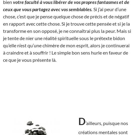
bien
votre faculté à vous libérer de vos propres fantasmes et de
ceux que vous partagez avec vos semblables.
Si j’ai peur d’une
chose, c’est que je pense quelque chose de précis et de négatif
en rapport avec cette chose. Si je trouve cette pensée et si je la
transforme en son opposé, je ne connaîtrai plus la peur. Mais si
je tente de nier une réalité spirituelle sous le prétexte bidon
qu’elle n’est qu’une chimère de mon esprit, alors je continuerai
à craindre et à souffrir ! Le simple bon sens hurle en faveur de
ce que je vous présente là.
D
’ailleurs, puisque nos
créations mentales sont