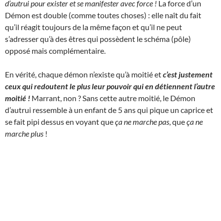
d’autrui pour exister et se manifester avec force !
La force d’un
Démon est double (comme toutes choses) : elle naît du fait
qu’il réagit toujours de la même façon et qu’il ne peut
s’adresser qu’à des êtres qui possèdent le schéma (pôle)
opposé mais complémentaire.
En vérité, chaque démon n’existe qu’à moitié et
c’est justement
ceux qui redoutent le plus leur pouvoir qui en détiennent l’autre
moitié !
Marrant, non ? Sans cette autre moitié, le Démon
d’autrui ressemble à un enfant de 5 ans qui pique un caprice et
se fait pipi dessus en voyant que
ça ne marche pas
, que
ça ne
marche plus
!