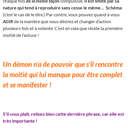
chaque fois
de la même façon
compulsive.
Il est limité par sa
nature qui tend à reproduire sans cesse le même… Schéma
(c’est le cas de le dire.) Par contre, vous pouvez quand à vous
AGIR
de la manière que vous désirez et changer d’action
plusieurs fois et à volonté. C’est en cela que réside la première
moitié de l’astuce !
Un démon n’a de pouvoir que s’il rencontre
la moitié qui lui manque pour être complet
et se manifester !
S’il vous plaît, relisez bien cette dernière phrase, car elle est
très importante !