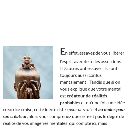
E
n effet, essayez de vous libérer
l’esprit avec de telles assertions
! D’autres ont essayé : ils sont
toujours aussi confus
mentalement ! Tandis que si on
vous explique que votre mental
est
créateur de réalités
probables
et qu’une fois une idée
créatrice émise, cette idée existe
«pour de vrai»
et
au moins pour
son créateur
, alors vous comprenez que ce n’est pas le degré de
réalité de vos imageries mentales, qui compte ici, mais