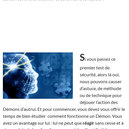
S
i vous passez ce
premier test de
sécurité, alors là oui,
nous pouvons causer
d’astuce, de méthode
ou de technique pour
déjouer l’action des
Démons d’autrui. Et pour commencer, vous devez vous offrir le
temps de bien étudier comment fonctionne un Démon. Vous
avez un avantage sur lui : lui ne peut que
réagir
sans cesse et à