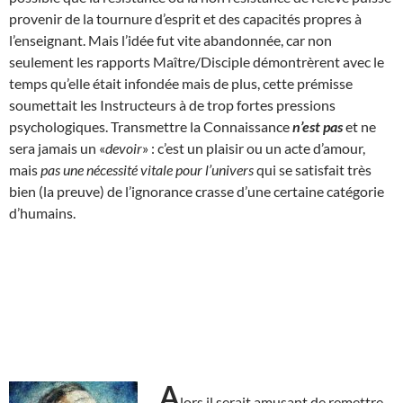
provenir de la tournure d’esprit et des capacités propres à
l’enseignant. Mais l’idée fut vite abandonnée, car non
seulement les rapports Maître/Disciple démontrèrent avec le
temps qu’elle était infondée mais de plus, cette prémisse
soumettait les Instructeurs à de trop fortes pressions
psychologiques. Transmettre la Connaissance
n’est pas
et ne
sera jamais un «
devoir
» : c’est un plaisir ou un acte d’amour,
mais
pas une nécessité vitale pour l’univers
qui se satisfait très
bien (la preuve) de l’ignorance crasse d’une certaine catégorie
d’humains.
A
lors il serait amusant de remettre