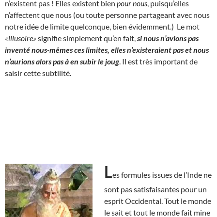
n’existent pas ! Elles existent bien
pour nous
, puisqu’elles
n’affectent que nous (ou toute personne partageant avec nous
notre idée de limite quelconque, bien évidemment.) Le mot
«illusoire»
signifie simplement qu’en fait,
si nous n’avions pas
inventé nous-mêmes ces limites, elles n’existeraient pas et nous
n’aurions alors pas à en subir le joug
. Il est très important de
saisir cette subtilité.
L
es formules issues de l’Inde ne
sont pas satisfaisantes pour un
esprit Occidental. Tout le monde
le sait et tout le monde fait mine