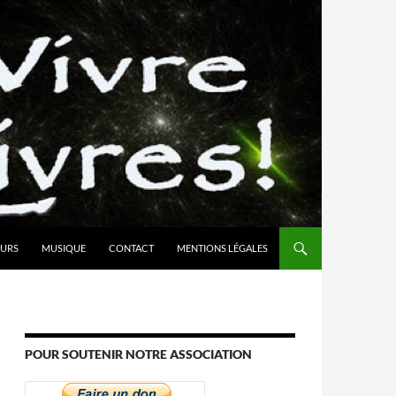
URS
MUSIQUE
CONTACT
MENTIONS LÉGALES
POUR SOUTENIR NOTRE ASSOCIATION