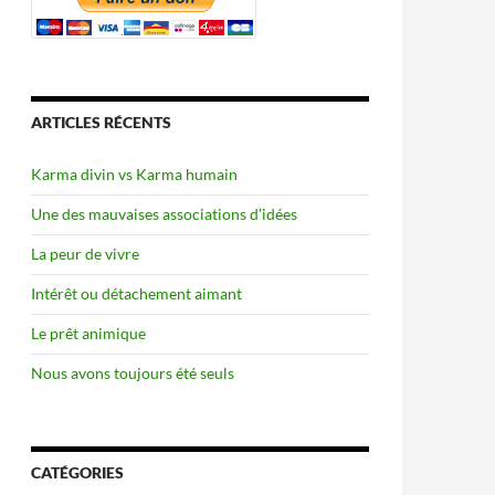
ARTICLES RÉCENTS
Karma divin vs Karma humain
Une des mauvaises associations d’idées
La peur de vivre
Intérêt ou détachement aimant
Le prêt animique
Nous avons toujours été seuls
CATÉGORIES