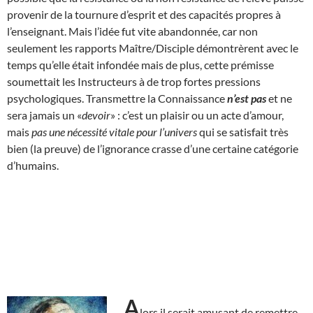
provenir de la tournure d’esprit et des capacités propres à
l’enseignant. Mais l’idée fut vite abandonnée, car non
seulement les rapports Maître/Disciple démontrèrent avec le
temps qu’elle était infondée mais de plus, cette prémisse
soumettait les Instructeurs à de trop fortes pressions
psychologiques. Transmettre la Connaissance
n’est pas
et ne
sera jamais un «
devoir
» : c’est un plaisir ou un acte d’amour,
mais
pas une nécessité vitale pour l’univers
qui se satisfait très
bien (la preuve) de l’ignorance crasse d’une certaine catégorie
d’humains.
A
lors il serait amusant de remettre