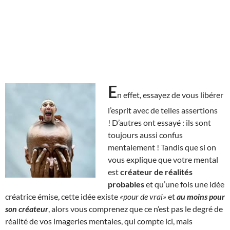
E
n effet, essayez de vous libérer
l’esprit avec de telles assertions
! D’autres ont essayé : ils sont
toujours aussi confus
mentalement ! Tandis que si on
vous explique que votre mental
est
créateur de réalités
probables
et qu’une fois une idée
créatrice émise, cette idée existe
«pour de vrai»
et
au moins pour
son créateur
, alors vous comprenez que ce n’est pas le degré de
réalité de vos imageries mentales, qui compte ici, mais