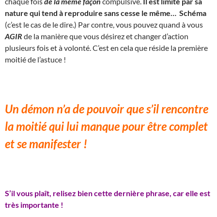
chaque fois
de la même façon
compulsive.
Il est limité par sa
nature qui tend à reproduire sans cesse le même… Schéma
(c’est le cas de le dire.) Par contre, vous pouvez quand à vous
AGIR
de la manière que vous désirez et changer d’action
plusieurs fois et à volonté. C’est en cela que réside la première
moitié de l’astuce !
Un démon n’a de pouvoir que s’il rencontre
la moitié qui lui manque pour être complet
et se manifester !
S’il vous plaît, relisez bien cette dernière phrase, car elle est
très importante !