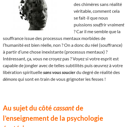
des chimères sans réalité
véritable, comment cela
se fait-il que nous
puissions
souffrir vraiment
? Car il me semble que la
souffrance issue des processus mentaux morbides de
l’humanité est bien réelle, non ? On a donc du réel (souffrance)
à partir d’une chose inexistante (processus mentaux) ?
Intéressant, ça, vous ne croyez pas ? Voyez si votre esprit est
capable de jongler avec de telles subtilités puis œuvrez à votre
libération spirituelle
sans vous soucier
du degré de réalité des
démons
qui sont en train de vous grignoter les fesses !
Au sujet du côté
cassant
de
l’enseignement de la psychologie