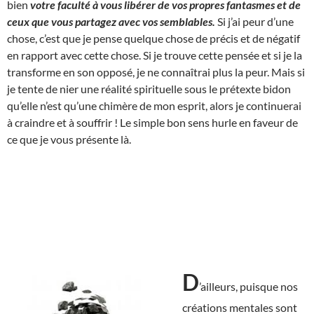
bien
votre faculté à vous libérer de vos propres fantasmes et de
ceux que vous partagez avec vos semblables.
Si j’ai peur d’une
chose, c’est que je pense quelque chose de précis et de négatif
en rapport avec cette chose. Si je trouve cette pensée et si je la
transforme en son opposé, je ne connaîtrai plus la peur. Mais si
je tente de nier une réalité spirituelle sous le prétexte bidon
qu’elle n’est qu’une chimère de mon esprit, alors je continuerai
à craindre et à souffrir ! Le simple bon sens hurle en faveur de
ce que je vous présente là.
D
’ailleurs, puisque nos
créations mentales sont