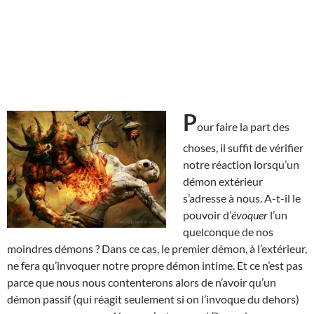
P
our faire la part des
choses, il suffit de vérifier
notre réaction lorsqu’un
démon extérieur
s’adresse à nous. A-t-il le
pouvoir d’
évoquer
l’un
quelconque de nos
moindres démons ? Dans ce cas, le premier démon, à l’extérieur,
ne fera qu’invoquer notre propre démon intime. Et ce n’est pas
parce que nous nous contenterons alors de n’avoir qu’un
démon passif (qui réagit seulement si on l’invoque du dehors)