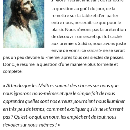
la question au goût du jour, de la
remettre sur la table et d’en parler
entre nous, ne serait-ce que pour le
plaisir. Nous n’avons pas la prétention
de découvrir un secret qui fut caché
aux premiers
Siddha
, nous avons juste
envie de voir si ce «
secret
» ne se serait
pas un peu dévoilé lui-même, après tous ces siècles de passés.
Donc, je résume la question d’une manière plus formelle et
complète :
« Attendu que les Maîtres savent des choses sur nous que
nous ignorons nous-mêmes et que le simple fait de nous
apprendre quelles sont nos erreurs pourraient nous illuminer
en très peu de temps, comment expliquer qu’ils ne le fassent
pas ? Qu’est-ce qui, en nous, les empêchent de tout nous
dévoiler sur nous-mêmes ? »