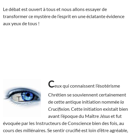
Le débat est ouvert à tous et nous allons essayer de
transformer ce mystère de l’esprit en une éclatante évidence
aux yeux de tous !
C
eux qui connaissent l’ésotérisme
Chrétien se souviennent certainement
de cette antique initiation nommée
la
Crucifixion.
Cette initiation existait bien
avant l’époque du Maître
Jésus
et fut
évoquée par les Instructeurs de Conscience bien des fois, au
cours des millénaires. Se sentir crucifié est loin d’être agréable,