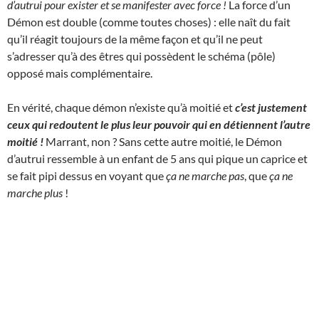
d’autrui pour exister et se manifester avec force !
La force d’un
Démon est double (comme toutes choses) : elle naît du fait
qu’il réagit toujours de la même façon et qu’il ne peut
s’adresser qu’à des êtres qui possèdent le schéma (pôle)
opposé mais complémentaire.
En vérité, chaque démon n’existe qu’à moitié et
c’est justement
ceux qui redoutent le plus leur pouvoir qui en détiennent l’autre
moitié !
Marrant, non ? Sans cette autre moitié, le Démon
d’autrui ressemble à un enfant de 5 ans qui pique un caprice et
se fait pipi dessus en voyant que
ça ne marche pas
, que
ça ne
marche plus
!