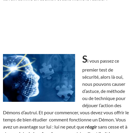
S
i vous passez ce
premier test de
sécurité, alors là oui,
nous pouvons causer
d’astuce, de méthode
ou de technique pour
déjouer l’action des
Démons d’autrui. Et pour commencer, vous devez vous offrir le
temps de bien étudier comment fonctionne un Démon. Vous
avez un avantage sur lui : lui ne peut que
réagir
sans cesse et à