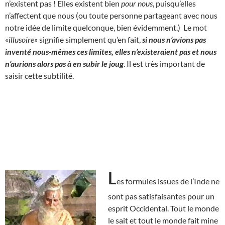
n’existent pas ! Elles existent bien
pour nous
, puisqu’elles
n’affectent que nous (ou toute personne partageant avec nous
notre idée de limite quelconque, bien évidemment.) Le mot
«illusoire»
signifie simplement qu’en fait,
si nous n’avions pas
inventé nous-mêmes ces limites, elles n’existeraient pas et nous
n’aurions alors pas à en subir le joug
. Il est très important de
saisir cette subtilité.
L
es formules issues de l’Inde ne
sont pas satisfaisantes pour un
esprit Occidental. Tout le monde
le sait et tout le monde fait mine