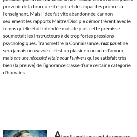
provenir de la tournure d’esprit et des capacités propres à
l’enseignant. Mais l’idée fut vite abandonnée, car non
seulement les rapports Maître/Disciple démontrèrent avec le
temps qu’elle était infondée mais de plus, cette prémisse
soumettait les Instructeurs à de trop fortes pressions
psychologiques. Transmettre la Connaissance
n’est pas
et ne
sera jamais un «
devoir
» : c’est un plaisir ou un acte d’amour,
mais
pas une nécessité vitale pour l’univers
qui se satisfait très
bien (la preuve) de l’ignorance crasse d’une certaine catégorie
d’humains.
A
lors il serait amusant de remettre