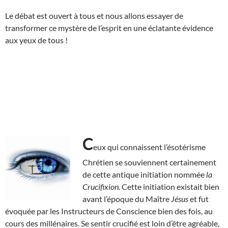
Le débat est ouvert à tous et nous allons essayer de
transformer ce mystère de l’esprit en une éclatante évidence
aux yeux de tous !
C
eux qui connaissent l’ésotérisme
Chrétien se souviennent certainement
de cette antique initiation nommée
la
Crucifixion.
Cette initiation existait bien
avant l’époque du Maître
Jésus
et fut
évoquée par les Instructeurs de Conscience bien des fois, au
cours des millénaires. Se sentir crucifié est loin d’être agréable,