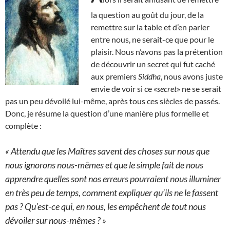
la question au goût du jour, de la
remettre sur la table et d’en parler
entre nous, ne serait-ce que pour le
plaisir. Nous n’avons pas la prétention
de découvrir un secret qui fut caché
aux premiers
Siddha
, nous avons juste
envie de voir si ce «
secret
» ne se serait
pas un peu dévoilé lui-même, après tous ces siècles de passés.
Donc, je résume la question d’une manière plus formelle et
complète :
« Attendu que les Maîtres savent des choses sur nous que
nous ignorons nous-mêmes et que le simple fait de nous
apprendre quelles sont nos erreurs pourraient nous illuminer
en très peu de temps, comment expliquer qu’ils ne le fassent
pas ? Qu’est-ce qui, en nous, les empêchent de tout nous
dévoiler sur nous-mêmes ? »