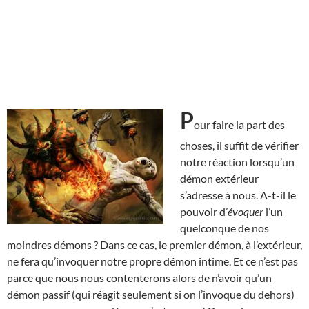
P
our faire la part des
choses, il suffit de vérifier
notre réaction lorsqu’un
démon extérieur
s’adresse à nous. A-t-il le
pouvoir d’
évoquer
l’un
quelconque de nos
moindres démons ? Dans ce cas, le premier démon, à l’extérieur,
ne fera qu’invoquer notre propre démon intime. Et ce n’est pas
parce que nous nous contenterons alors de n’avoir qu’un
démon passif (qui réagit seulement si on l’invoque du dehors)