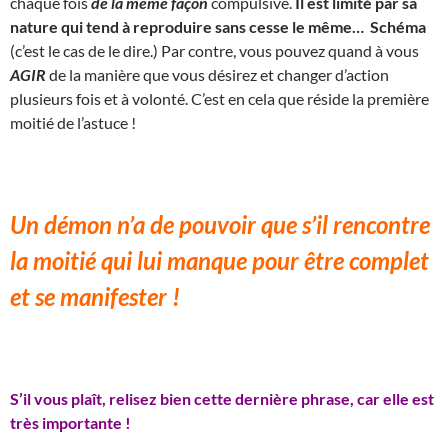
chaque fois
de la même façon
compulsive.
Il est limité par sa
nature qui tend à reproduire sans cesse le même… Schéma
(c’est le cas de le dire.) Par contre, vous pouvez quand à vous
AGIR
de la manière que vous désirez et changer d’action
plusieurs fois et à volonté. C’est en cela que réside la première
moitié de l’astuce !
Un démon n’a de pouvoir que s’il rencontre
la moitié qui lui manque pour être complet
et se manifester !
S’il vous plaît, relisez bien cette dernière phrase, car elle est
très importante !