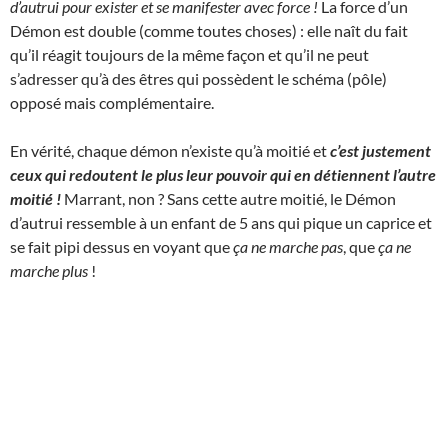
d’autrui pour exister et se manifester avec force !
La force d’un
Démon est double (comme toutes choses) : elle naît du fait
qu’il réagit toujours de la même façon et qu’il ne peut
s’adresser qu’à des êtres qui possèdent le schéma (pôle)
opposé mais complémentaire.
En vérité, chaque démon n’existe qu’à moitié et
c’est justement
ceux qui redoutent le plus leur pouvoir qui en détiennent l’autre
moitié !
Marrant, non ? Sans cette autre moitié, le Démon
d’autrui ressemble à un enfant de 5 ans qui pique un caprice et
se fait pipi dessus en voyant que
ça ne marche pas
, que
ça ne
marche plus
!