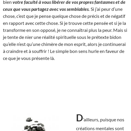
bien
votre faculté à vous libérer de vos propres fantasmes et de
ceux que vous partagez avec vos semblables.
Si j’ai peur d’une
chose, c’est que je pense quelque chose de précis et de négatif
en rapport avec cette chose. Si je trouve cette pensée et si je la
transforme en son opposé, je ne connaîtrai plus la peur. Mais si
je tente de nier une réalité spirituelle sous le prétexte bidon
qu’elle n’est qu’une chimère de mon esprit, alors je continuerai
à craindre et à souffrir ! Le simple bon sens hurle en faveur de
ce que je vous présente là.
D
’ailleurs, puisque nos
créations mentales sont