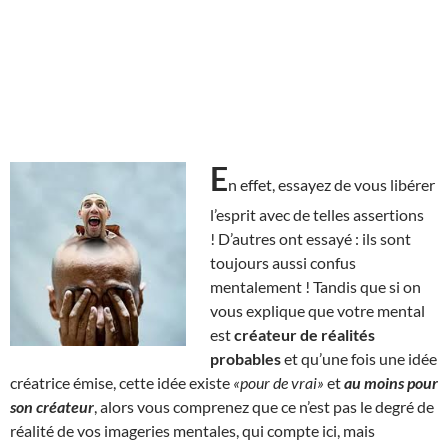
E
n effet, essayez de vous libérer
l’esprit avec de telles assertions
! D’autres ont essayé : ils sont
toujours aussi confus
mentalement ! Tandis que si on
vous explique que votre mental
est
créateur de réalités
probables
et qu’une fois une idée
créatrice émise, cette idée existe
«pour de vrai»
et
au moins pour
son créateur
, alors vous comprenez que ce n’est pas le degré de
réalité de vos imageries mentales, qui compte ici, mais