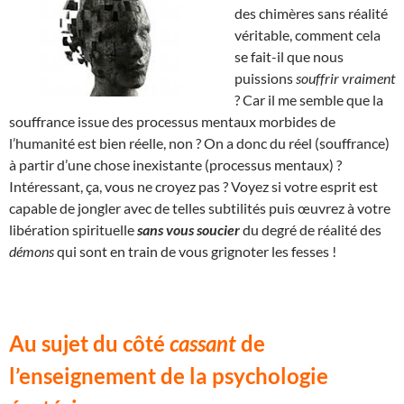
des chimères sans réalité
véritable, comment cela
se fait-il que nous
puissions
souffrir vraiment
? Car il me semble que la
souffrance issue des processus mentaux morbides de
l’humanité est bien réelle, non ? On a donc du réel (souffrance)
à partir d’une chose inexistante (processus mentaux) ?
Intéressant, ça, vous ne croyez pas ? Voyez si votre esprit est
capable de jongler avec de telles subtilités puis œuvrez à votre
libération spirituelle
sans vous soucier
du degré de réalité des
démons
qui sont en train de vous grignoter les fesses !
Au sujet du côté
cassant
de
l’enseignement de la psychologie