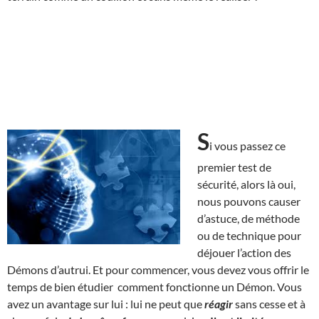
S
i vous passez ce
premier test de
sécurité, alors là oui,
nous pouvons causer
d’astuce, de méthode
ou de technique pour
déjouer l’action des
Démons d’autrui. Et pour commencer, vous devez vous offrir le
temps de bien étudier comment fonctionne un Démon. Vous
avez un avantage sur lui : lui ne peut que
réagir
sans cesse et à