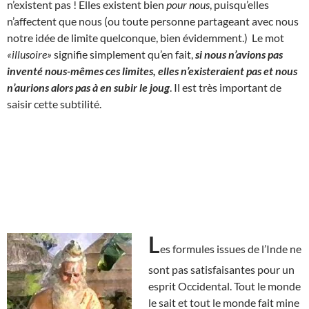
n’existent pas ! Elles existent bien
pour nous
, puisqu’elles
n’affectent que nous (ou toute personne partageant avec nous
notre idée de limite quelconque, bien évidemment.) Le mot
«illusoire»
signifie simplement qu’en fait,
si nous n’avions pas
inventé nous-mêmes ces limites, elles n’existeraient pas et nous
n’aurions alors pas à en subir le joug
. Il est très important de
saisir cette subtilité.
L
es formules issues de l’Inde ne
sont pas satisfaisantes pour un
esprit Occidental. Tout le monde
le sait et tout le monde fait mine