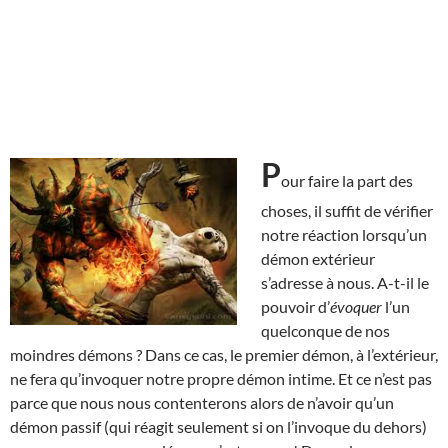
P
our faire la part des
choses, il suffit de vérifier
notre réaction lorsqu’un
démon extérieur
s’adresse à nous. A-t-il le
pouvoir d’
évoquer
l’un
quelconque de nos
moindres démons ? Dans ce cas, le premier démon, à l’extérieur,
ne fera qu’invoquer notre propre démon intime. Et ce n’est pas
parce que nous nous contenterons alors de n’avoir qu’un
démon passif (qui réagit seulement si on l’invoque du dehors)