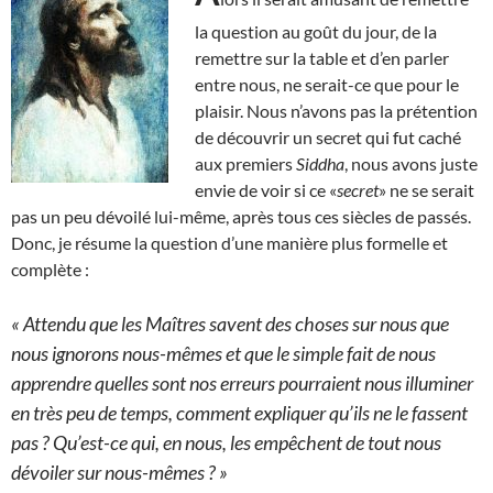
la question au goût du jour, de la
remettre sur la table et d’en parler
entre nous, ne serait-ce que pour le
plaisir. Nous n’avons pas la prétention
de découvrir un secret qui fut caché
aux premiers
Siddha
, nous avons juste
envie de voir si ce «
secret
» ne se serait
pas un peu dévoilé lui-même, après tous ces siècles de passés.
Donc, je résume la question d’une manière plus formelle et
complète :
« Attendu que les Maîtres savent des choses sur nous que
nous ignorons nous-mêmes et que le simple fait de nous
apprendre quelles sont nos erreurs pourraient nous illuminer
en très peu de temps, comment expliquer qu’ils ne le fassent
pas ? Qu’est-ce qui, en nous, les empêchent de tout nous
dévoiler sur nous-mêmes ? »