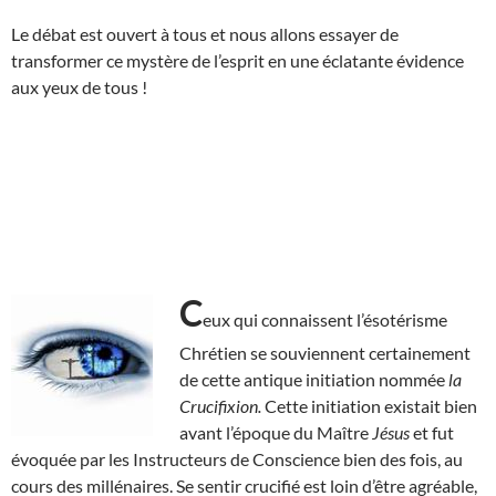
Le débat est ouvert à tous et nous allons essayer de
transformer ce mystère de l’esprit en une éclatante évidence
aux yeux de tous !
C
eux qui connaissent l’ésotérisme
Chrétien se souviennent certainement
de cette antique initiation nommée
la
Crucifixion.
Cette initiation existait bien
avant l’époque du Maître
Jésus
et fut
évoquée par les Instructeurs de Conscience bien des fois, au
cours des millénaires. Se sentir crucifié est loin d’être agréable,