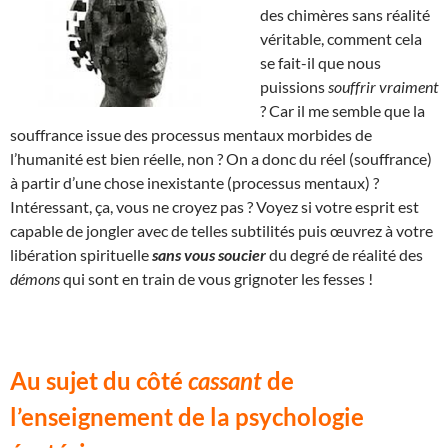
des chimères sans réalité
véritable, comment cela
se fait-il que nous
puissions
souffrir vraiment
? Car il me semble que la
souffrance issue des processus mentaux morbides de
l’humanité est bien réelle, non ? On a donc du réel (souffrance)
à partir d’une chose inexistante (processus mentaux) ?
Intéressant, ça, vous ne croyez pas ? Voyez si votre esprit est
capable de jongler avec de telles subtilités puis œuvrez à votre
libération spirituelle
sans vous soucier
du degré de réalité des
démons
qui sont en train de vous grignoter les fesses !
Au sujet du côté
cassant
de
l’enseignement de la psychologie