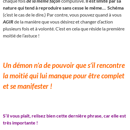
chaque fois
de la même façon
compulsive.
Il est limité par sa
nature qui tend à reproduire sans cesse le même… Schéma
(c’est le cas de le dire.) Par contre, vous pouvez quand à vous
AGIR
de la manière que vous désirez et changer d’action
plusieurs fois et à volonté. C’est en cela que réside la première
moitié de l’astuce !
Un démon n’a de pouvoir que s’il rencontre
la moitié qui lui manque pour être complet
et se manifester !
S’il vous plaît, relisez bien cette dernière phrase, car elle est
très importante !