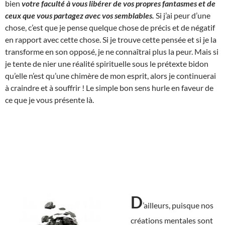
bien
votre faculté à vous libérer de vos propres fantasmes et de
ceux que vous partagez avec vos semblables.
Si j’ai peur d’une
chose, c’est que je pense quelque chose de précis et de négatif
en rapport avec cette chose. Si je trouve cette pensée et si je la
transforme en son opposé, je ne connaîtrai plus la peur. Mais si
je tente de nier une réalité spirituelle sous le prétexte bidon
qu’elle n’est qu’une chimère de mon esprit, alors je continuerai
à craindre et à souffrir ! Le simple bon sens hurle en faveur de
ce que je vous présente là.
D
’ailleurs, puisque nos
créations mentales sont