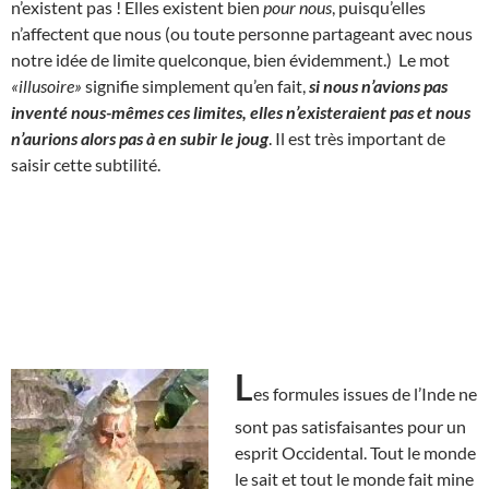
n’existent pas ! Elles existent bien
pour nous
, puisqu’elles
n’affectent que nous (ou toute personne partageant avec nous
notre idée de limite quelconque, bien évidemment.) Le mot
«illusoire»
signifie simplement qu’en fait,
si nous n’avions pas
inventé nous-mêmes ces limites, elles n’existeraient pas et nous
n’aurions alors pas à en subir le joug
. Il est très important de
saisir cette subtilité.
L
es formules issues de l’Inde ne
sont pas satisfaisantes pour un
esprit Occidental. Tout le monde
le sait et tout le monde fait mine