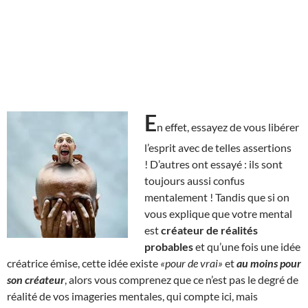
E
n effet, essayez de vous libérer
l’esprit avec de telles assertions
! D’autres ont essayé : ils sont
toujours aussi confus
mentalement ! Tandis que si on
vous explique que votre mental
est
créateur de réalités
probables
et qu’une fois une idée
créatrice émise, cette idée existe
«pour de vrai»
et
au moins pour
son créateur
, alors vous comprenez que ce n’est pas le degré de
réalité de vos imageries mentales, qui compte ici, mais