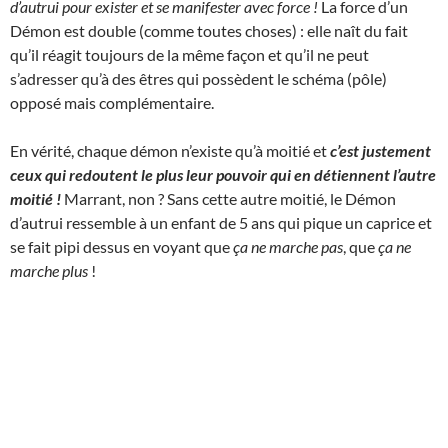
d’autrui pour exister et se manifester avec force !
La force d’un
Démon est double (comme toutes choses) : elle naît du fait
qu’il réagit toujours de la même façon et qu’il ne peut
s’adresser qu’à des êtres qui possèdent le schéma (pôle)
opposé mais complémentaire.
En vérité, chaque démon n’existe qu’à moitié et
c’est justement
ceux qui redoutent le plus leur pouvoir qui en détiennent l’autre
moitié !
Marrant, non ? Sans cette autre moitié, le Démon
d’autrui ressemble à un enfant de 5 ans qui pique un caprice et
se fait pipi dessus en voyant que
ça ne marche pas
, que
ça ne
marche plus
!