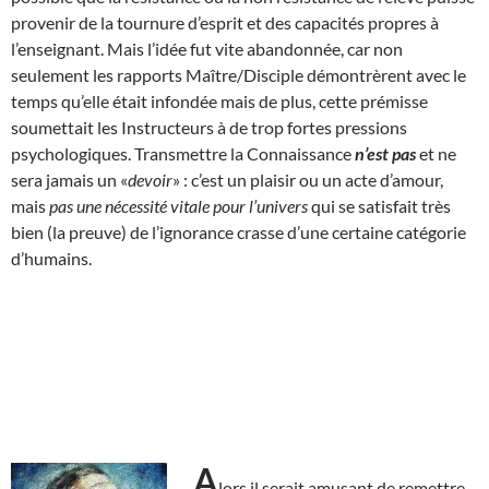
provenir de la tournure d’esprit et des capacités propres à
l’enseignant. Mais l’idée fut vite abandonnée, car non
seulement les rapports Maître/Disciple démontrèrent avec le
temps qu’elle était infondée mais de plus, cette prémisse
soumettait les Instructeurs à de trop fortes pressions
psychologiques. Transmettre la Connaissance
n’est pas
et ne
sera jamais un «
devoir
» : c’est un plaisir ou un acte d’amour,
mais
pas une nécessité vitale pour l’univers
qui se satisfait très
bien (la preuve) de l’ignorance crasse d’une certaine catégorie
d’humains.
A
lors il serait amusant de remettre