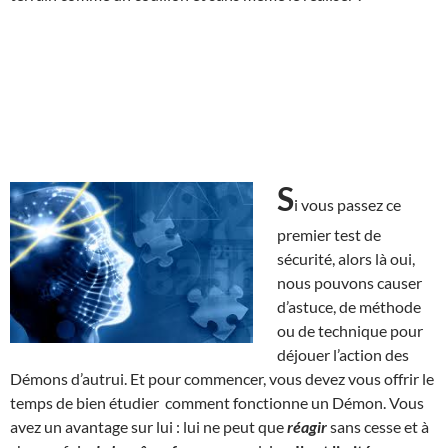
S
i vous passez ce
premier test de
sécurité, alors là oui,
nous pouvons causer
d’astuce, de méthode
ou de technique pour
déjouer l’action des
Démons d’autrui. Et pour commencer, vous devez vous offrir le
temps de bien étudier comment fonctionne un Démon. Vous
avez un avantage sur lui : lui ne peut que
réagir
sans cesse et à