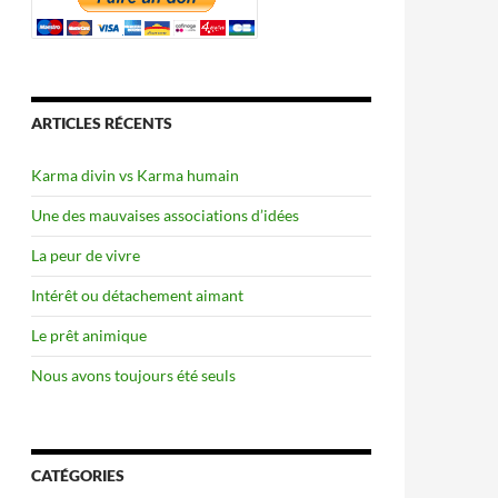
ARTICLES RÉCENTS
Karma divin vs Karma humain
Une des mauvaises associations d’idées
La peur de vivre
Intérêt ou détachement aimant
Le prêt animique
Nous avons toujours été seuls
CATÉGORIES