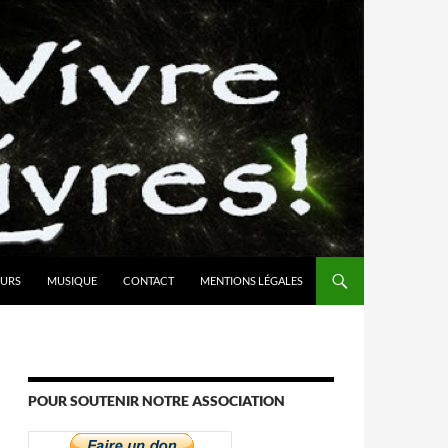
URS
MUSIQUE
CONTACT
MENTIONS LÉGALES
POUR SOUTENIR NOTRE ASSOCIATION