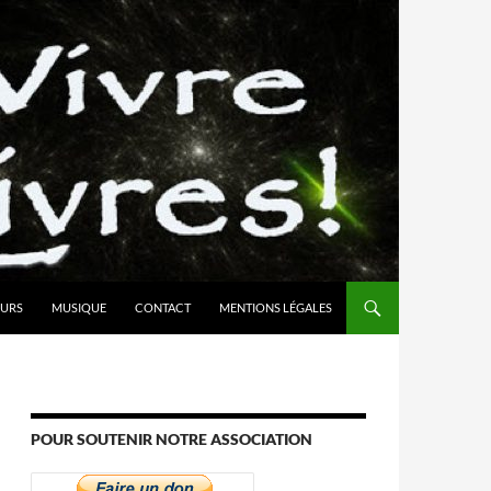
URS
MUSIQUE
CONTACT
MENTIONS LÉGALES
POUR SOUTENIR NOTRE ASSOCIATION