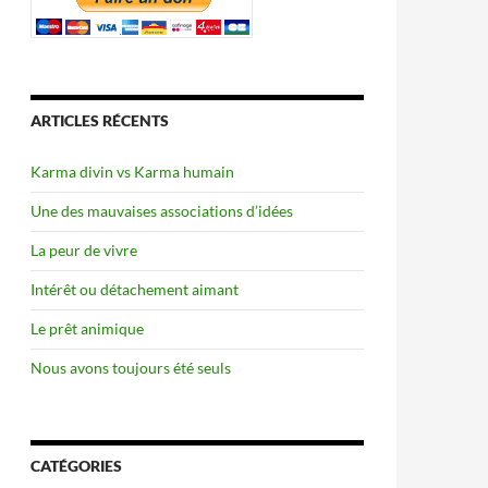
ARTICLES RÉCENTS
Karma divin vs Karma humain
Une des mauvaises associations d’idées
La peur de vivre
Intérêt ou détachement aimant
Le prêt animique
Nous avons toujours été seuls
CATÉGORIES