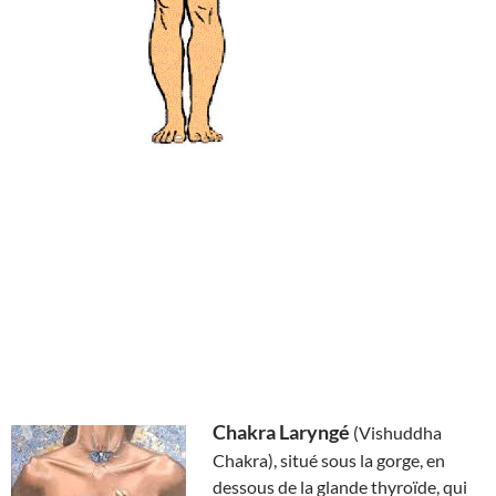
Chakra Laryngé
(Vishuddha
Chakra), situé sous la gorge, en
dessous de la glande thyroïde, qui