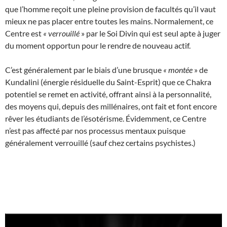
que l’homme reçoit une pleine provision de facultés qu’il vaut
mieux ne pas placer entre toutes les mains. Normalement, ce
Centre est
«
verrouillé
» par le Soi Divin qui est seul apte à juger
du moment opportun pour le rendre de nouveau actif.
C’est généralement par le biais d’une brusque
«
montée
» de
Kundalini (énergie résiduelle du Saint-Esprit) que ce Chakra
potentiel se remet en activité, offrant ainsi à la personnalité,
des moyens qui, depuis des millénaires, ont fait et font encore
rêver les étudiants de l’ésotérisme. Évidemment, ce Centre
n’est pas affecté par nos processus mentaux puisque
généralement verrouillé (sauf chez certains psychistes.)