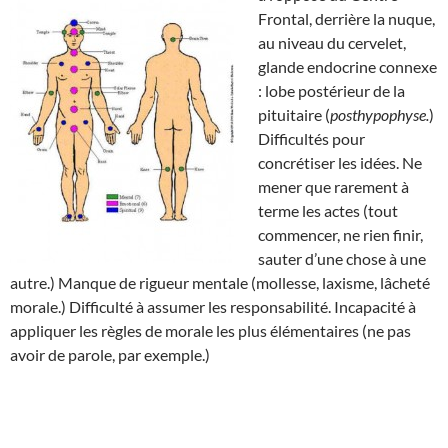
Frontal, derrière la nuque,
au niveau du cervelet,
glande endocrine connexe
: lobe postérieur de la
pituitaire (
posthypophyse.
)
Difficultés pour
concrétiser les idées. Ne
mener que rarement à
terme les actes (tout
commencer, ne rien finir,
sauter d’une chose à une
autre.) Manque de rigueur mentale (mollesse, laxisme, lâcheté
morale.) Difficulté à assumer les responsabilité. Incapacité à
appliquer les règles de morale les plus élémentaires (ne pas
avoir de parole, par exemple.)