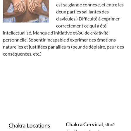
est sa glande connexe, et entre les
deux parties saillantes des
clavicules.) Difficulté à exprimer
correctement ce qui a été
intellectualisé. Manque d’initiative et/ou de
créativité
personnelle. Se sentir incapable d’exprimer des émotions
naturelles et justifiées par ailleurs (peur de déplaire, peur des
conséquences, etc.)
Chakra Cervical
, situé