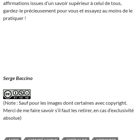
affirmations issues d’un savoir supérieur à celui de tous,
gardez-le précieusement pour vous et essayez au moins de le
pratiquer !
Serge Baccino
(Note : Sauf pour les images dont certaines avec copyright.
Merci de me faire savoir s’il faut les retirer, en cas d’exclusivité
absolue)