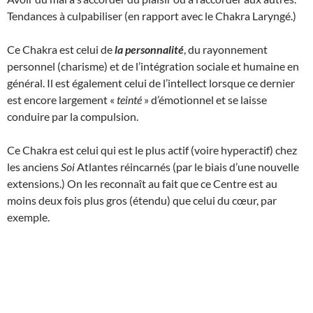
Tendances à culpabiliser (en rapport avec le Chakra Laryngé.)
Ce Chakra est celui de
la personnalité
, du rayonnement
personnel (charisme) et de l’intégration sociale et humaine en
général. Il est également celui de l’intellect lorsque ce dernier
est encore largement «
teinté
» d’émotionnel et se laisse
conduire par la compulsion.
Ce Chakra est celui qui est le plus actif (voire hyperactif) chez
les anciens
Soi
Atlantes réincarnés (par le biais d’une nouvelle
extensions.) On les reconnaît au fait que ce Centre est au
moins deux fois plus gros (étendu) que celui du cœur, par
exemple.