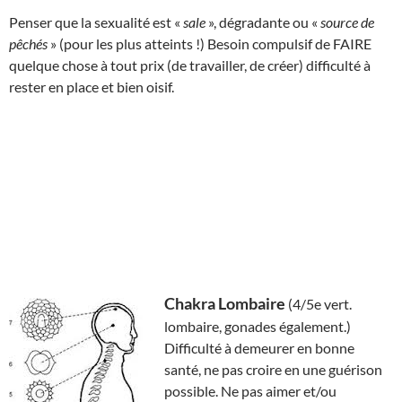
Penser que la sexualité est «
sale
», dégradante ou «
source de
pêchés
» (pour les plus atteints !) Besoin compulsif de FAIRE
quelque chose à tout prix (de travailler, de créer) difficulté à
rester en place et bien oisif.
Chakra Lombaire
(4/5e vert.
lombaire, gonades également.)
Difficulté à demeurer en bonne
santé, ne pas croire en une guérison
possible. Ne pas aimer et/ou