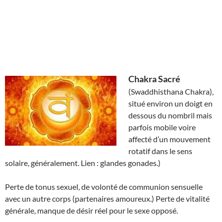
Chakra Sacré
(Swaddhisthana Chakra),
situé environ un doigt en
dessous du nombril mais
parfois mobile voire
affecté d’un mouvement
rotatif dans le sens
solaire, généralement. Lien : glandes gonades.)
Perte de tonus sexuel, de volonté de communion sensuelle
avec un autre corps (partenaires amoureux.) Perte de vitalité
générale, manque de désir réel pour le sexe opposé.