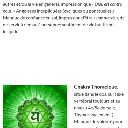
autres et/ou la vie en général. Impression que
« Dieu est contre
nous. »
Angoisses inexpliquées (cycliques ou ponctuelles.)
Manque de confiance en soi, impression d’être «
une merde
», de
ne servir à rien ou à personne; sentiment de vie inutile ou
insipide.
Chakra Thoracique
,
situé dans le dos, sur l’axe
vertébral toujours et au
niveau 4e/5e dorsale,
Thymus également.)
Manque de volonté pour