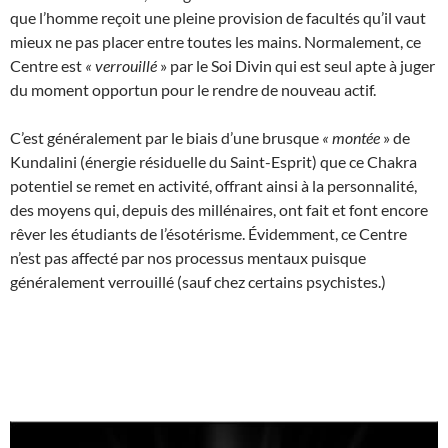
que l’homme reçoit une pleine provision de facultés qu’il vaut
mieux ne pas placer entre toutes les mains. Normalement, ce
Centre est
«
verrouillé
» par le Soi Divin qui est seul apte à juger
du moment opportun pour le rendre de nouveau actif.
C’est généralement par le biais d’une brusque
«
montée
» de
Kundalini (énergie résiduelle du Saint-Esprit) que ce Chakra
potentiel se remet en activité, offrant ainsi à la personnalité,
des moyens qui, depuis des millénaires, ont fait et font encore
rêver les étudiants de l’ésotérisme. Évidemment, ce Centre
n’est pas affecté par nos processus mentaux puisque
généralement verrouillé (sauf chez certains psychistes.)