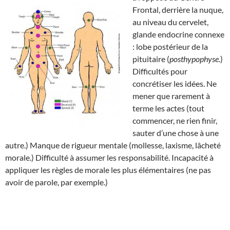
Frontal, derrière la nuque,
au niveau du cervelet,
glande endocrine connexe
: lobe postérieur de la
pituitaire (
posthypophyse.
)
Difficultés pour
concrétiser les idées. Ne
mener que rarement à
terme les actes (tout
commencer, ne rien finir,
sauter d’une chose à une
autre.) Manque de rigueur mentale (mollesse, laxisme, lâcheté
morale.) Difficulté à assumer les responsabilité. Incapacité à
appliquer les règles de morale les plus élémentaires (ne pas
avoir de parole, par exemple.)