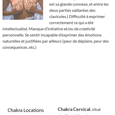
est sa glande connexe, et entre les
deux parties saillantes des
clavicules.) Difficulté à exprimer
correctement ce qui a été
intellectualisé. Manque d’initiative et/ou de
créativité
personnelle. Se sentir incapable d’exprimer des émotions
naturelles et justifiées par ailleurs (peur de déplaire, peur des
conséquences, etc.)
Chakra Cervical
, situé