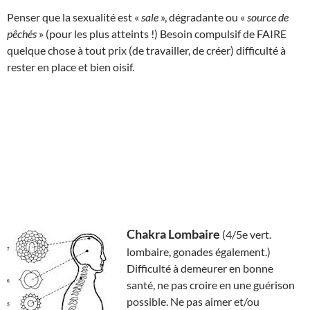
Penser que la sexualité est «
sale
», dégradante ou «
source de
pêchés
» (pour les plus atteints !) Besoin compulsif de FAIRE
quelque chose à tout prix (de travailler, de créer) difficulté à
rester en place et bien oisif.
Chakra Lombaire
(4/5e vert.
lombaire, gonades également.)
Difficulté à demeurer en bonne
santé, ne pas croire en une guérison
possible. Ne pas aimer et/ou