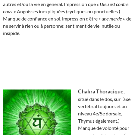
autres et/ou la vie en général. Impression que
« Dieu est contre
nous. »
Angoisses inexpliquées (cycliques ou ponctuelles.)
Manque de confiance en soi, impression d’être «
une merde
», de
ne servir à rien ou à personne; sentiment de vie inutile ou
insipide.
Chakra Thoracique
,
situé dans le dos, sur l’axe
vertébral toujours et au
niveau 4e/5e dorsale,
Thymus également.)
Manque de volonté pour