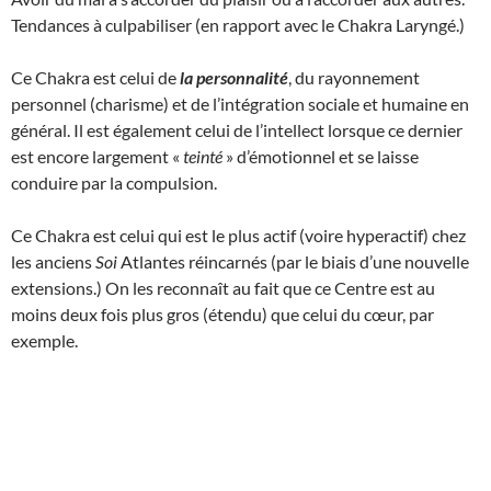
Tendances à culpabiliser (en rapport avec le Chakra Laryngé.)
Ce Chakra est celui de
la personnalité
, du rayonnement
personnel (charisme) et de l’intégration sociale et humaine en
général. Il est également celui de l’intellect lorsque ce dernier
est encore largement «
teinté
» d’émotionnel et se laisse
conduire par la compulsion.
Ce Chakra est celui qui est le plus actif (voire hyperactif) chez
les anciens
Soi
Atlantes réincarnés (par le biais d’une nouvelle
extensions.) On les reconnaît au fait que ce Centre est au
moins deux fois plus gros (étendu) que celui du cœur, par
exemple.