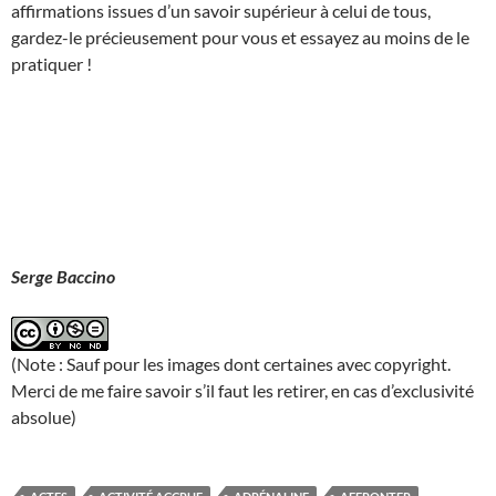
affirmations issues d’un savoir supérieur à celui de tous,
gardez-le précieusement pour vous et essayez au moins de le
pratiquer !
Serge Baccino
(Note : Sauf pour les images dont certaines avec copyright.
Merci de me faire savoir s’il faut les retirer, en cas d’exclusivité
absolue)