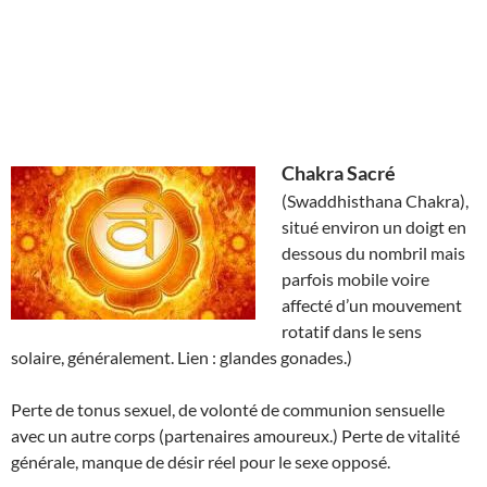
Chakra Sacré
(Swaddhisthana Chakra),
situé environ un doigt en
dessous du nombril mais
parfois mobile voire
affecté d’un mouvement
rotatif dans le sens
solaire, généralement. Lien : glandes gonades.)
Perte de tonus sexuel, de volonté de communion sensuelle
avec un autre corps (partenaires amoureux.) Perte de vitalité
générale, manque de désir réel pour le sexe opposé.