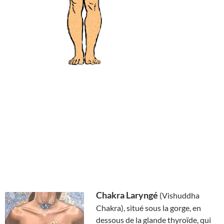
Chakra Laryngé
(Vishuddha
Chakra), situé sous la gorge, en
dessous de la glande thyroïde, qui