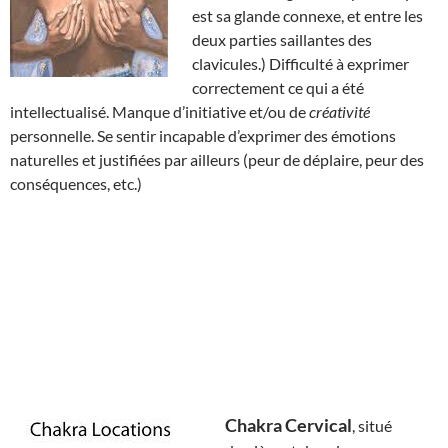
est sa glande connexe, et entre les
deux parties saillantes des
clavicules.) Difficulté à exprimer
correctement ce qui a été
intellectualisé. Manque d’initiative et/ou de
créativité
personnelle. Se sentir incapable d’exprimer des émotions
naturelles et justifiées par ailleurs (peur de déplaire, peur des
conséquences, etc.)
Chakra Cervical
, situé