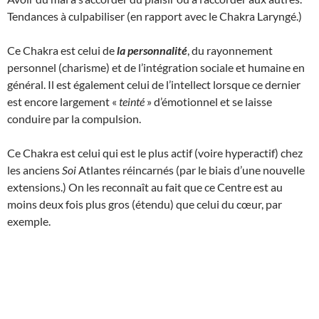
Tendances à culpabiliser (en rapport avec le Chakra Laryngé.)
Ce Chakra est celui de
la personnalité
, du rayonnement
personnel (charisme) et de l’intégration sociale et humaine en
général. Il est également celui de l’intellect lorsque ce dernier
est encore largement «
teinté
» d’émotionnel et se laisse
conduire par la compulsion.
Ce Chakra est celui qui est le plus actif (voire hyperactif) chez
les anciens
Soi
Atlantes réincarnés (par le biais d’une nouvelle
extensions.) On les reconnaît au fait que ce Centre est au
moins deux fois plus gros (étendu) que celui du cœur, par
exemple.