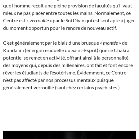
que l’homme reçoit une pleine provision de facultés qu’il vaut
mieux ne pas placer entre toutes les mains. Normalement, ce
Centre est
«
verrouillé
» par le Soi Divin qui est seul apte à juger
du moment opportun pour le rendre de nouveau actif.
C’est généralement par le biais d’une brusque
«
montée
» de
Kundalini (énergie résiduelle du Saint-Esprit) que ce Chakra
potentiel se remet en activité, offrant ainsi à la personnalité,
des moyens qui, depuis des millénaires, ont fait et font encore
rêver les étudiants de l’ésotérisme. Évidemment, ce Centre
n’est pas affecté par nos processus mentaux puisque
généralement verrouillé (sauf chez certains psychistes.)