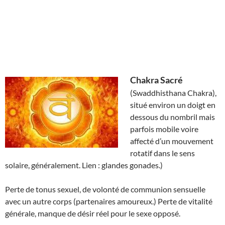
Chakra Sacré
(Swaddhisthana Chakra),
situé environ un doigt en
dessous du nombril mais
parfois mobile voire
affecté d’un mouvement
rotatif dans le sens
solaire, généralement. Lien : glandes gonades.)
Perte de tonus sexuel, de volonté de communion sensuelle
avec un autre corps (partenaires amoureux.) Perte de vitalité
générale, manque de désir réel pour le sexe opposé.