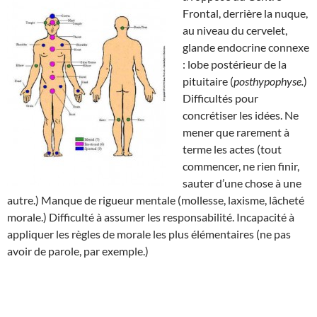
Frontal, derrière la nuque,
au niveau du cervelet,
glande endocrine connexe
: lobe postérieur de la
pituitaire (
posthypophyse.
)
Difficultés pour
concrétiser les idées. Ne
mener que rarement à
terme les actes (tout
commencer, ne rien finir,
sauter d’une chose à une
autre.) Manque de rigueur mentale (mollesse, laxisme, lâcheté
morale.) Difficulté à assumer les responsabilité. Incapacité à
appliquer les règles de morale les plus élémentaires (ne pas
avoir de parole, par exemple.)