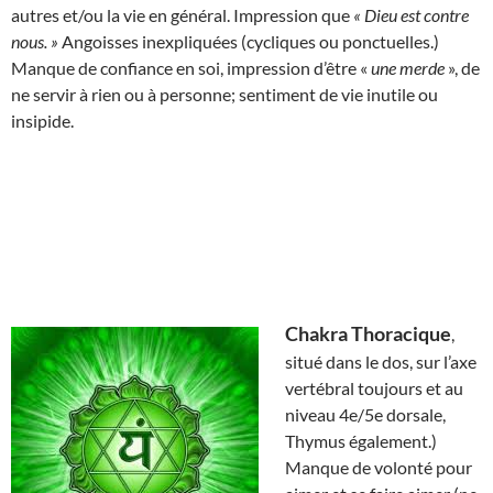
autres et/ou la vie en général. Impression que
« Dieu est contre
nous. »
Angoisses inexpliquées (cycliques ou ponctuelles.)
Manque de confiance en soi, impression d’être «
une merde
», de
ne servir à rien ou à personne; sentiment de vie inutile ou
insipide.
Chakra Thoracique
,
situé dans le dos, sur l’axe
vertébral toujours et au
niveau 4e/5e dorsale,
Thymus également.)
Manque de volonté pour