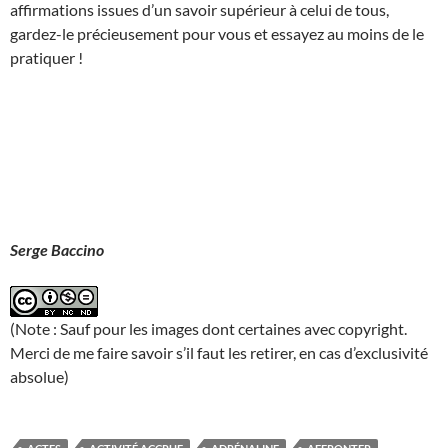
affirmations issues d’un savoir supérieur à celui de tous,
gardez-le précieusement pour vous et essayez au moins de le
pratiquer !
Serge Baccino
(Note : Sauf pour les images dont certaines avec copyright.
Merci de me faire savoir s’il faut les retirer, en cas d’exclusivité
absolue)