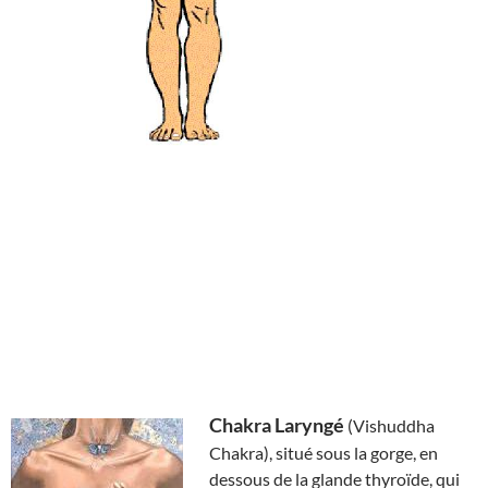
Chakra Laryngé
(Vishuddha
Chakra), situé sous la gorge, en
dessous de la glande thyroïde, qui