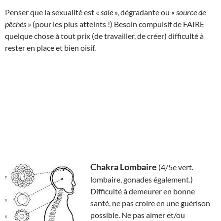
Penser que la sexualité est «
sale
», dégradante ou «
source de
pêchés
» (pour les plus atteints !) Besoin compulsif de FAIRE
quelque chose à tout prix (de travailler, de créer) difficulté à
rester en place et bien oisif.
Chakra Lombaire
(4/5e vert.
lombaire, gonades également.)
Difficulté à demeurer en bonne
santé, ne pas croire en une guérison
possible. Ne pas aimer et/ou