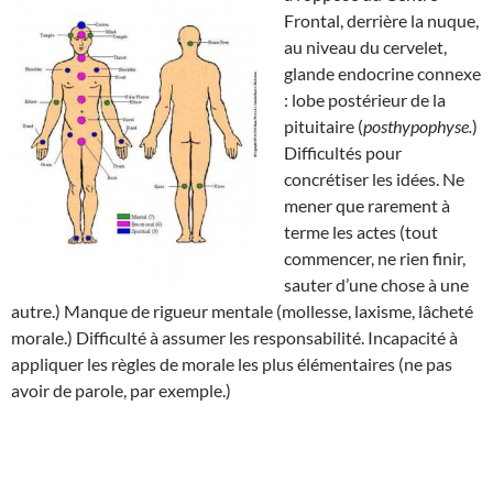
Frontal, derrière la nuque,
au niveau du cervelet,
glande endocrine connexe
: lobe postérieur de la
pituitaire (
posthypophyse.
)
Difficultés pour
concrétiser les idées. Ne
mener que rarement à
terme les actes (tout
commencer, ne rien finir,
sauter d’une chose à une
autre.) Manque de rigueur mentale (mollesse, laxisme, lâcheté
morale.) Difficulté à assumer les responsabilité. Incapacité à
appliquer les règles de morale les plus élémentaires (ne pas
avoir de parole, par exemple.)