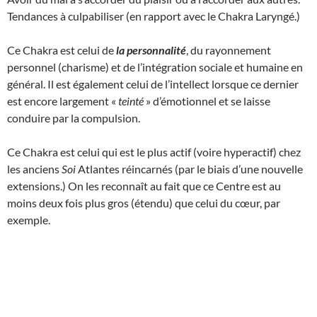
Tendances à culpabiliser (en rapport avec le Chakra Laryngé.)
Ce Chakra est celui de
la personnalité
, du rayonnement
personnel (charisme) et de l’intégration sociale et humaine en
général. Il est également celui de l’intellect lorsque ce dernier
est encore largement «
teinté
» d’émotionnel et se laisse
conduire par la compulsion.
Ce Chakra est celui qui est le plus actif (voire hyperactif) chez
les anciens
Soi
Atlantes réincarnés (par le biais d’une nouvelle
extensions.) On les reconnaît au fait que ce Centre est au
moins deux fois plus gros (étendu) que celui du cœur, par
exemple.