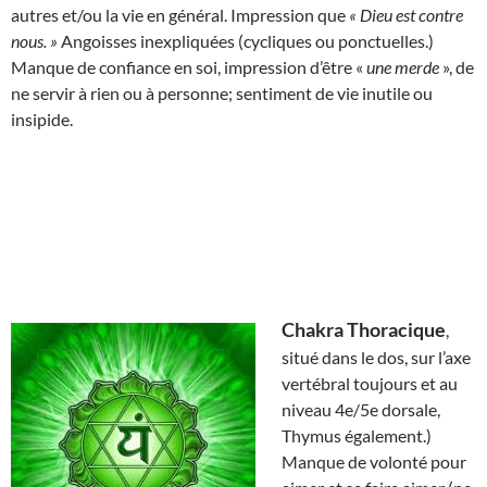
autres et/ou la vie en général. Impression que
« Dieu est contre
nous. »
Angoisses inexpliquées (cycliques ou ponctuelles.)
Manque de confiance en soi, impression d’être «
une merde
», de
ne servir à rien ou à personne; sentiment de vie inutile ou
insipide.
Chakra Thoracique
,
situé dans le dos, sur l’axe
vertébral toujours et au
niveau 4e/5e dorsale,
Thymus également.)
Manque de volonté pour