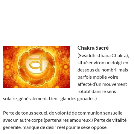
Chakra Sacré
(Swaddhisthana Chakra),
situé environ un doigt en
dessous du nombril mais
parfois mobile voire
affecté d’un mouvement
rotatif dans le sens
solaire, généralement. Lien : glandes gonades.)
Perte de tonus sexuel, de volonté de communion sensuelle
avec un autre corps (partenaires amoureux.) Perte de vitalité
générale, manque de désir réel pour le sexe opposé.