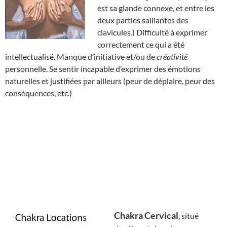
est sa glande connexe, et entre les
deux parties saillantes des
clavicules.) Difficulté à exprimer
correctement ce qui a été
intellectualisé. Manque d’initiative et/ou de
créativité
personnelle. Se sentir incapable d’exprimer des émotions
naturelles et justifiées par ailleurs (peur de déplaire, peur des
conséquences, etc.)
Chakra Cervical
, situé