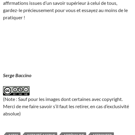
affirmations issues d’un savoir supérieur à celui de tous,
gardez-le précieusement pour vous et essayez au moins de le
pratiquer !
Serge Baccino
(Note : Sauf pour les images dont certaines avec copyright.
Merci de me faire savoir s’il faut les retirer, en cas d’exclusivité
absolue)