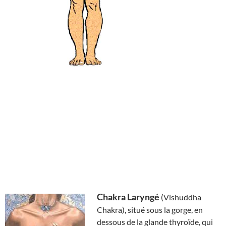
Chakra Laryngé
(Vishuddha
Chakra), situé sous la gorge, en
dessous de la glande thyroïde, qui