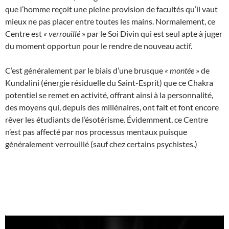
que l’homme reçoit une pleine provision de facultés qu’il vaut
mieux ne pas placer entre toutes les mains. Normalement, ce
Centre est
«
verrouillé
» par le Soi Divin qui est seul apte à juger
du moment opportun pour le rendre de nouveau actif.
C’est généralement par le biais d’une brusque
«
montée
» de
Kundalini (énergie résiduelle du Saint-Esprit) que ce Chakra
potentiel se remet en activité, offrant ainsi à la personnalité,
des moyens qui, depuis des millénaires, ont fait et font encore
rêver les étudiants de l’ésotérisme. Évidemment, ce Centre
n’est pas affecté par nos processus mentaux puisque
généralement verrouillé (sauf chez certains psychistes.)