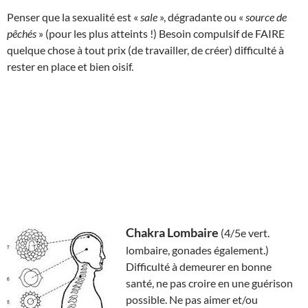
Penser que la sexualité est «
sale
», dégradante ou «
source de
pêchés
» (pour les plus atteints !) Besoin compulsif de FAIRE
quelque chose à tout prix (de travailler, de créer) difficulté à
rester en place et bien oisif.
Chakra Lombaire
(4/5e vert.
lombaire, gonades également.)
Difficulté à demeurer en bonne
santé, ne pas croire en une guérison
possible. Ne pas aimer et/ou