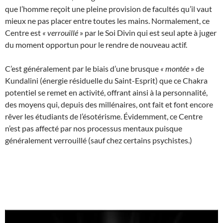
que l’homme reçoit une pleine provision de facultés qu’il vaut
mieux ne pas placer entre toutes les mains. Normalement, ce
Centre est
«
verrouillé
» par le Soi Divin qui est seul apte à juger
du moment opportun pour le rendre de nouveau actif.
C’est généralement par le biais d’une brusque
«
montée
» de
Kundalini (énergie résiduelle du Saint-Esprit) que ce Chakra
potentiel se remet en activité, offrant ainsi à la personnalité,
des moyens qui, depuis des millénaires, ont fait et font encore
rêver les étudiants de l’ésotérisme. Évidemment, ce Centre
n’est pas affecté par nos processus mentaux puisque
généralement verrouillé (sauf chez certains psychistes.)