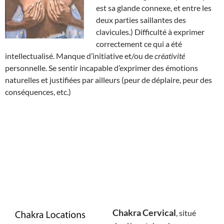
est sa glande connexe, et entre les
deux parties saillantes des
clavicules.) Difficulté à exprimer
correctement ce qui a été
intellectualisé. Manque d’initiative et/ou de
créativité
personnelle. Se sentir incapable d’exprimer des émotions
naturelles et justifiées par ailleurs (peur de déplaire, peur des
conséquences, etc.)
Chakra Cervical
, situé