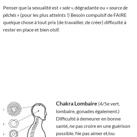
Penser que la sexualité est «
sale
», dégradante ou «
source de
pêchés
» (pour les plus atteints !) Besoin compulsif de FAIRE
quelque chose à tout prix (de travailler, de créer) difficulté à
rester en place et bien oisif.
Chakra Lombaire
(4/5e vert.
lombaire, gonades également.)
Difficulté à demeurer en bonne
santé, ne pas croire en une guérison
possible. Ne pas aimer et/ou