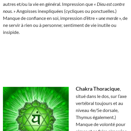
autres et/ou la vie en général. Impression que
« Dieu est contre
nous. »
Angoisses inexpliquées (cycliques ou ponctuelles.)
Manque de confiance en soi, impression d’être «
une merde
», de
ne servir à rien ou à personne; sentiment de vie inutile ou
insipide.
Chakra Thoracique
,
situé dans le dos, sur l’axe
vertébral toujours et au
niveau 4e/5e dorsale,
Thymus également.)
Manque de volonté pour