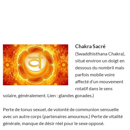
Chakra Sacré
(Swaddhisthana Chakra),
situé environ un doigt en
dessous du nombril mais
parfois mobile voire
affecté d’un mouvement
rotatif dans le sens
solaire, généralement. Lien : glandes gonades.)
Perte de tonus sexuel, de volonté de communion sensuelle
avec un autre corps (partenaires amoureux.) Perte de vitalité
générale, manque de désir réel pour le sexe opposé.