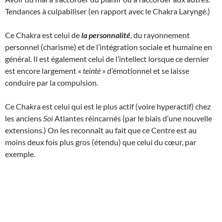
Tendances à culpabiliser (en rapport avec le Chakra Laryngé.)
Ce Chakra est celui de
la personnalité
, du rayonnement
personnel (charisme) et de l’intégration sociale et humaine en
général. Il est également celui de l’intellect lorsque ce dernier
est encore largement «
teinté
» d’émotionnel et se laisse
conduire par la compulsion.
Ce Chakra est celui qui est le plus actif (voire hyperactif) chez
les anciens
Soi
Atlantes réincarnés (par le biais d’une nouvelle
extensions.) On les reconnaît au fait que ce Centre est au
moins deux fois plus gros (étendu) que celui du cœur, par
exemple.