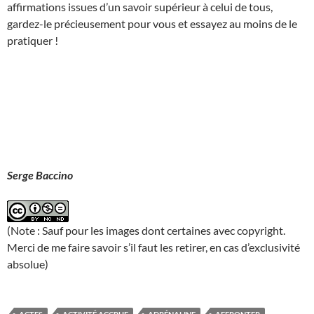
affirmations issues d’un savoir supérieur à celui de tous,
gardez-le précieusement pour vous et essayez au moins de le
pratiquer !
Serge Baccino
(Note : Sauf pour les images dont certaines avec copyright.
Merci de me faire savoir s’il faut les retirer, en cas d’exclusivité
absolue)