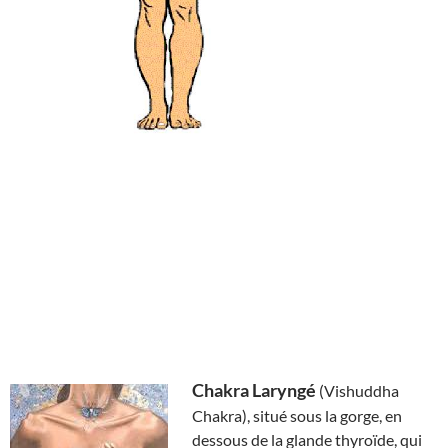
Chakra Laryngé
(Vishuddha
Chakra), situé sous la gorge, en
dessous de la glande thyroïde, qui