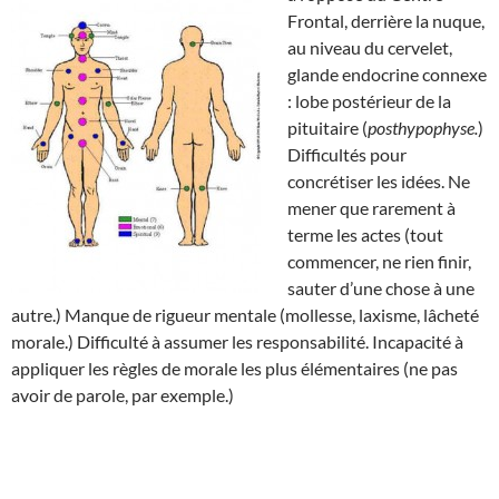
Frontal, derrière la nuque,
au niveau du cervelet,
glande endocrine connexe
: lobe postérieur de la
pituitaire (
posthypophyse.
)
Difficultés pour
concrétiser les idées. Ne
mener que rarement à
terme les actes (tout
commencer, ne rien finir,
sauter d’une chose à une
autre.) Manque de rigueur mentale (mollesse, laxisme, lâcheté
morale.) Difficulté à assumer les responsabilité. Incapacité à
appliquer les règles de morale les plus élémentaires (ne pas
avoir de parole, par exemple.)