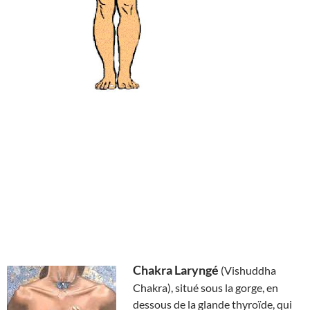
Chakra Laryngé
(Vishuddha
Chakra), situé sous la gorge, en
dessous de la glande thyroïde, qui