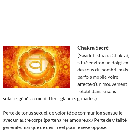
Chakra Sacré
(Swaddhisthana Chakra),
situé environ un doigt en
dessous du nombril mais
parfois mobile voire
affecté d’un mouvement
rotatif dans le sens
solaire, généralement. Lien : glandes gonades.)
Perte de tonus sexuel, de volonté de communion sensuelle
avec un autre corps (partenaires amoureux.) Perte de vitalité
générale, manque de désir réel pour le sexe opposé.