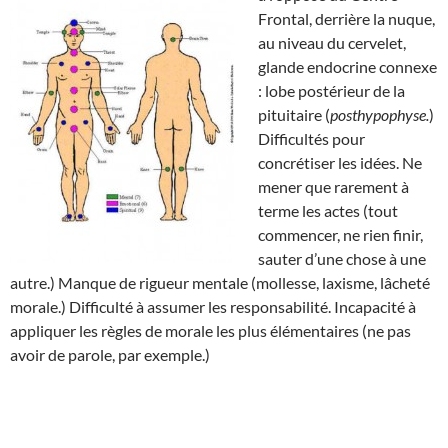
Frontal, derrière la nuque,
au niveau du cervelet,
glande endocrine connexe
: lobe postérieur de la
pituitaire (
posthypophyse.
)
Difficultés pour
concrétiser les idées. Ne
mener que rarement à
terme les actes (tout
commencer, ne rien finir,
sauter d’une chose à une
autre.) Manque de rigueur mentale (mollesse, laxisme, lâcheté
morale.) Difficulté à assumer les responsabilité. Incapacité à
appliquer les règles de morale les plus élémentaires (ne pas
avoir de parole, par exemple.)