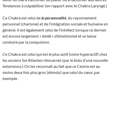
Tendances à culpabiliser (en rapport avec le Chakra Laryngé.)
Ce Chakra est celui de
la personnalité
, du rayonnement
personnel (charisme) et de l’intégration sociale et humaine en
général. Il est également celui de l’intellect lorsque ce dernier
est encore largement «
teinté
» d’émotionnel et se laisse
conduire par la compulsion.
Ce Chakra est celui qui est le plus actif (voire hyperactif) chez
les anciens
Soi
Atlantes réincarnés (par le biais d’une nouvelle
extensions.) On les reconnaît au fait que ce Centre est au
moins deux fois plus gros (étendu) que celui du cœur, par
exemple.