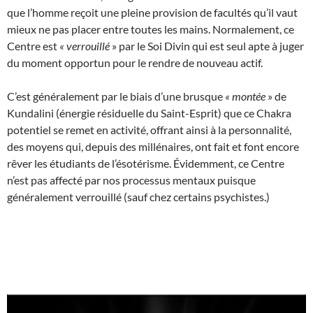
que l’homme reçoit une pleine provision de facultés qu’il vaut
mieux ne pas placer entre toutes les mains. Normalement, ce
Centre est
«
verrouillé
» par le Soi Divin qui est seul apte à juger
du moment opportun pour le rendre de nouveau actif.
C’est généralement par le biais d’une brusque
«
montée
» de
Kundalini (énergie résiduelle du Saint-Esprit) que ce Chakra
potentiel se remet en activité, offrant ainsi à la personnalité,
des moyens qui, depuis des millénaires, ont fait et font encore
rêver les étudiants de l’ésotérisme. Évidemment, ce Centre
n’est pas affecté par nos processus mentaux puisque
généralement verrouillé (sauf chez certains psychistes.)