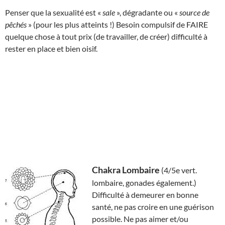
Penser que la sexualité est «
sale
», dégradante ou «
source de
pêchés
» (pour les plus atteints !) Besoin compulsif de FAIRE
quelque chose à tout prix (de travailler, de créer) difficulté à
rester en place et bien oisif.
Chakra Lombaire
(4/5e vert.
lombaire, gonades également.)
Difficulté à demeurer en bonne
santé, ne pas croire en une guérison
possible. Ne pas aimer et/ou