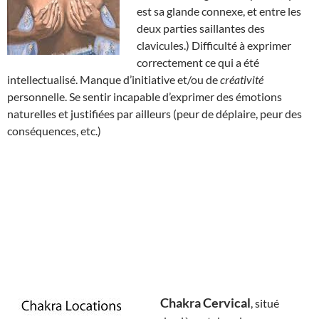
est sa glande connexe, et entre les
deux parties saillantes des
clavicules.) Difficulté à exprimer
correctement ce qui a été
intellectualisé. Manque d’initiative et/ou de
créativité
personnelle. Se sentir incapable d’exprimer des émotions
naturelles et justifiées par ailleurs (peur de déplaire, peur des
conséquences, etc.)
Chakra Cervical
, situé