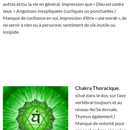
autres et/ou la vie en général. Impression que
« Dieu est contre
nous. »
Angoisses inexpliquées (cycliques ou ponctuelles.)
Manque de confiance en soi, impression d’être «
une merde
», de
ne servir à rien ou à personne; sentiment de vie inutile ou
insipide.
Chakra Thoracique
,
situé dans le dos, sur l’axe
vertébral toujours et au
niveau 4e/5e dorsale,
Thymus également.)
Manque de volonté pour