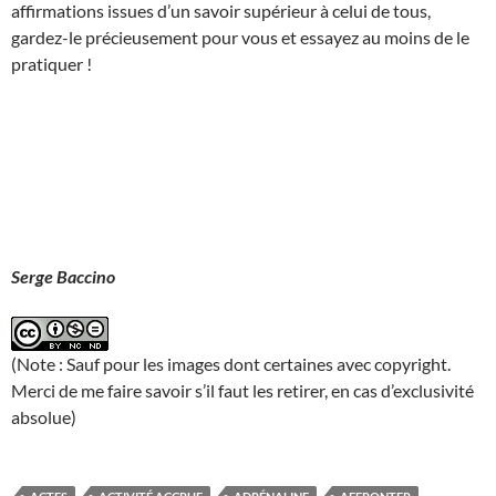
affirmations issues d’un savoir supérieur à celui de tous,
gardez-le précieusement pour vous et essayez au moins de le
pratiquer !
Serge Baccino
(Note : Sauf pour les images dont certaines avec copyright.
Merci de me faire savoir s’il faut les retirer, en cas d’exclusivité
absolue)