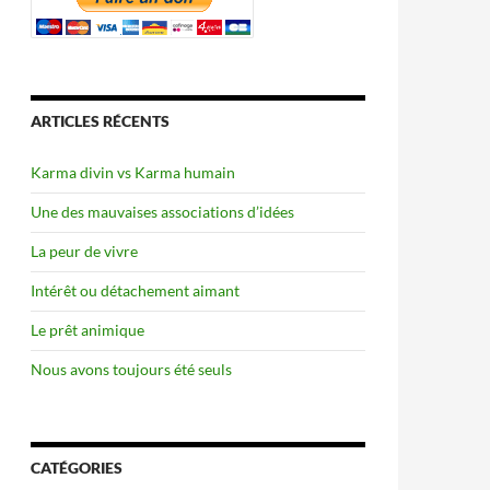
ARTICLES RÉCENTS
Karma divin vs Karma humain
Une des mauvaises associations d’idées
La peur de vivre
Intérêt ou détachement aimant
Le prêt animique
Nous avons toujours été seuls
CATÉGORIES