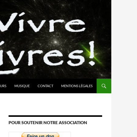
URS
MUSIQUE
CONTACT
MENTIONS LÉGALES
POUR SOUTENIR NOTRE ASSOCIATION