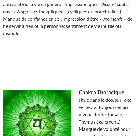
autres et/ou la vie en général. Impression que
« Dieu est contre
nous. »
Angoisses inexpliquées (cycliques ou ponctuelles.)
Manque de confiance en soi, impression d’être «
une merde
», de
ne servir à rien ou à personne; sentiment de vie inutile ou
insipide.
Chakra Thoracique
,
situé dans le dos, sur l’axe
vertébral toujours et au
niveau 4e/5e dorsale,
Thymus également.)
Manque de volonté pour