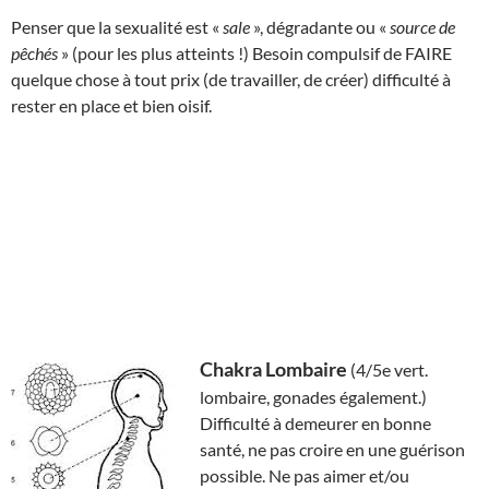
Penser que la sexualité est «
sale
», dégradante ou «
source de
pêchés
» (pour les plus atteints !) Besoin compulsif de FAIRE
quelque chose à tout prix (de travailler, de créer) difficulté à
rester en place et bien oisif.
Chakra Lombaire
(4/5e vert.
lombaire, gonades également.)
Difficulté à demeurer en bonne
santé, ne pas croire en une guérison
possible. Ne pas aimer et/ou