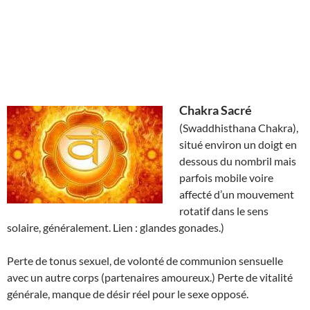
Chakra Sacré
(Swaddhisthana Chakra),
situé environ un doigt en
dessous du nombril mais
parfois mobile voire
affecté d’un mouvement
rotatif dans le sens
solaire, généralement. Lien : glandes gonades.)
Perte de tonus sexuel, de volonté de communion sensuelle
avec un autre corps (partenaires amoureux.) Perte de vitalité
générale, manque de désir réel pour le sexe opposé.