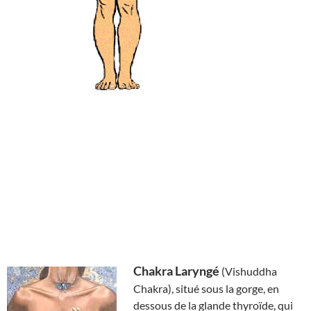
Chakra Laryngé
(Vishuddha
Chakra), situé sous la gorge, en
dessous de la glande thyroïde, qui