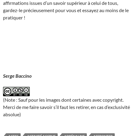
affirmations issues d’un savoir supérieur à celui de tous,
gardez-le précieusement pour vous et essayez au moins de le
pratiquer !
Serge Baccino
(Note : Sauf pour les images dont certaines avec copyright.
Merci de me faire savoir s’il faut les retirer, en cas d’exclusivité
absolue)