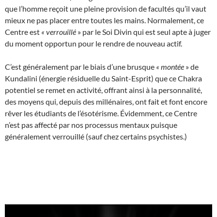
que l’homme reçoit une pleine provision de facultés qu’il vaut
mieux ne pas placer entre toutes les mains. Normalement, ce
Centre est
«
verrouillé
» par le Soi Divin qui est seul apte à juger
du moment opportun pour le rendre de nouveau actif.
C’est généralement par le biais d’une brusque
«
montée
» de
Kundalini (énergie résiduelle du Saint-Esprit) que ce Chakra
potentiel se remet en activité, offrant ainsi à la personnalité,
des moyens qui, depuis des millénaires, ont fait et font encore
rêver les étudiants de l’ésotérisme. Évidemment, ce Centre
n’est pas affecté par nos processus mentaux puisque
généralement verrouillé (sauf chez certains psychistes.)