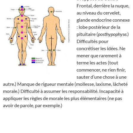
Frontal, derrière la nuque,
au niveau du cervelet,
glande endocrine connexe
: lobe postérieur de la
pituitaire (
posthypophyse.
)
Difficultés pour
concrétiser les idées. Ne
mener que rarement à
terme les actes (tout
commencer, ne rien finir,
sauter d’une chose à une
autre.) Manque de rigueur mentale (mollesse, laxisme, lâcheté
morale.) Difficulté à assumer les responsabilité. Incapacité à
appliquer les règles de morale les plus élémentaires (ne pas
avoir de parole, par exemple.)