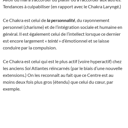
Tendances à culpabiliser (en rapport avec le Chakra Laryngé.)
Ce Chakra est celui de
la personnalité
, du rayonnement
personnel (charisme) et de l’intégration sociale et humaine en
général. Il est également celui de l’intellect lorsque ce dernier
est encore largement «
teinté
» d’émotionnel et se laisse
conduire par la compulsion.
Ce Chakra est celui qui est le plus actif (voire hyperactif) chez
les anciens
Soi
Atlantes réincarnés (par le biais d’une nouvelle
extensions.) On les reconnaît au fait que ce Centre est au
moins deux fois plus gros (étendu) que celui du cœur, par
exemple.