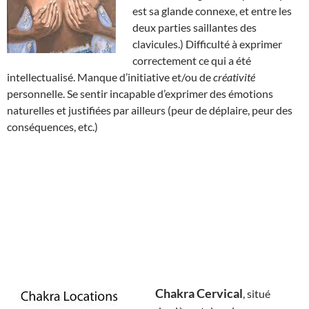
est sa glande connexe, et entre les
deux parties saillantes des
clavicules.) Difficulté à exprimer
correctement ce qui a été
intellectualisé. Manque d’initiative et/ou de
créativité
personnelle. Se sentir incapable d’exprimer des émotions
naturelles et justifiées par ailleurs (peur de déplaire, peur des
conséquences, etc.)
Chakra Cervical
, situé