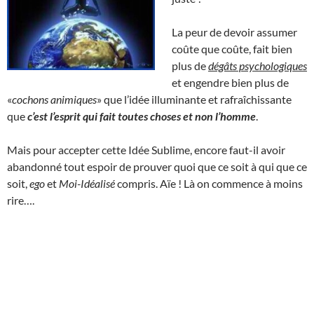
La peur de devoir assumer
coûte que coûte, fait bien
plus de
dégâts psychologiques
et engendre bien plus de
«
cochons animiques
» que l’idée illuminante et rafraîchissante
que
c’est l’esprit qui fait toutes choses et non l’homme
.
Mais pour accepter cette Idée Sublime, encore faut-il avoir
abandonné tout espoir de prouver quoi que ce soit à qui que ce
soit,
ego
et
Moi-Idéalisé
compris. Aïe ! Là on commence à moins
rire….