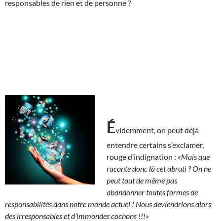
responsables de rien et de personne ?
É
videmment, on peut déjà
entendre certains s’exclamer,
rouge d’indignation :
«Mais que
raconte donc là cet abruti ?
On ne
peut tout de même pas
abandonner toutes formes de
responsabilités dans notre monde actuel ! Nous deviendrions alors
des irresponsables et d’immondes cochons !!!»