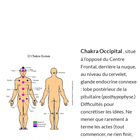
Chakra Occipital
, situé
à l’opposé du Centre
Frontal, derrière la nuque,
au niveau du cervelet,
glande endocrine connexe
: lobe postérieur de la
pituitaire (
posthypophyse.
)
Difficultés pour
concrétiser les idées. Ne
mener que rarement à
terme les actes (tout
commencer, ne rien finir,