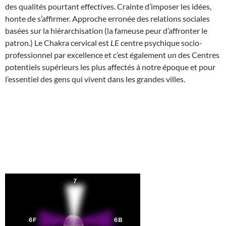
des qualités pourtant effectives. Crainte d’imposer les idées,
honte de s’affirmer. Approche erronée des relations sociales
basées sur la hiérarchisation (la fameuse peur d’affronter le
patron.) Le Chakra cervical est
LE
centre psychique socio-
professionnel par excellence et c’est également un des Centres
potentiels supérieurs les plus affectés à notre époque et pour
l’essentiel des gens qui vivent dans les grandes villes.