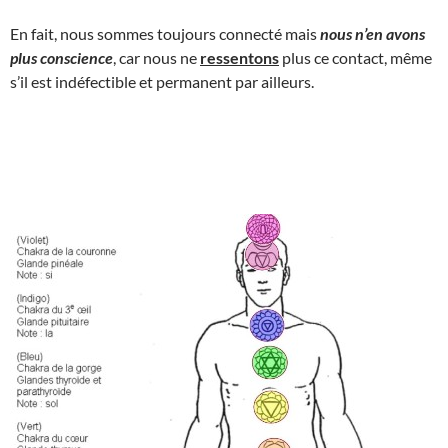
En fait, nous sommes toujours connecté mais
nous n’en avons
plus conscience
, car nous ne
ressentons
plus ce contact, même
s’il est indéfectible et permanent par ailleurs.