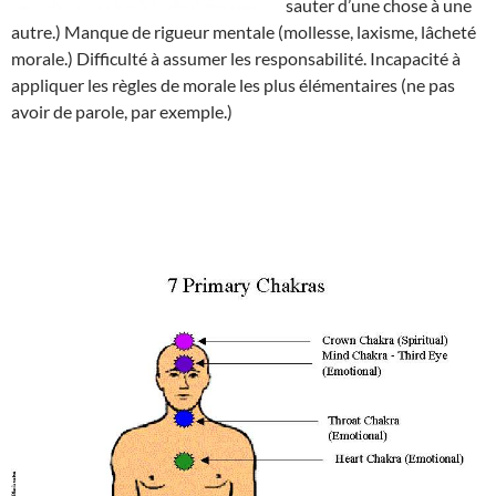
sauter d’une chose à une
autre.) Manque de rigueur mentale (mollesse, laxisme, lâcheté
morale.) Difficulté à assumer les responsabilité. Incapacité à
appliquer les règles de morale les plus élémentaires (ne pas
avoir de parole, par exemple.)