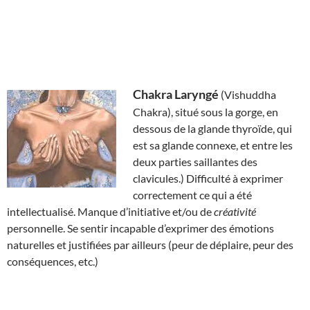
Chakra Laryngé
(Vishuddha
Chakra), situé sous la gorge, en
dessous de la glande thyroïde, qui
est sa glande connexe, et entre les
deux parties saillantes des
clavicules.) Difficulté à exprimer
correctement ce qui a été
intellectualisé. Manque d’initiative et/ou de
créativité
personnelle. Se sentir incapable d’exprimer des émotions
naturelles et justifiées par ailleurs (peur de déplaire, peur des
conséquences, etc.)