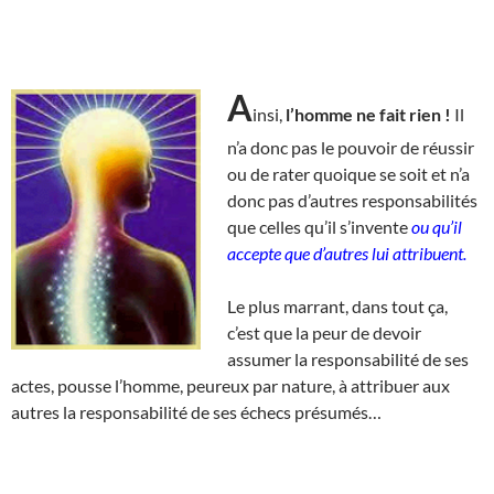
A
insi,
l’homme ne fait rien !
Il
n’a donc pas le pouvoir de réussir
ou de rater quoique se soit et n’a
donc pas d’autres responsabilités
que celles qu’il s’invente
ou qu’il
accepte que d’autres lui attribuent.
Le plus marrant, dans tout ça,
c’est que la peur de devoir
assumer la responsabilité de ses
actes, pousse l’homme, peureux par nature, à attribuer aux
autres la responsabilité de ses échecs présumés…