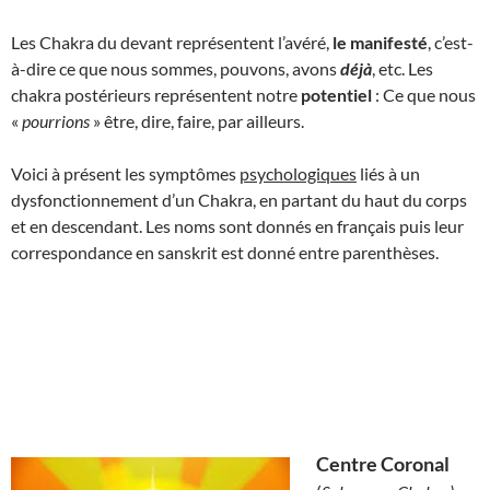
Les Chakra du devant représentent l’avéré,
le manifesté
, c’est-
à-dire ce que nous sommes, pouvons, avons
déjà
, etc. Les
chakra postérieurs représentent notre
potentiel
: Ce que nous
«
pourrions
» être, dire, faire, par ailleurs.
Voici à présent les symptômes
psychologiques
liés à un
dysfonctionnement d’un Chakra, en partant du haut du corps
et en descendant. Les noms sont donnés en français puis leur
correspondance en sanskrit est donné entre parenthèses.
Centre Coronal