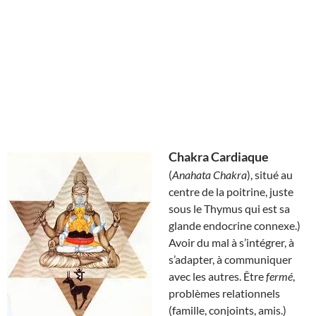
Chakra Cardiaque
(
Anahata Chakra
), situé au
centre de la poitrine, juste
sous le Thymus qui est sa
glande endocrine connexe.)
Avoir du mal à s’intégrer, à
s’adapter, à communiquer
avec les autres. Être
fermé
,
problèmes relationnels
(famille, conjoints, amis.)