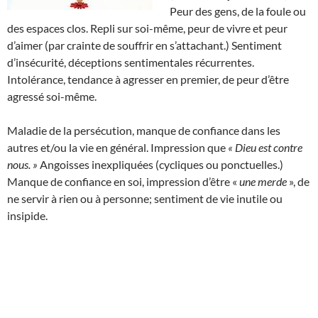
Peur des gens, de la foule ou
des espaces clos. Repli sur soi-même, peur de vivre et peur
d’aimer (par crainte de souffrir en s’attachant.) Sentiment
d’insécurité, déceptions sentimentales récurrentes.
Intolérance, tendance à agresser en premier, de peur d’être
agressé soi-même.
Maladie de la persécution, manque de confiance dans les
autres et/ou la vie en général. Impression que
« Dieu est contre
nous. »
Angoisses inexpliquées (cycliques ou ponctuelles.)
Manque de confiance en soi, impression d’être «
une merde
», de
ne servir à rien ou à personne; sentiment de vie inutile ou
insipide.