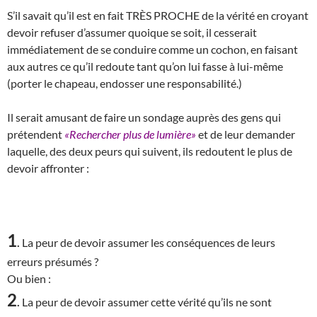
S’il savait qu’il est en fait TRÈS PROCHE de la vérité en croyant
devoir refuser d’assumer quoique se soit, il cesserait
immédiatement de se conduire comme un cochon, en faisant
aux autres ce qu’il redoute tant qu’on lui fasse à lui-même
(porter le chapeau, endosser une responsabilité.)
Il serait amusant de faire un sondage auprès des gens qui
prétendent
«Rechercher plus de lumière»
et de leur demander
laquelle, des deux peurs qui suivent, ils redoutent le plus de
devoir affronter :
1
.
La peur de devoir assumer les conséquences de leurs
erreurs présumés ?
Ou bien :
2
.
La peur de devoir assumer cette vérité qu’ils ne sont