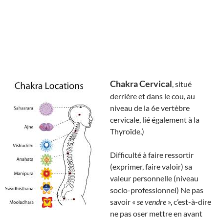
Chakra Cervical
, situé
derrière et dans le cou, au
niveau de la 6e vertèbre
cervicale, lié également à la
Thyroïde.)
Difficulté à faire ressortir
(exprimer, faire valoir) sa
valeur personnelle (niveau
socio-professionnel) Ne pas
savoir «
se vendre
», c’est-à-dire
ne pas oser mettre en avant