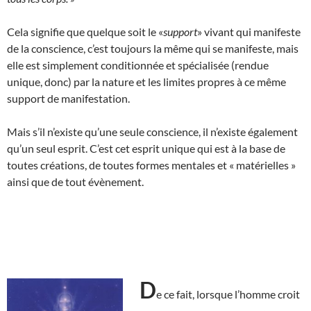
Cela signifie que quelque soit le «
support
» vivant qui manifeste
de la conscience, c’est toujours la même qui se manifeste, mais
elle est simplement conditionnée et spécialisée (rendue
unique, donc) par la nature et les limites propres à ce même
support de manifestation.
Mais s’il n’existe qu’une seule conscience, il n’existe également
qu’un seul esprit. C’est cet esprit unique qui est à la base de
toutes créations, de toutes formes mentales et « matérielles »
ainsi que de tout évènement.
D
e ce fait, lorsque l’homme croit