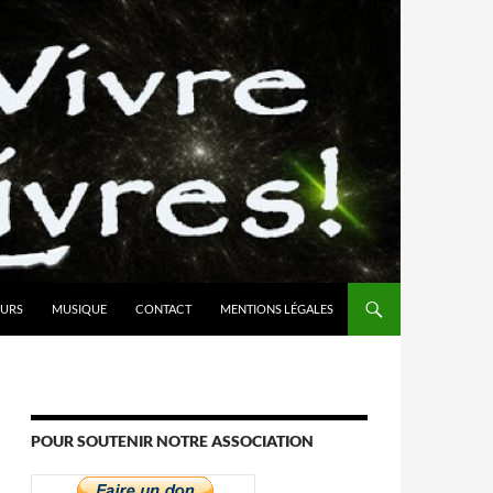
URS
MUSIQUE
CONTACT
MENTIONS LÉGALES
POUR SOUTENIR NOTRE ASSOCIATION