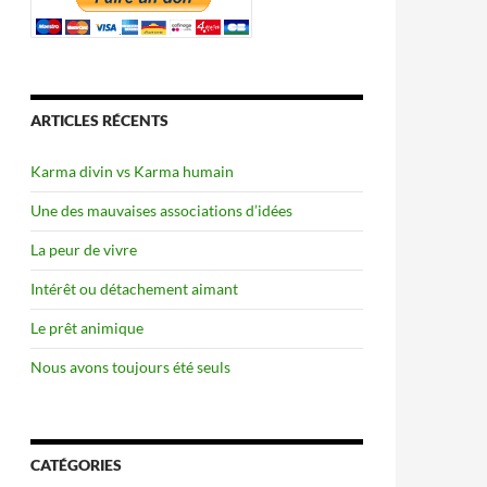
ARTICLES RÉCENTS
Karma divin vs Karma humain
Une des mauvaises associations d’idées
La peur de vivre
Intérêt ou détachement aimant
Le prêt animique
Nous avons toujours été seuls
CATÉGORIES