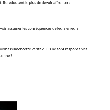
, ils redoutent le plus de devoir affronter :
voir assumer les conséquences de leurs erreurs
voir assumer cette vérité qu’ils ne sont responsables
rsonne ?