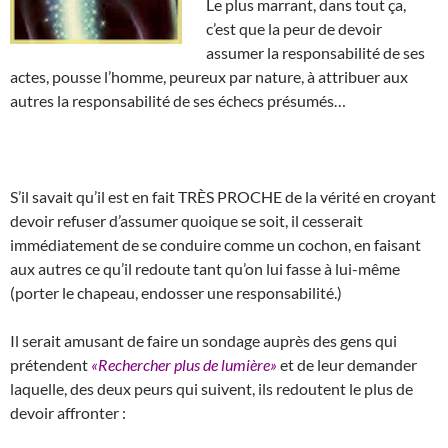
Le plus marrant, dans tout ça,
c’est que la peur de devoir
assumer la responsabilité de ses
actes, pousse l’homme, peureux par nature, à attribuer aux
autres la responsabilité de ses échecs présumés…
S’il savait qu’il est en fait TRÈS PROCHE de la vérité en croyant
devoir refuser d’assumer quoique se soit, il cesserait
immédiatement de se conduire comme un cochon, en faisant
aux autres ce qu’il redoute tant qu’on lui fasse à lui-même
(porter le chapeau, endosser une responsabilité.)
Il serait amusant de faire un sondage auprès des gens qui
prétendent
«Rechercher plus de lumière»
et de leur demander
laquelle, des deux peurs qui suivent, ils redoutent le plus de
devoir affronter :