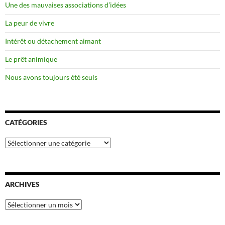
Une des mauvaises associations d’idées
La peur de vivre
Intérêt ou détachement aimant
Le prêt animique
Nous avons toujours été seuls
CATÉGORIES
Catégories
ARCHIVES
Archives