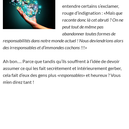
entendre certains s’exclamer,
rouge d’indignation :
«Mais que
raconte donc là cet abruti ?
On ne
peut tout de même pas
abandonner toutes formes de
responsabilités dans notre monde actuel ! Nous deviendrions alors
des irresponsables et d’immondes cochons !!!»
Ah bon…. Parce que tandis qu’ils souffrent à l’idée de devoir
assumer ce qui les fait secrètement et intérieurement gerber,
cela fait d’eux des gens plus «
responsables
» et heureux ? Vous
m’en direz tant !