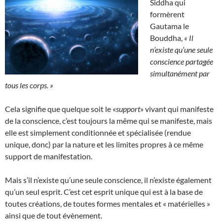
Siddha qui
formèrent
Gautama le
Bouddha,
« Il
n’existe qu’une seule
conscience partagée
simultanément par
tous les corps. »
Cela signifie que quelque soit le «
support
» vivant qui manifeste
de la conscience, c’est toujours la même qui se manifeste, mais
elle est simplement conditionnée et spécialisée (rendue
unique, donc) par la nature et les limites propres à ce même
support de manifestation.
Mais s’il n’existe qu’une seule conscience, il n’existe également
qu’un seul esprit. C’est cet esprit unique qui est à la base de
toutes créations, de toutes formes mentales et « matérielles »
ainsi que de tout évènement.