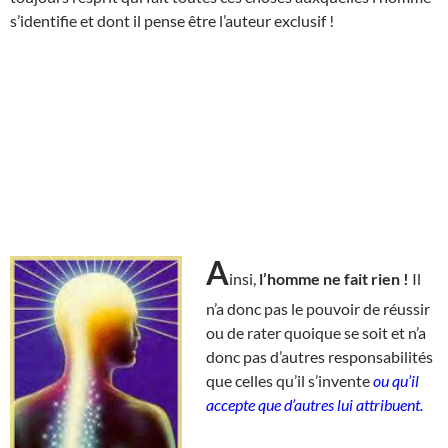
s’identifie et dont il pense être l’auteur exclusif !
A
insi,
l’homme ne fait rien !
Il
n’a donc pas le pouvoir de réussir
ou de rater quoique se soit et n’a
donc pas d’autres responsabilités
que celles qu’il s’invente
ou qu’il
accepte que d’autres lui attribuent.