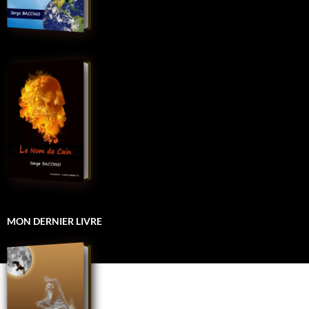
MON DERNIER LIVRE