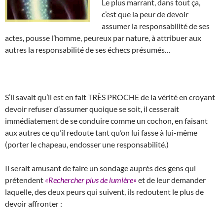
Le plus marrant, dans tout ça,
c’est que la peur de devoir
assumer la responsabilité de ses
actes, pousse l’homme, peureux par nature, à attribuer aux
autres la responsabilité de ses échecs présumés…
S’il savait qu’il est en fait TRÈS PROCHE de la vérité en croyant
devoir refuser d’assumer quoique se soit, il cesserait
immédiatement de se conduire comme un cochon, en faisant
aux autres ce qu’il redoute tant qu’on lui fasse à lui-même
(porter le chapeau, endosser une responsabilité.)
Il serait amusant de faire un sondage auprès des gens qui
prétendent
«Rechercher plus de lumière»
et de leur demander
laquelle, des deux peurs qui suivent, ils redoutent le plus de
devoir affronter :