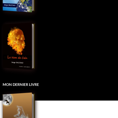
MON DERNIER LIVRE