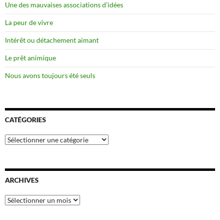
Une des mauvaises associations d’idées
La peur de vivre
Intérêt ou détachement aimant
Le prêt animique
Nous avons toujours été seuls
CATÉGORIES
Catégories
ARCHIVES
Archives