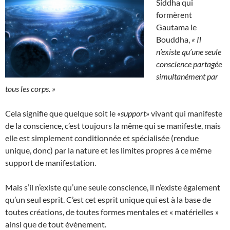
Siddha qui
formèrent
Gautama le
Bouddha,
« Il
n’existe qu’une seule
conscience partagée
simultanément par
tous les corps. »
Cela signifie que quelque soit le «
support
» vivant qui manifeste
de la conscience, c’est toujours la même qui se manifeste, mais
elle est simplement conditionnée et spécialisée (rendue
unique, donc) par la nature et les limites propres à ce même
support de manifestation.
Mais s’il n’existe qu’une seule conscience, il n’existe également
qu’un seul esprit. C’est cet esprit unique qui est à la base de
toutes créations, de toutes formes mentales et « matérielles »
ainsi que de tout évènement.