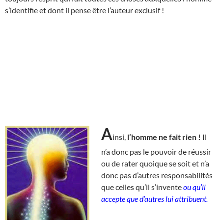
s’identifie et dont il pense être l’auteur exclusif !
A
insi,
l’homme ne fait rien !
Il
n’a donc pas le pouvoir de réussir
ou de rater quoique se soit et n’a
donc pas d’autres responsabilités
que celles qu’il s’invente
ou qu’il
accepte que d’autres lui attribuent.