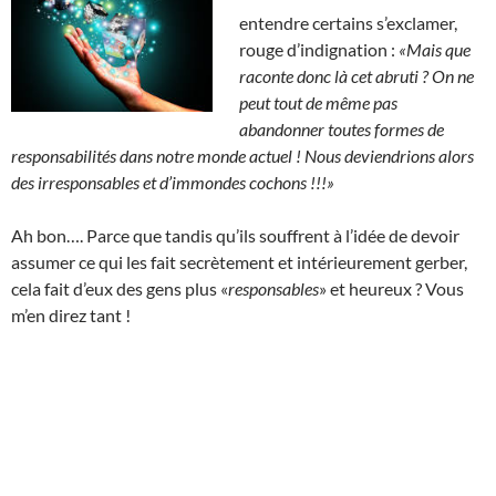
entendre certains s’exclamer,
rouge d’indignation :
«Mais que
raconte donc là cet abruti ?
On ne
peut tout de même pas
abandonner toutes formes de
responsabilités dans notre monde actuel ! Nous deviendrions alors
des irresponsables et d’immondes cochons !!!»
Ah bon…. Parce que tandis qu’ils souffrent à l’idée de devoir
assumer ce qui les fait secrètement et intérieurement gerber,
cela fait d’eux des gens plus «
responsables
» et heureux ? Vous
m’en direz tant !