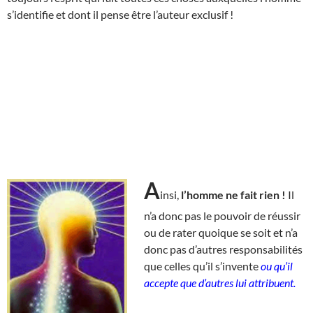
s’identifie et dont il pense être l’auteur exclusif !
A
insi,
l’homme ne fait rien !
Il
n’a donc pas le pouvoir de réussir
ou de rater quoique se soit et n’a
donc pas d’autres responsabilités
que celles qu’il s’invente
ou qu’il
accepte que d’autres lui attribuent.