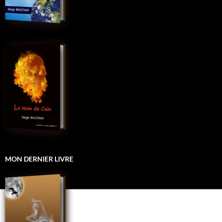
MON DERNIER LIVRE