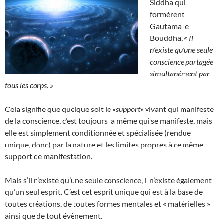
Siddha qui
formèrent
Gautama le
Bouddha,
« Il
n’existe qu’une seule
conscience partagée
simultanément par
tous les corps. »
Cela signifie que quelque soit le «
support
» vivant qui manifeste
de la conscience, c’est toujours la même qui se manifeste, mais
elle est simplement conditionnée et spécialisée (rendue
unique, donc) par la nature et les limites propres à ce même
support de manifestation.
Mais s’il n’existe qu’une seule conscience, il n’existe également
qu’un seul esprit. C’est cet esprit unique qui est à la base de
toutes créations, de toutes formes mentales et « matérielles »
ainsi que de tout évènement.