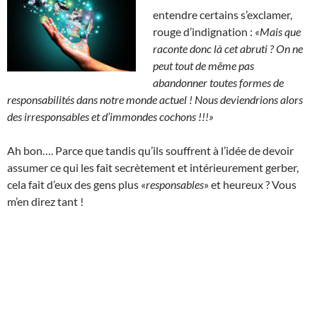
entendre certains s’exclamer,
rouge d’indignation :
«Mais que
raconte donc là cet abruti ?
On ne
peut tout de même pas
abandonner toutes formes de
responsabilités dans notre monde actuel ! Nous deviendrions alors
des irresponsables et d’immondes cochons !!!»
Ah bon…. Parce que tandis qu’ils souffrent à l’idée de devoir
assumer ce qui les fait secrètement et intérieurement gerber,
cela fait d’eux des gens plus «
responsables
» et heureux ? Vous
m’en direz tant !