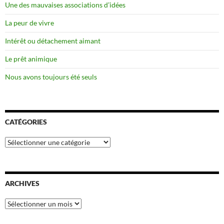
Une des mauvaises associations d’idées
La peur de vivre
Intérêt ou détachement aimant
Le prêt animique
Nous avons toujours été seuls
CATÉGORIES
Catégories
ARCHIVES
Archives