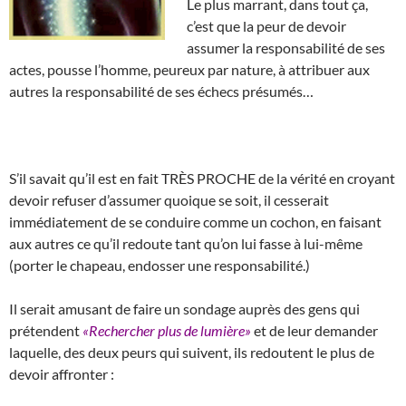
Le plus marrant, dans tout ça,
c’est que la peur de devoir
assumer la responsabilité de ses
actes, pousse l’homme, peureux par nature, à attribuer aux
autres la responsabilité de ses échecs présumés…
S’il savait qu’il est en fait TRÈS PROCHE de la vérité en croyant
devoir refuser d’assumer quoique se soit, il cesserait
immédiatement de se conduire comme un cochon, en faisant
aux autres ce qu’il redoute tant qu’on lui fasse à lui-même
(porter le chapeau, endosser une responsabilité.)
Il serait amusant de faire un sondage auprès des gens qui
prétendent
«Rechercher plus de lumière»
et de leur demander
laquelle, des deux peurs qui suivent, ils redoutent le plus de
devoir affronter :