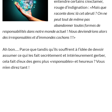
entendre certains s’exclamer,
rouge d’indignation :
«Mais que
raconte donc là cet abruti ?
On ne
peut tout de même pas
abandonner toutes formes de
responsabilités dans notre monde actuel ! Nous deviendrions alors
des irresponsables et d’immondes cochons !!!»
Ah bon…. Parce que tandis qu’ils souffrent à l’idée de devoir
assumer ce qui les fait secrètement et intérieurement gerber,
cela fait d’eux des gens plus «
responsables
» et heureux ? Vous
m’en direz tant !