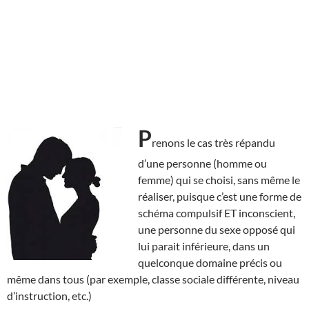
P
renons le cas très répandu
d’une personne (homme ou
femme) qui se choisi, sans même le
réaliser, puisque c’est une forme de
schéma compulsif ET inconscient,
une personne du sexe opposé qui
lui parait inférieure, dans un
quelconque domaine précis ou
même dans tous (par exemple, classe sociale différente, niveau
d’instruction, etc.)