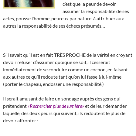
c’est que la peur de devoir
assumer la responsabilité de ses
actes, pousse l’homme, peureux par nature, à attribuer aux
autres la responsabilité de ses échecs présumés…
S’il savait qu’il est en fait TRÈS PROCHE de la vérité en croyant
devoir refuser d’assumer quoique se soit, il cesserait
immédiatement de se conduire comme un cochon, en faisant
aux autres ce qu’il redoute tant qu’on lui fasse à lui-même
(porter le chapeau, endosser une responsabilité.)
Il serait amusant de faire un sondage auprès des gens qui
prétendent
«Rechercher plus de lumière»
et de leur demander
laquelle, des deux peurs qui suivent, ils redoutent le plus de
devoir affronter :