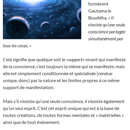
formèrent
Gautama le
Bouddha,
« Il
n’existe qu’une seule
conscience partagée
simultanément par
tous les corps. »
Cela signifie que quelque soit le «
support
» vivant qui manifeste
de la conscience, c’est toujours la même qui se manifeste, mais
elle est simplement conditionnée et spécialisée (rendue
unique, donc) par la nature et les limites propres à ce même
support de manifestation.
Mais s’il n’existe qu’une seule conscience, il n’existe également
qu’un seul esprit. C’est cet esprit unique qui est à la base de
toutes créations, de toutes formes mentales et « matérielles »
ainsi que de tout évènement.