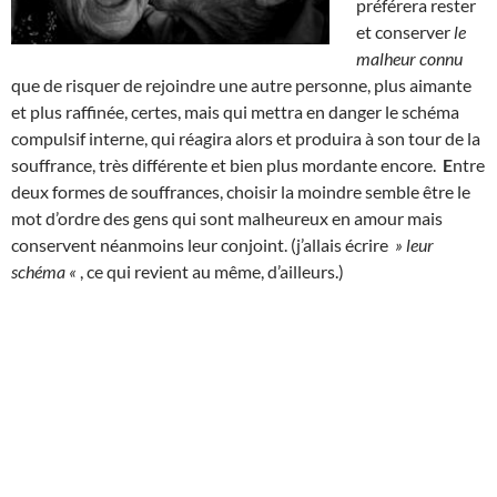
préférera rester
et conserver
le
malheur connu
que de risquer de rejoindre une autre personne, plus aimante
et plus raffinée, certes, mais qui mettra en danger le schéma
compulsif interne, qui réagira alors et produira à son tour de la
souffrance, très différente et bien plus mordante encore.
E
ntre
deux formes de souffrances, choisir la moindre semble être le
mot d’ordre des gens qui sont malheureux en amour mais
conservent néanmoins leur conjoint. (j’allais écrire
» leur
schéma «
, ce qui revient au même, d’ailleurs.)