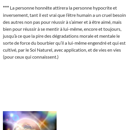
***
La personne honnête attirera la personne hypocrite et
inversement, tant il est vrai que l’être humain a un cruel besoin
des autres non pas pour réussir à s’aimer et à être aimé, mais
bien pour réussir à se mentir à lui-même, encore et toujours,
jusqu’à ce que la pire des dégradations morale et mentale le
sorte de force du bourbier qu’il a lui-même engendré et qui est
cultivé, par le Soi Naturel, avec application, et de vies en vies
(pour ceux qui connaissent.)