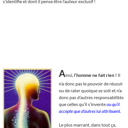
s’identifie et dont il pense être l’auteur exclusif !
A
insi,
l’homme ne fait rien !
Il
n’a donc pas le pouvoir de réussir
ou de rater quoique se soit et n’a
donc pas d’autres responsabilités
que celles qu’il s’invente
ou qu’il
accepte que d’autres lui attribuent.
Le plus marrant, dans tout ça,