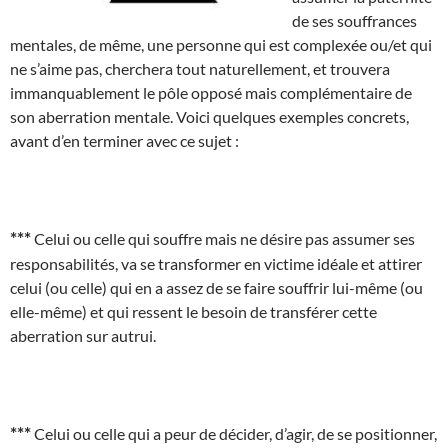
de ses souffrances
mentales, de même, une personne qui est complexée ou/et qui
ne s’aime pas, cherchera tout naturellement, et trouvera
immanquablement le pôle opposé mais complémentaire de
son aberration mentale. Voici quelques exemples concrets,
avant d’en terminer avec ce sujet :
***
Celui ou celle qui souffre mais ne désire pas assumer ses
responsabilités, va se transformer en victime idéale et attirer
celui (ou celle) qui en a assez de se faire souffrir lui-même (ou
elle-même) et qui ressent le besoin de transférer cette
aberration sur autrui.
***
Celui ou celle qui a peur de décider, d’agir, de se positionner,