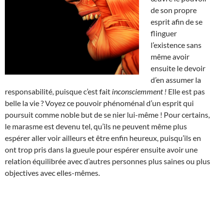
de son propre
esprit afin de se
flinguer
l’existence sans
même avoir
ensuite le devoir
d’en assumer la
responsabilité, puisque c’est fait
inconsciemment !
Elle est pas
belle la vie ? Voyez ce pouvoir phénoménal d’un esprit qui
poursuit comme noble but de se nier lui-même ! Pour certains,
le marasme est devenu tel, qu’ils ne peuvent même plus
espérer aller voir ailleurs et être enfin heureux, puisqu’ils en
ont trop pris dans la gueule pour espérer ensuite avoir une
relation équilibrée avec d’autres personnes plus saines ou plus
objectives avec elles-mêmes.