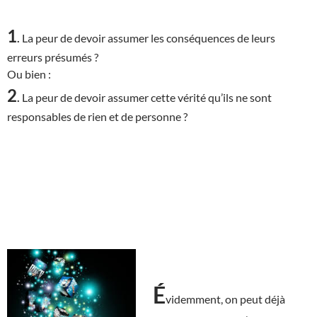
1
.
La peur de devoir assumer les conséquences de leurs
erreurs présumés ?
Ou bien :
2
.
La peur de devoir assumer cette vérité qu’ils ne sont
responsables de rien et de personne ?
É
videmment, on peut déjà