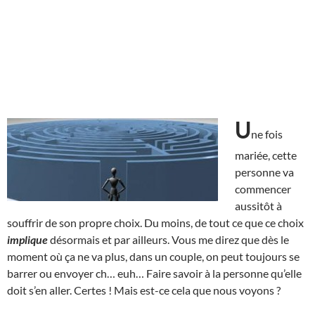
U
ne fois
mariée, cette
personne va
commencer
aussitôt à
souffrir de son propre choix. Du moins, de tout ce que ce choix
implique
désormais et par ailleurs. Vous me direz que dès le
moment où ça ne va plus, dans un couple, on peut toujours se
barrer ou envoyer ch… euh… Faire savoir à la personne qu’elle
doit s’en aller. Certes ! Mais est-ce cela que nous voyons ?