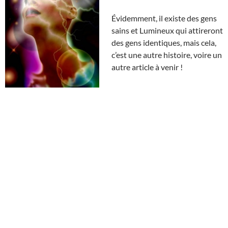
Évidemment, il existe des gens
sains et Lumineux qui attireront
des gens identiques, mais cela,
c’est une autre histoire, voire un
autre article à venir !