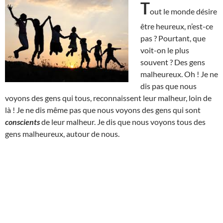
T
out le monde désire
être heureux, n’est-ce
pas ? Pourtant, que
voit-on le plus
souvent ? Des gens
malheureux. Oh ! Je ne
dis pas que nous
voyons des gens qui tous, reconnaissent leur malheur, loin de
là ! Je ne dis même pas que nous voyons des gens qui sont
conscients
de leur malheur. Je dis que nous voyons tous des
gens malheureux, autour de nous.