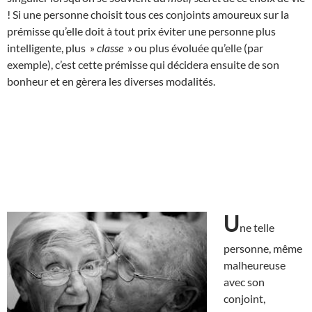
! Si une personne choisit tous ces conjoints amoureux sur la
prémisse qu’elle doit à tout prix éviter une personne plus
intelligente, plus »
classe
» ou plus évoluée qu’elle (par
exemple), c’est cette prémisse qui décidera ensuite de son
bonheur et en gèrera les diverses modalités.
U
ne telle
personne, même
malheureuse
avec son
conjoint,