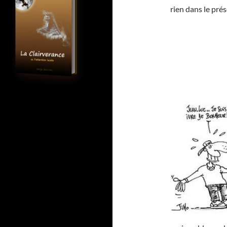
rien dans le prés