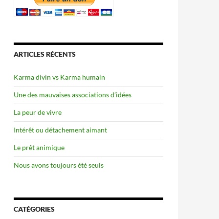
ARTICLES RÉCENTS
Karma divin vs Karma humain
Une des mauvaises associations d’idées
La peur de vivre
Intérêt ou détachement aimant
Le prêt animique
Nous avons toujours été seuls
CATÉGORIES