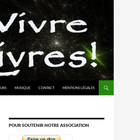
URS
MUSIQUE
CONTACT
MENTIONS LÉGALES
POUR SOUTENIR NOTRE ASSOCIATION