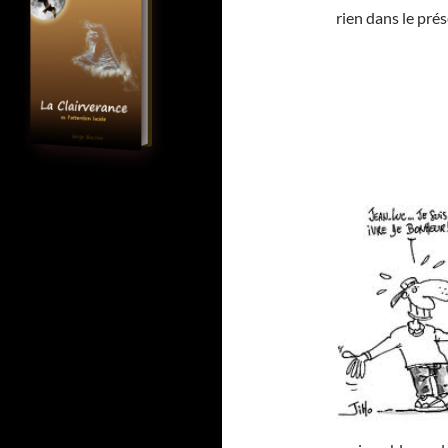
rien dans le prés