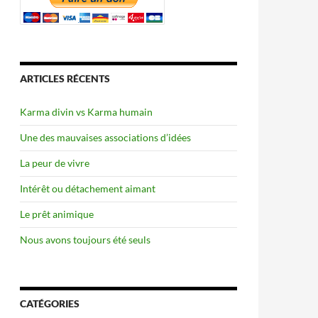
ARTICLES RÉCENTS
Karma divin vs Karma humain
Une des mauvaises associations d’idées
La peur de vivre
Intérêt ou détachement aimant
Le prêt animique
Nous avons toujours été seuls
CATÉGORIES