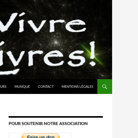
URS
MUSIQUE
CONTACT
MENTIONS LÉGALES
POUR SOUTENIR NOTRE ASSOCIATION