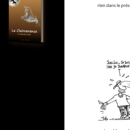
rien dans le prés