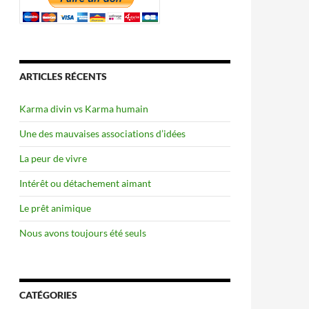
ARTICLES RÉCENTS
Karma divin vs Karma humain
Une des mauvaises associations d’idées
La peur de vivre
Intérêt ou détachement aimant
Le prêt animique
Nous avons toujours été seuls
CATÉGORIES