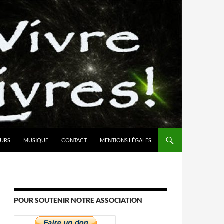
URS
MUSIQUE
CONTACT
MENTIONS LÉGALES
POUR SOUTENIR NOTRE ASSOCIATION