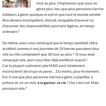
tout au plus, l’impression que vous ne
gérez plus rien, que plus personne n’arrive
d’ailleurs à gérer quoique ce soit et que tout le monde semble
être devenu incompétent, distrait, incapable d’assurer ou
d’assumer des responsabilités pourtant légères, en temps
ordinaire ?
De même, avez-vous remarqué que le temps semblait s’être
accéléré, comme si nos journées de 24 heures passaient plus
vite ou n’en comptaient que 18 tout au plus ? Si vous avez
remarqué cela, alors vous êtes déjà éveillé et avancé !
Car la plupart subissent cela MAIS sont totalement
inconscients de ce qui se passe…. Du moins, pour le moment.
Est-il vrai que plus personne n’arrive à gérer, à planifier, à
prévoir et, en un mot,
à organiser sa vie
?
Oui, c’est vrai.
Mais
pourquoi cela ?