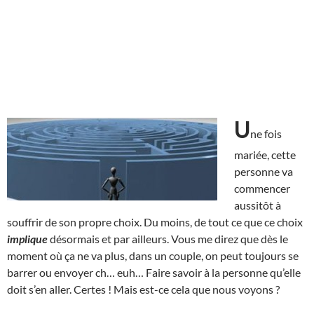
U
ne fois
mariée, cette
personne va
commencer
aussitôt à
souffrir de son propre choix. Du moins, de tout ce que ce choix
implique
désormais et par ailleurs. Vous me direz que dès le
moment où ça ne va plus, dans un couple, on peut toujours se
barrer ou envoyer ch… euh… Faire savoir à la personne qu’elle
doit s’en aller. Certes ! Mais est-ce cela que nous voyons ?