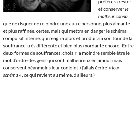
préférera rester
et conserver
le
malheur connu
que de risquer de rejoindre une autre personne, plus aimante
et plus raffinée, certes, mais qui mettra en danger le schéma
compulsif interne, qui réagira alors et produira à son tour de la
souffrance, très différente et bien plus mordante encore.
E
ntre
deux formes de souffrances, choisir la moindre semble être le
mot d’ordre des gens qui sont malheureux en amour mais
conservent néanmoins leur conjoint. (j’allais écrire
» leur
schéma «
, ce qui revient au même, d’ailleurs.)