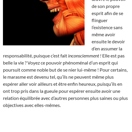
de son propre
esprit afin de se
flinguer
l’existence sans
même avoir
ensuite le devoir
d’en assumer la
responsabilité, puisque c’est fait
inconsciemment !
Elle est pas
belle la vie ? Voyez ce pouvoir phénoménal d’un esprit qui
poursuit comme noble but de se nier lui-même ! Pour certains,
le marasme est devenu tel, qu’ils ne peuvent même plus
espérer aller voir ailleurs et être enfin heureux, puisqu’ils en
ont trop pris dans la gueule pour espérer ensuite avoir une
relation équilibrée avec d’autres personnes plus saines ou plus
objectives avec elles-mêmes.