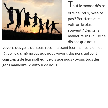
T
out le monde désire
être heureux, n’est-ce
pas ? Pourtant, que
voit-on le plus
souvent ? Des gens
malheureux. Oh ! Je ne
dis pas que nous
voyons des gens qui tous, reconnaissent leur malheur, loin de
là ! Je ne dis même pas que nous voyons des gens qui sont
conscients
de leur malheur. Je dis que nous voyons tous des
gens malheureux, autour de nous.