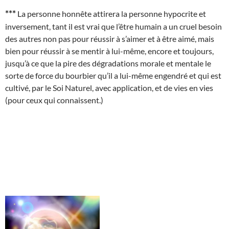
***
La personne honnête attirera la personne hypocrite et
inversement, tant il est vrai que l’être humain a un cruel besoin
des autres non pas pour réussir à s’aimer et à être aimé, mais
bien pour réussir à se mentir à lui-même, encore et toujours,
jusqu’à ce que la pire des dégradations morale et mentale le
sorte de force du bourbier qu’il a lui-même engendré et qui est
cultivé, par le Soi Naturel, avec application, et de vies en vies
(pour ceux qui connaissent.)