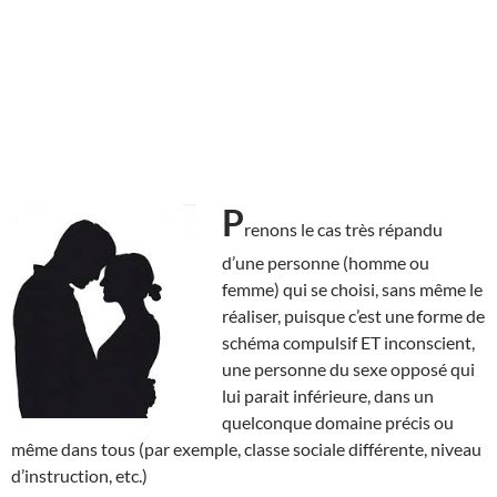
P
renons le cas très répandu
d’une personne (homme ou
femme) qui se choisi, sans même le
réaliser, puisque c’est une forme de
schéma compulsif ET inconscient,
une personne du sexe opposé qui
lui parait inférieure, dans un
quelconque domaine précis ou
même dans tous (par exemple, classe sociale différente, niveau
d’instruction, etc.)