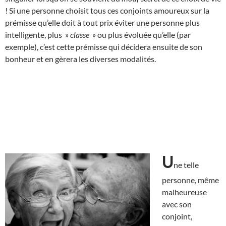
! Si une personne choisit tous ces conjoints amoureux sur la
prémisse qu’elle doit à tout prix éviter une personne plus
intelligente, plus »
classe
» ou plus évoluée qu’elle (par
exemple), c’est cette prémisse qui décidera ensuite de son
bonheur et en gèrera les diverses modalités.
U
ne telle
personne, même
malheureuse
avec son
conjoint,