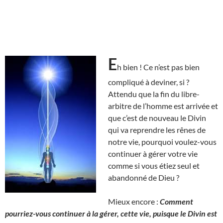
E
h bien ! Ce n’est pas bien
compliqué à deviner, si ?
Attendu que la fin du libre-
arbitre de l’homme est arrivée et
que c’est de nouveau le Divin
qui va reprendre les rênes de
notre vie, pourquoi voulez-vous
continuer à gérer votre vie
comme si vous étiez seul et
abandonné de Dieu ?
Mieux encore :
Comment
pourriez-vous continuer à la gérer, cette vie, puisque le Divin est