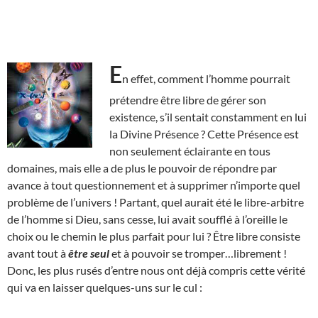
E
n effet, comment l’homme pourrait
prétendre être libre de gérer son
existence, s’il sentait constamment en lui
la Divine Présence ? Cette Présence est
non seulement éclairante en tous
domaines, mais elle a de plus le pouvoir de répondre par
avance à tout questionnement et à supprimer n’importe quel
problème de l’univers ! Partant, quel aurait été le libre-arbitre
de l’homme si Dieu, sans cesse, lui avait soufflé à l’oreille le
choix ou le chemin le plus parfait pour lui ? Être libre consiste
avant tout à
être seul
et à pouvoir se tromper…librement !
Donc, les plus rusés d’entre nous ont déjà compris cette vérité
qui va en laisser quelques-uns sur le cul :