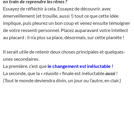
en train de reprendre les rênes ?
Essayez de réfléchir à cela. Essayez de découvrir, avec
émerveillement (et trouille, aussi !) tout ce que cette idée
implique, puis pleurez un bon coup et venez ensuite témoigner
de votre ressenti personnel. Placez auparavant votre intellect
au placard : il n’a plus sa place, désormais, sur cette planète !
Il serait utile de retenir deux choses principales et quelques-
unes secondaires.
La première, c’est que
le changement est inéluctable
!
La seconde, que la
« réussite »
finale est inéluctable
aussi
!
(Tout le monde deviendra divin, un jour ou l’autre, en clair.)