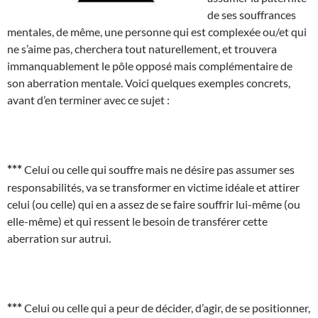
de ses souffrances
mentales, de même, une personne qui est complexée ou/et qui
ne s’aime pas, cherchera tout naturellement, et trouvera
immanquablement le pôle opposé mais complémentaire de
son aberration mentale. Voici quelques exemples concrets,
avant d’en terminer avec ce sujet :
***
Celui ou celle qui souffre mais ne désire pas assumer ses
responsabilités, va se transformer en victime idéale et attirer
celui (ou celle) qui en a assez de se faire souffrir lui-même (ou
elle-même) et qui ressent le besoin de transférer cette
aberration sur autrui.
***
Celui ou celle qui a peur de décider, d’agir, de se positionner,