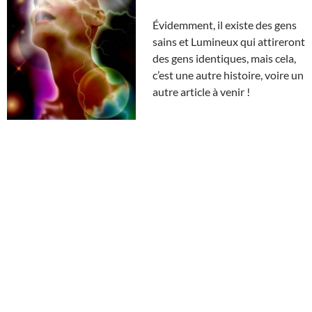
Évidemment, il existe des gens
sains et Lumineux qui attireront
des gens identiques, mais cela,
c’est une autre histoire, voire un
autre article à venir !